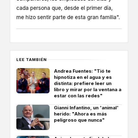
cada persona que, desde el primer día,
me hizo sentir parte de esta gran familia".
LEE TAMBIÉN
Andrea Fuentes: "Tió te
hipnotiza en el agua y es
distinta: prefiere leer un
libro y mirar por la ventana a
estar con las redes"
Gianni Infantino, un 'animal'
herido: "Ahora es más
peligroso que nunca"