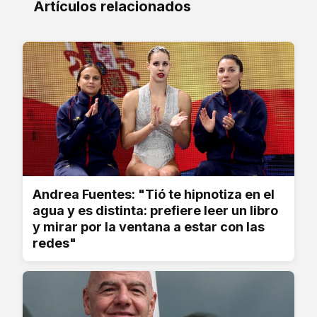
Artículos relacionados
Andrea Fuentes: "Tió te hipnotiza en el
agua y es distinta: prefiere leer un libro
y mirar por la ventana a estar con las
redes"