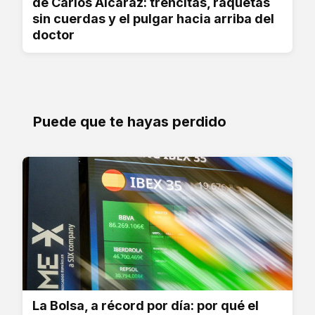
de Carlos Alcaraz: trencitas, raquetas
sin cuerdas y el pulgar hacia arriba del
doctor
Puede que te hayas perdido
La Bolsa, a récord por día: por qué el