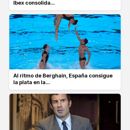
Ibex consolida...
Al ritmo de Berghain, España consigue
la plata en la...