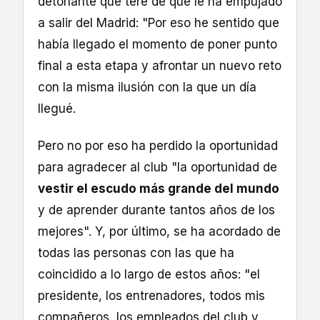
detonante que tere de que le ha empujado
a salir del Madrid: "Por eso he sentido que
había llegado el momento de poner punto
final a esta etapa y afrontar un nuevo reto
con la misma ilusión con la que un día
llegué.
Pero no por eso ha perdido la oportunidad
para agradecer al club "la oportunidad de
vestir el escudo más grande del mundo
y de aprender durante tantos años de los
mejores". Y, por último, se ha acordado de
todas las personas con las que ha
coincidido a lo largo de estos años: "el
presidente, los entrenadores, todos mis
compañeros, los empleados del club y