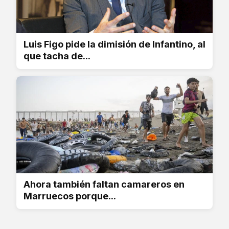
Luis Figo pide la dimisión de Infantino, al
que tacha de...
Ahora también faltan camareros en
Marruecos porque...