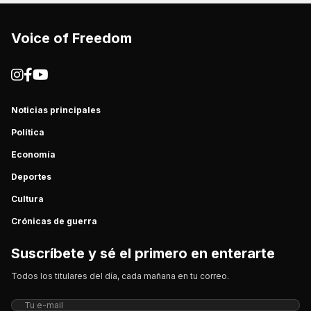
Voice of Freedom
Noticias principales
Política
Economía
Deportes
Cultura
Crónicas de guerra
Suscríbete y sé el primero en enterarte
Todos los titulares del día, cada mañana en tu correo.