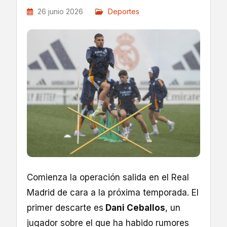
26 junio 2026
Deportes
Comienza la operación salida en el Real
Madrid de cara a la próxima temporada. El
primer descarte es
Dani Ceballos
, un
jugador sobre el que ha habido rumores