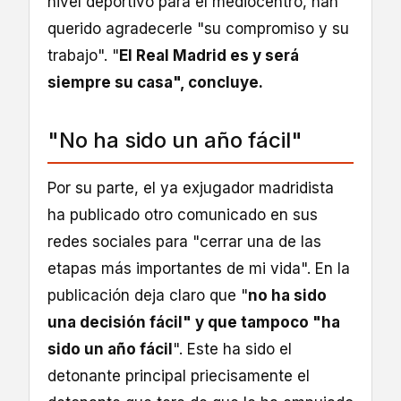
nivel deportivo para el mediocentro, han
querido agradecerle "su compromiso y su
trabajo". "
El Real Madrid es y será
siempre su casa", concluye.
"No ha sido un año fácil"
Por su parte, el ya exjugador madridista
ha publicado otro comunicado en sus
redes sociales para "cerrar una de las
etapas más importantes de mi vida". En la
publicación deja claro que "
no ha sido
una decisión fácil" y que tampoco "ha
sido un año fácil
". Este ha sido el
detonante principal priecisamente el