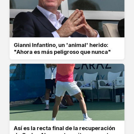
Gianni Infantino, un 'animal' herido:
"Ahora es más peligroso que nunca"
Así es la recta final de la recuperación