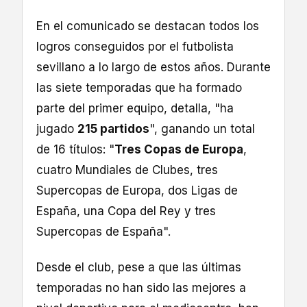
En el comunicado se destacan todos los
logros conseguidos por el futbolista
sevillano a lo largo de estos años. Durante
las siete temporadas que ha formado
parte del primer equipo, detalla, "ha
jugado
215 partidos
", ganando un total
de 16 títulos: "
Tres Copas de Europa
,
cuatro Mundiales de Clubes, tres
Supercopas de Europa, dos Ligas de
España, una Copa del Rey y tres
Supercopas de España".
Desde el club, pese a que las últimas
temporadas no han sido las mejores a