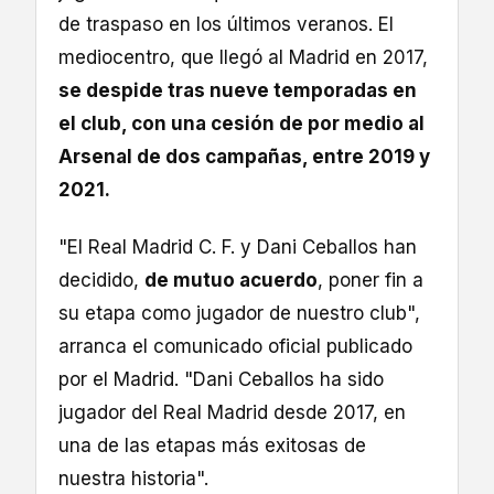
de traspaso en los últimos veranos. El
mediocentro, que llegó al Madrid en 2017,
se despide tras nueve temporadas en
el club, con una cesión de por medio al
Arsenal de dos campañas, entre 2019 y
2021.
"El Real Madrid C. F. y Dani Ceballos han
decidido,
de mutuo acuerdo
, poner fin a
su etapa como jugador de nuestro club",
arranca el comunicado oficial publicado
por el Madrid. "Dani Ceballos ha sido
jugador del Real Madrid desde 2017, en
una de las etapas más exitosas de
nuestra historia".