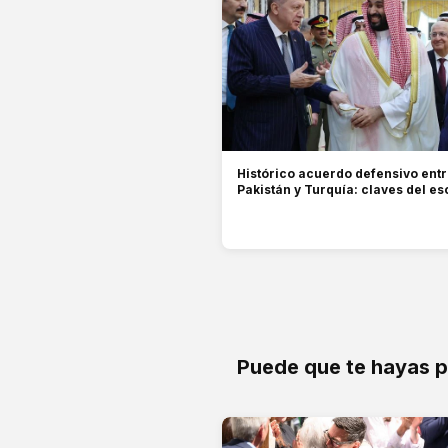
Histórico acuerdo defensivo entr
Pakistán y Turquía: claves del es
Puede que te hayas 