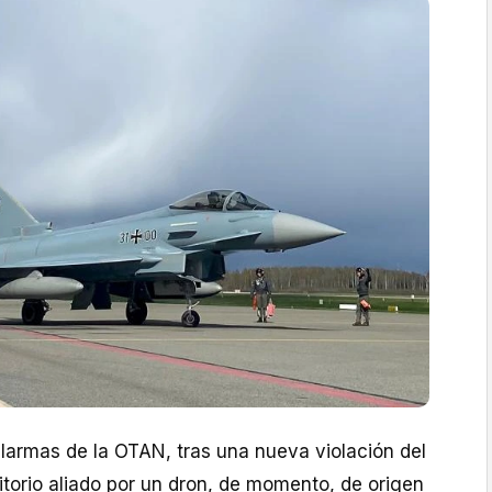
alarmas de la OTAN, tras una nueva violación del
itorio aliado por un dron, de momento, de origen