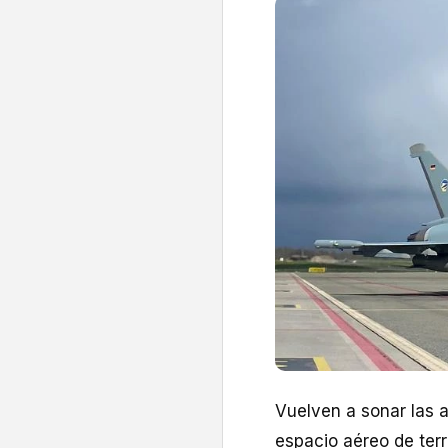
Vuelven a sonar las 
espacio aéreo de terr