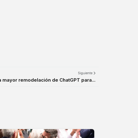
Siguiente
a mayor remodelación de ChatGPT para...