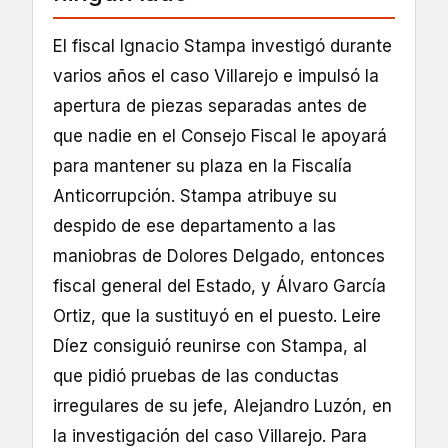
El fiscal Ignacio Stampa investigó durante
varios años el caso Villarejo e impulsó la
apertura de piezas separadas antes de
que nadie en el Consejo Fiscal le apoyará
para mantener su plaza en la Fiscalía
Anticorrupción. Stampa atribuye su
despido de ese departamento a las
maniobras de Dolores Delgado, entonces
fiscal general del Estado, y Álvaro García
Ortiz, que la sustituyó en el puesto. Leire
Díez consiguió reunirse con Stampa, al
que pidió pruebas de las conductas
irregulares de su jefe, Alejandro Luzón, en
la investigación del caso Villarejo. Para