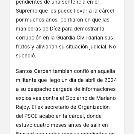
pendientes de una sentencia en el
Supremo que les puede llevar a la cárcel
por muchos años, confiaron en que las
maniobras de Díez para demostrar la
corrupción en la Guardia Civil darían sus
frutos y aliviarían su situación judicial. No
sucedió.
Santos Cerdán también confió en aquella
militante que llegó un día de abril de 2024
a su despacho cargada de informaciones
explosivas contra el Gobierno de Mariano
Rajoy. El ex secretario de Organización
del PSOE acabó en la cárcel, donde
estuvo cuatro meses antes de salir en
libertad con varias causas pendientes en