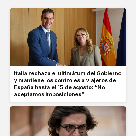
Italia rechaza el ultimátum del Gobierno
y mantiene los controles a viajeros de
España hasta el 15 de agosto: “No
aceptamos imposiciones”