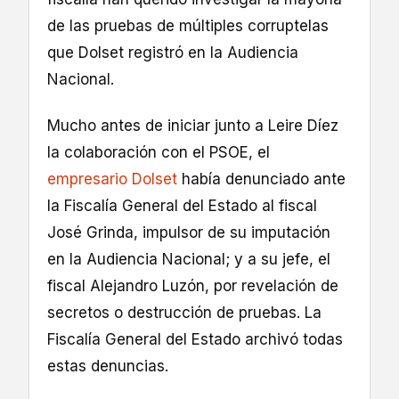
de las pruebas de múltiples corruptelas
que Dolset registró en la Audiencia
Nacional.
Mucho antes de iniciar junto a Leire Díez
la colaboración con el PSOE, el
empresario Dolset
había denunciado ante
la Fiscalía General del Estado al fiscal
José Grinda, impulsor de su imputación
en la Audiencia Nacional; y a su jefe, el
fiscal Alejandro Luzón, por revelación de
secretos o destrucción de pruebas. La
Fiscalía General del Estado archivó todas
estas denuncias.