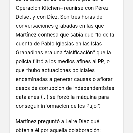
Operación Kitchen– reunirse con Pérez
Dolset y con Díez. Son tres horas de
conversaciones grabadas en las que
Martínez confiesa que sabía que “lo de la
cuenta de Pablo Iglesias en las Islas
Granadinas era una falsificación” que la
policía filtró a los medios afines al PP, o
que “hubo actuaciones policiales
encaminadas a generar causas o aflorar
casos de corrupción de independentistas
catalanes (…) se forzó la máquina para
conseguir información de los Pujol”.
Martínez preguntó a Leire Díez qué
obtenía él por aquella colaboración: