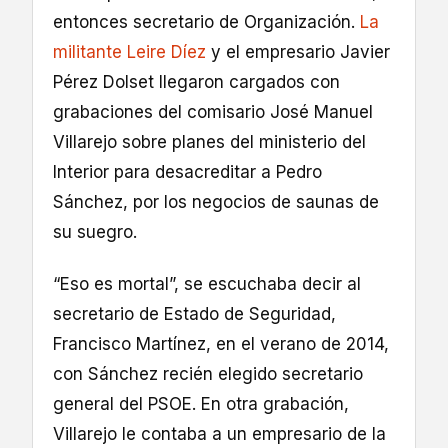
entonces secretario de Organización.
La
militante Leire Díez
y el empresario Javier
Pérez Dolset llegaron cargados con
grabaciones del comisario José Manuel
Villarejo sobre planes del ministerio del
Interior para desacreditar a Pedro
Sánchez, por los negocios de saunas de
su suegro.
“Eso es mortal”, se escuchaba decir al
secretario de Estado de Seguridad,
Francisco Martínez, en el verano de 2014,
con Sánchez recién elegido secretario
general del PSOE. En otra grabación,
Villarejo le contaba a un empresario de la