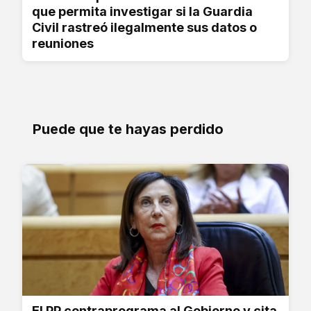
que permita investigar si la Guardia
Civil rastreó ilegalmente sus datos o
reuniones
Puede que te hayas perdido
El PP contraprograma al Gobierno y cita