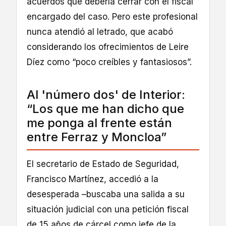
acuerdos que debería cerrar con el fiscal
encargado del caso. Pero este profesional
nunca atendió al letrado, que acabó
considerando los ofrecimientos de Leire
Díez como “poco creíbles y fantasiosos”.
Al 'número dos' de Interior:
“Los que me han dicho que
me ponga al frente están
entre Ferraz y Moncloa”
El secretario de Estado de Seguridad,
Francisco Martínez, accedió a la
desesperada –buscaba una salida a su
situación judicial con una petición fiscal
de 15 años de cárcel como jefe de la