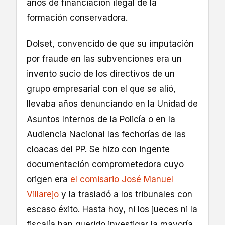
años de financiación ilegal de la
formación conservadora.
Dolset, convencido de que su imputación
por fraude en las subvenciones era un
invento sucio de los directivos de un
grupo empresarial con el que se alió,
llevaba años denunciando en la Unidad de
Asuntos Internos de la Policía o en la
Audiencia Nacional las fechorías de las
cloacas del PP. Se hizo con ingente
documentación comprometedora cuyo
origen era
el comisario José Manuel
Villarejo
y la trasladó a los tribunales con
escaso éxito. Hasta hoy, ni los jueces ni la
fiscalía han querido investigar la mayoría