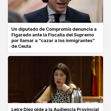
Un diputado de Compromís denuncia a
Figaredo ante la Fiscalía del Supremo
por llamar a “cazar a los inmigrantes”
de Ceuta
Leire Díez pide a la Audiencia Provincial