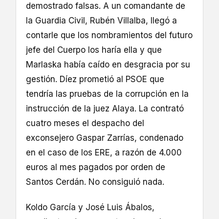
demostrado falsas. A un comandante de
la Guardia Civil, Rubén Villalba, llegó a
contarle que los nombramientos del futuro
jefe del Cuerpo los haría ella y que
Marlaska había caído en desgracia por su
gestión. Díez prometió al PSOE que
tendría las pruebas de la corrupción en la
instrucción de la juez Alaya. La contrató
cuatro meses el despacho del
exconsejero Gaspar Zarrías, condenado
en el caso de los ERE, a razón de 4.000
euros al mes pagados por orden de
Santos Cerdán. No consiguió nada.
Koldo García y José Luis Ábalos,