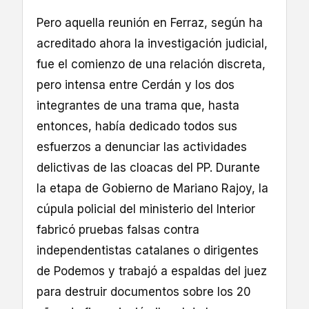
Pero aquella reunión en Ferraz, según ha
acreditado ahora la investigación judicial,
fue el comienzo de una relación discreta,
pero intensa entre Cerdán y los dos
integrantes de una trama que, hasta
entonces, había dedicado todos sus
esfuerzos a denunciar las actividades
delictivas de las cloacas del PP. Durante
la etapa de Gobierno de Mariano Rajoy, la
cúpula policial del ministerio del Interior
fabricó pruebas falsas contra
independentistas catalanes o dirigentes
de Podemos y trabajó a espaldas del juez
para destruir documentos sobre los 20