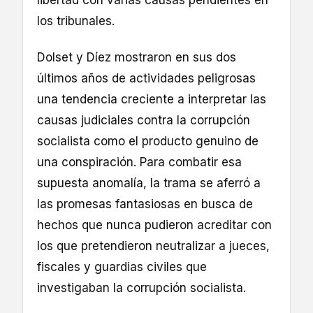
los tribunales.
Dolset y Díez mostraron en sus dos
últimos años de actividades peligrosas
una tendencia creciente a interpretar las
causas judiciales contra la corrupción
socialista como el producto genuino de
una conspiración. Para combatir esa
supuesta anomalía, la trama se aferró a
las promesas fantasiosas en busca de
hechos que nunca pudieron acreditar con
los que pretendieron neutralizar a jueces,
fiscales y guardias civiles que
investigaban la corrupción socialista.