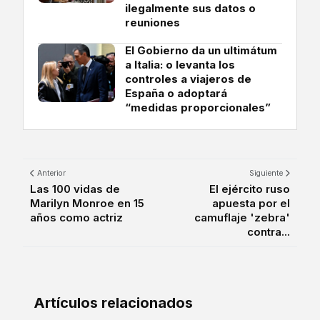
ilegalmente sus datos o
reuniones
El Gobierno da un ultimátum
a Italia: o levanta los
controles a viajeros de
España o adoptará
“medidas proporcionales”
Anterior
Siguiente
Las 100 vidas de
El ejército ruso
Marilyn Monroe en 15
apuesta por el
años como actriz
camuflaje 'zebra'
contra...
Artículos relacionados