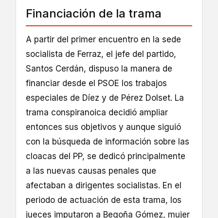
Financiación de la trama
A partir del primer encuentro en la sede
socialista de Ferraz, el jefe del partido,
Santos Cerdán, dispuso la manera de
financiar desde el PSOE los trabajos
especiales de Díez y de Pérez Dolset. La
trama conspiranoica decidió ampliar
entonces sus objetivos y aunque siguió
con la búsqueda de información sobre las
cloacas del PP, se dedicó principalmente
a las nuevas causas penales que
afectaban a dirigentes socialistas. En el
periodo de actuación de esta trama, los
jueces imputaron a Begoña Gómez, mujer