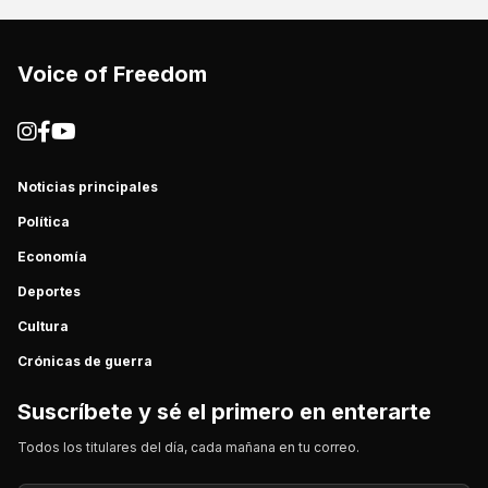
Voice of Freedom
Noticias principales
Política
Economía
Deportes
Cultura
Crónicas de guerra
Suscríbete y sé el primero en enterarte
Todos los titulares del día, cada mañana en tu correo.