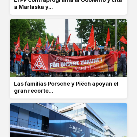
a Marlaska y...
Las familias Porsche y Piëch apoyan el
gran recorte...