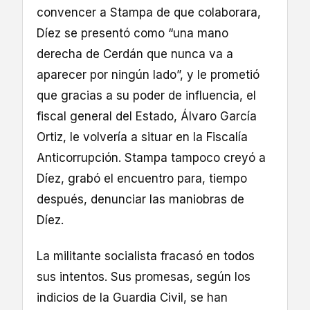
convencer a Stampa de que colaborara,
Díez se presentó como “una mano
derecha de Cerdán que nunca va a
aparecer por ningún lado”, y le prometió
que gracias a su poder de influencia, el
fiscal general del Estado, Álvaro García
Ortiz, le volvería a situar en la Fiscalía
Anticorrupción. Stampa tampoco creyó a
Díez, grabó el encuentro para, tiempo
después, denunciar las maniobras de
Díez.
La militante socialista fracasó en todos
sus intentos. Sus promesas, según los
indicios de la Guardia Civil, se han