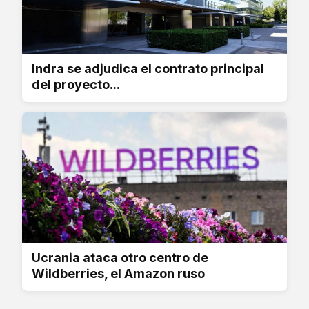
Indra se adjudica el contrato principal
del proyecto...
Ucrania ataca otro centro de
Wildberries, el Amazon ruso