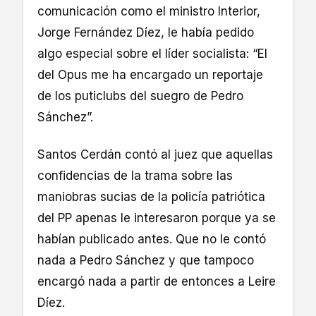
comunicación como el ministro Interior,
Jorge Fernández Díez, le había pedido
algo especial sobre el líder socialista: “El
del Opus me ha encargado un reportaje
de los puticlubs del suegro de Pedro
Sánchez”.
Santos Cerdán contó al juez que aquellas
confidencias de la trama sobre las
maniobras sucias de la policía patriótica
del PP apenas le interesaron porque ya se
habían publicado antes. Que no le contó
nada a Pedro Sánchez y que tampoco
encargó nada a partir de entonces a Leire
Díez.