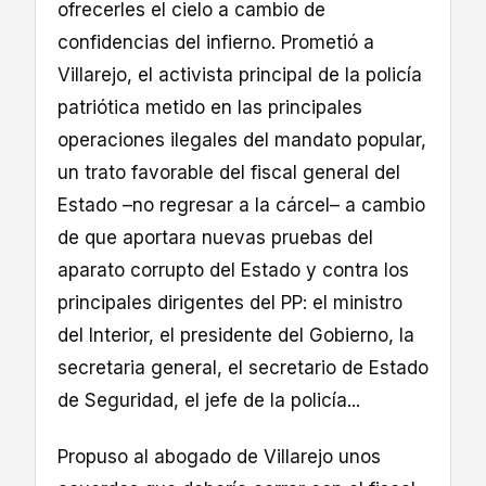
ofrecerles el cielo a cambio de
confidencias del infierno. Prometió a
Villarejo, el activista principal de la policía
patriótica metido en las principales
operaciones ilegales del mandato popular,
un trato favorable del fiscal general del
Estado –no regresar a la cárcel– a cambio
de que aportara nuevas pruebas del
aparato corrupto del Estado y contra los
principales dirigentes del PP: el ministro
del Interior, el presidente del Gobierno, la
secretaria general, el secretario de Estado
de Seguridad, el jefe de la policía...
Propuso al abogado de Villarejo unos