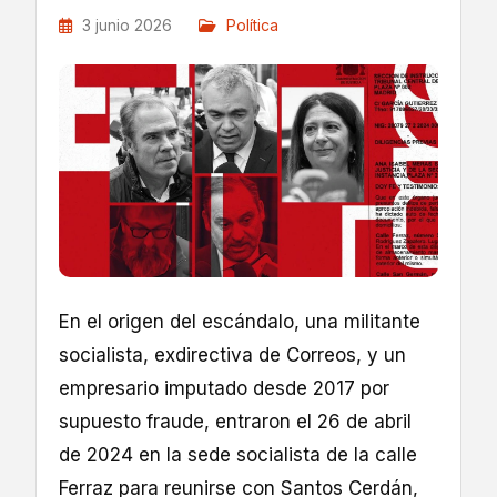
3 junio 2026
Política
En el origen del escándalo, una militante
socialista, exdirectiva de Correos, y un
empresario imputado desde 2017 por
supuesto fraude, entraron el 26 de abril
de 2024 en la sede socialista de la calle
Ferraz para reunirse con Santos Cerdán,