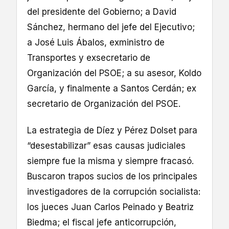
del presidente del Gobierno; a David
Sánchez, hermano del jefe del Ejecutivo;
a José Luis Ábalos, exministro de
Transportes y exsecretario de
Organización del PSOE; a su asesor, Koldo
García, y finalmente a Santos Cerdán; ex
secretario de Organización del PSOE.
La estrategia de Díez y Pérez Dolset para
“desestabilizar” esas causas judiciales
siempre fue la misma y siempre fracasó.
Buscaron trapos sucios de los principales
investigadores de la corrupción socialista:
los jueces Juan Carlos Peinado y Beatriz
Biedma; el fiscal jefe anticorrupción,