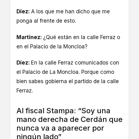
Díez:
A los que me han dicho que me
ponga al frente de esto.
Martínez:
¿Qué están en la calle Ferraz o
en el Palacio de la Moncloa?
Díez:
En la calle Ferraz comunicados con
el Palacio de La Moncloa. Porque como
bien sabes gobierna el partido de la calle
Ferraz.
Al fiscal Stampa: “Soy una
mano derecha de Cerdán que
nunca va a aparecer por
ningún lado”