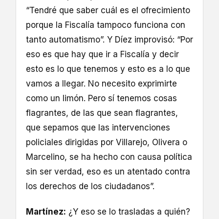
“Tendré que saber cuál es el ofrecimiento
porque la Fiscalía tampoco funciona con
tanto automatismo”. Y Díez improvisó: “Por
eso es que hay que ir a Fiscalía y decir
esto es lo que tenemos y esto es a lo que
vamos a llegar. No necesito exprimirte
como un limón. Pero sí tenemos cosas
flagrantes, de las que sean flagrantes,
que sepamos que las intervenciones
policiales dirigidas por Villarejo, Olivera o
Marcelino, se ha hecho con causa política
sin ser verdad, eso es un atentado contra
los derechos de los ciudadanos”.
Martínez:
¿Y eso se lo trasladas a quién?