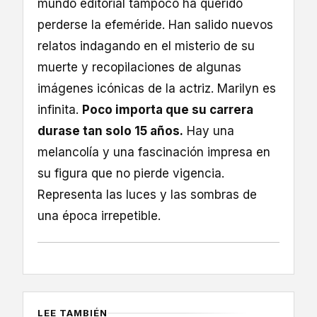
mundo editorial tampoco ha querido
perderse la efeméride. Han salido nuevos
relatos indagando en el misterio de su
muerte y recopilaciones de algunas
imágenes icónicas de la actriz. Marilyn es
infinita.
Poco importa que su carrera
durase tan solo 15 años.
Hay una
melancolía y una fascinación impresa en
su figura que no pierde vigencia.
Representa las luces y las sombras de
una época irrepetible.
LEE TAMBIÉN