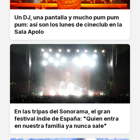
Un DJ, una pantalla y mucho pum pum
pum: así son los lunes de cineclub en la
Sala Apolo
En las tripas del Sonorama, el gran
festival indie de España: "Quien entra
en nuestra familia ya nunca sale"