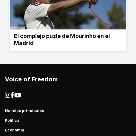
El complejo puzle de Mourinho en el
Madrid
Voice of Freedom
Noticias principales
Política
Economía