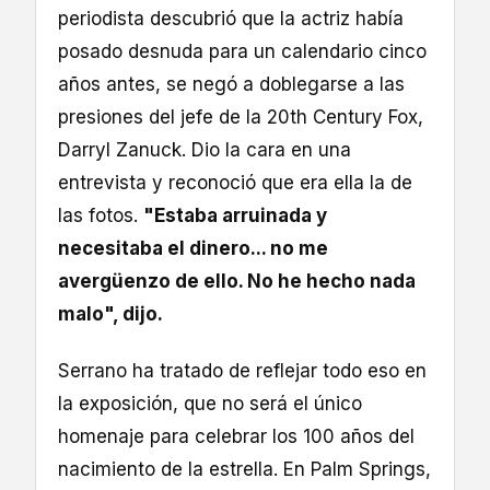
periodista descubrió que la actriz había
posado desnuda para un calendario cinco
años antes, se negó a doblegarse a las
presiones del jefe de la 20th Century Fox,
Darryl Zanuck. Dio la cara en una
entrevista y reconoció que era ella la de
las fotos.
"Estaba arruinada y
necesitaba el dinero... no me
avergüenzo de ello. No he hecho nada
malo", dijo.
Serrano ha tratado de reflejar todo eso en
la exposición, que no será el único
homenaje para celebrar los 100 años del
nacimiento de la estrella. En Palm Springs,