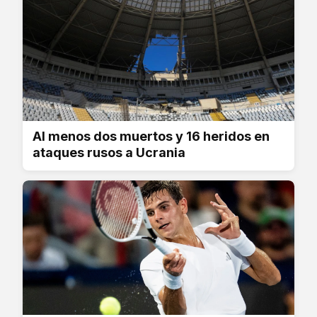
Al menos dos muertos y 16 heridos en
ataques rusos a Ucrania