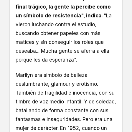
final trágico, la gente la percibe como
un símbolo de resistencia", indica.
"La
vieron luchando contra el estudio,
buscando obtener papeles con más
matices y sin conseguir los roles que
deseaba... Mucha gente se aferra a ella
porque les da esperanza".
Marilyn era símbolo de belleza
deslumbrante, glamour y erotismo.
También de fragilidad e inocencia, con su
timbre de voz medio infantil. Y de soledad,
batallando de forma constante con sus
fantasmas e inseguridades. Pero era una
mujer de carácter. En 1952, cuando un