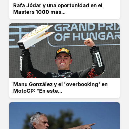
Rafa Jódar y una oportunidad en el
Masters 1000 más...
Manu González y el 'overbooking' en
MotoGP: "En este...