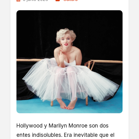
Hollywood y Marilyn Monroe son dos
entes indisolubles. Era inevitable que el