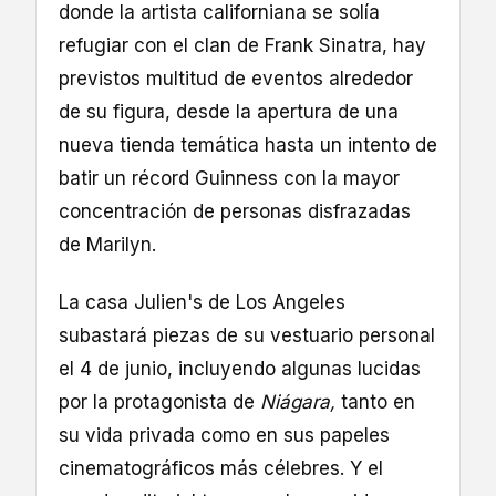
donde la artista californiana se solía
refugiar con el clan de Frank Sinatra, hay
previstos multitud de eventos alrededor
de su figura, desde la apertura de una
nueva tienda temática hasta un intento de
batir un récord Guinness con la mayor
concentración de personas disfrazadas
de Marilyn.
La casa Julien's de Los Angeles
subastará piezas de su vestuario personal
el 4 de junio, incluyendo algunas lucidas
por la protagonista de
Niágara,
tanto en
su vida privada como en sus papeles
cinematográficos más célebres. Y el