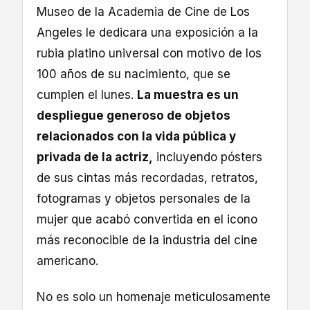
Museo de la Academia de Cine de Los
Angeles le dedicara una exposición a la
rubia platino universal con motivo de los
100 años de su nacimiento, que se
cumplen el lunes.
La muestra es un
despliegue generoso de objetos
relacionados con la vida pública y
privada de la actriz,
incluyendo pósters
de sus cintas más recordadas, retratos,
fotogramas y objetos personales de la
mujer que acabó convertida en el icono
más reconocible de la industria del cine
americano.
No es solo un homenaje meticulosamente