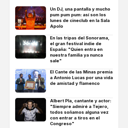
Un DJ, una pantalla y mucho
pum pum pum: así son los
lunes de cineclub en la Sala
Apolo
En las tripas del Sonorama,
el gran festival indie de
España: "Quien entra en
nuestra familia ya nunca
sale"
El Cante de las Minas premia
a Antonio Lucas por una vida
de amistad y flamenco
Albert Pla, cantante y actor:
"Siempre admiré a Tejero,
todos soñamos alguna vez
con entrar a tiros en el
Congreso"