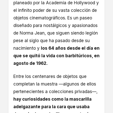
planeado por la Academia de Hollywood y
el infinito poder de su vasta colección de
objetos cinematográficos. Es un paseo
diseñado para nostálgicos y apasionados
de Norma Jean, que siguen siendo legión
pese al siglo que ha pasado desde su
nacimiento y
los 64 años desde el día en
que se quitó la vida con barbitúricos, en
agosto de 1962.
Entre los centenares de objetos que
completan la muestra —algunos de ellos
pertenecientes a colecciones privadas—,
hay curiosidades como la mascarilla
adelgazante para la cara que usaba