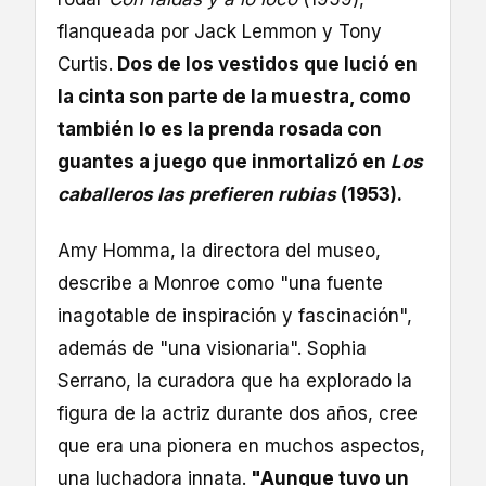
flanqueada por Jack Lemmon y Tony
Curtis.
Dos de los vestidos que lució en
la cinta son parte de la muestra, como
también lo es la prenda rosada con
guantes a juego que inmortalizó en
Los
caballeros las prefieren rubias
(1953).
Amy Homma, la directora del museo,
describe a Monroe como "una fuente
inagotable de inspiración y fascinación",
además de "una visionaria". Sophia
Serrano, la curadora que ha explorado la
figura de la actriz durante dos años, cree
que era una pionera en muchos aspectos,
una luchadora innata.
"Aunque tuvo un