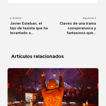
Anterior
Siguiente
Javier Esteban, el
Claves de una trama
hijo de taxista que ha
conspiranoica y
levantado a...
fantasiosa que...
Artículos relacionados