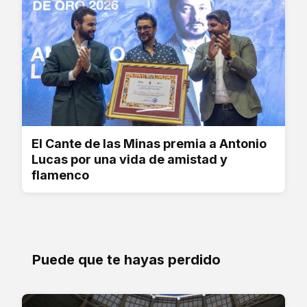
El Cante de las Minas premia a Antonio
Lucas por una vida de amistad y
flamenco
Puede que te hayas perdido