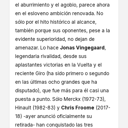
el aburrimiento y el agobio, parece ahora
en el esloveno ambición renovada. No
sólo por el hito histórico al alcance,
también porque sus oponentes, pese a la
evidente superioridad, no dejan de
amenazar. Lo hace
Jonas Vingegaard
,
legendaria rivalidad, desde sus
aplastantes victorias en la Vuelta y el
reciente Giro (ha sido primero o segundo
en las últimas ocho grandes que ha
disputado), que fue más para él casi una
puesta a punto. Sólo Merckx (1972-73),
Hinault (1982-83) y
Chris Froome
(2017-
18) -ayer anunció oficialmente su
retirada- han conquistado las tres