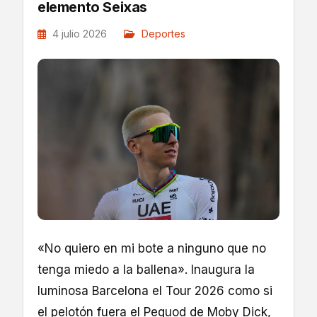
elemento Seixas
4 julio 2026
Deportes
«No quiero en mi bote a ninguno que no
tenga miedo a la ballena». Inaugura la
luminosa Barcelona el Tour 2026 como si
el pelotón fuera el Pequod de Moby Dick,