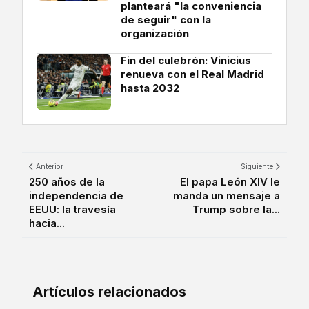
planteará "la conveniencia
de seguir" con la
organización
Fin del culebrón: Vinicius
renueva con el Real Madrid
hasta 2032
Anterior
Siguiente
250 años de la
El papa León XIV le
independencia de
manda un mensaje a
EEUU: la travesía
Trump sobre la...
hacia...
Artículos relacionados