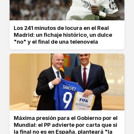
Los 241 minutos de locura en el Real
Madrid: un fichaje histórico, un dulce
"no" y el final de una telenovela
Máxima presión para el Gobierno por el
Mundial: el PP advierte por carta que si
la final no es en España, planteará "la