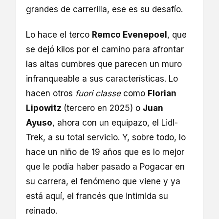
grandes de carrerilla, ese es su desafío.
Lo hace el terco
Remco Evenepoel
, que
se dejó kilos por el camino para afrontar
las altas cumbres que parecen un muro
infranqueable a sus características. Lo
hacen otros
fuori classe
como
Florian
Lipowitz
(tercero en 2025) o
Juan
Ayuso
, ahora con un equipazo, el Lidl-
Trek, a su total servicio. Y, sobre todo, lo
hace un niño de 19 años que es lo mejor
que le podía haber pasado a Pogacar en
su carrera, el fenómeno que viene y ya
está aquí, el francés que intimida su
reinado.