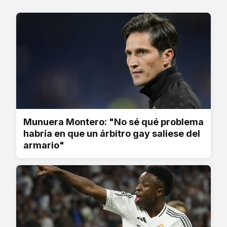
Munuera Montero: "No sé qué problema
habría en que un árbitro gay saliese del
armario"