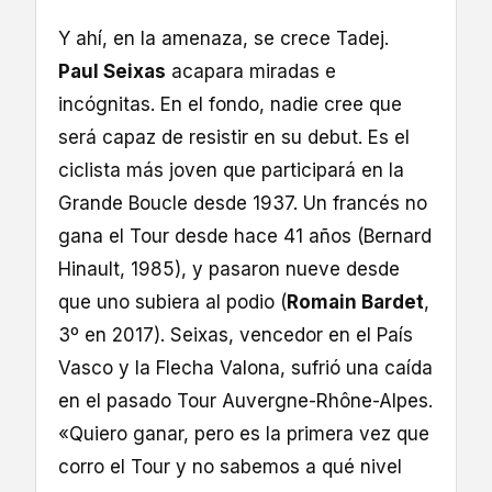
Y ahí, en la amenaza, se crece Tadej.
Paul Seixas
acapara miradas e
incógnitas. En el fondo, nadie cree que
será capaz de resistir en su debut. Es el
ciclista más joven que participará en la
Grande Boucle desde 1937. Un francés no
gana el Tour desde hace 41 años (Bernard
Hinault, 1985), y pasaron nueve desde
que uno subiera al podio (
Romain Bardet
,
3º en 2017). Seixas, vencedor en el País
Vasco y la Flecha Valona, sufrió una caída
en el pasado Tour Auvergne-Rhône-Alpes.
«Quiero ganar, pero es la primera vez que
corro el Tour y no sabemos a qué nivel