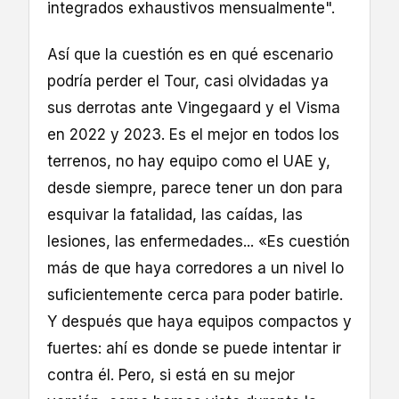
integrados exhaustivos mensualmente".
Así que la cuestión es en qué escenario
podría perder el Tour, casi olvidadas ya
sus derrotas ante Vingegaard y el Visma
en 2022 y 2023. Es el mejor en todos los
terrenos, no hay equipo como el UAE y,
desde siempre, parece tener un don para
esquivar la fatalidad, las caídas, las
lesiones, las enfermedades... «Es cuestión
más de que haya corredores a un nivel lo
suficientemente cerca para poder batirle.
Y después que haya equipos compactos y
fuertes: ahí es donde se puede intentar ir
contra él. Pero, si está en su mejor