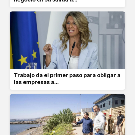
Trabajo da el primer paso para obligar a
las empresas a...