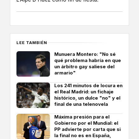
LEE TAMBIÉN
Munuera Montero: "No sé
qué problema habría en que
un árbitro gay saliese del
armario"
Los 241 minutos de locura en
el Real Madrid: un fichaje
histórico, un dulce "no" y el
final de una telenovela
Máxima presión para el
Gobierno por el Mundial: el
PP advierte por carta que si
la final no es en España,