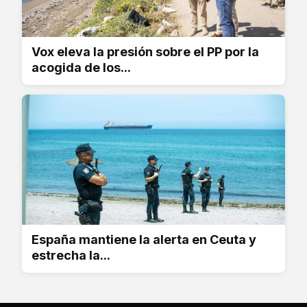
Vox eleva la presión sobre el PP por la
acogida de los...
España mantiene la alerta en Ceuta y
estrecha la...