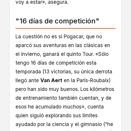
voy a estar», asegura.
"16 días de competición"
La cuestión no es si Pogacar, que no
aparcó sus aventuras en las clásicas en
el invierno, ganará el quinto Tour. «Sólo
tengo 16 días de competición esta
temporada (13 victorias, su única derrota
llegó ante
Van Aert
en la París-Roubaix)
pero han sido muy buenos. Los kilómetros
de entrenamiento también cuentan, y de
esos he acumulado muchos», cuenta
quien siguió explorando sus límites
ayudado por la ciencia y el gimnasio ("he