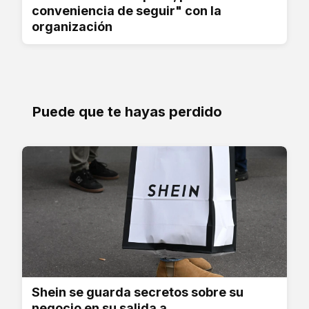
conveniencia de seguir" con la
organización
Puede que te hayas perdido
Shein se guarda secretos sobre su
negocio en su salida a...