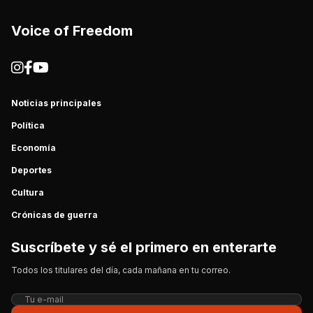
Voice of Freedom
Noticias principales
Política
Economía
Deportes
Cultura
Crónicas de guerra
Suscríbete y sé el primero en enterarte
Todos los titulares del día, cada mañana en tu correo.