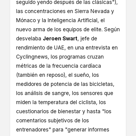
seguido yendo después de las clásicas"),
las concentraciones en Sierra Nevada y
Mónaco y la Inteligencia Artificial, el
nuevo arma de los equipos de elite. Según
desvelaba
Jeroen Swart
, jefe de
rendimiento de UAE, en una entrevista en
Cyclingnews, los programas cruzan
métricas de la frecuencia cardíaca
(también en reposo), el sueño, los
medidores de potencia de las bicicletas,
los análisis de sangre, los sensores que
miden la temperatura del ciclista, los
cuestionarios de bienestar y hasta "los
comentarios subjetivos de los
entrenadores" para "generar informes