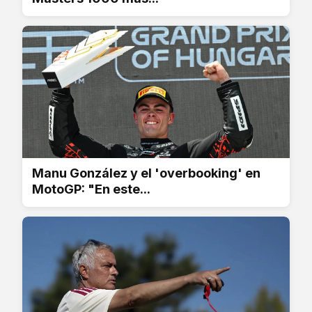
Manu González y el 'overbooking' en
MotoGP: "En este...