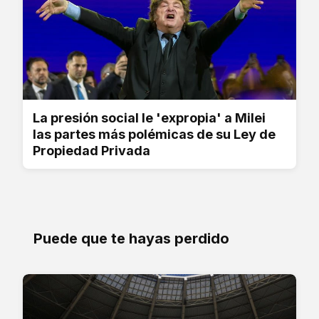
La presión social le 'expropia' a Milei
las partes más polémicas de su Ley de
Propiedad Privada
Puede que te hayas perdido