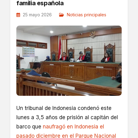
familia española
25 mayo 2026
Noticias principales
Un tribunal de Indonesia condenó este
lunes a 3,5 años de prisión al capitán del
barco que
naufragó en Indonesia el
pasado diciembre en el Parque Nacional