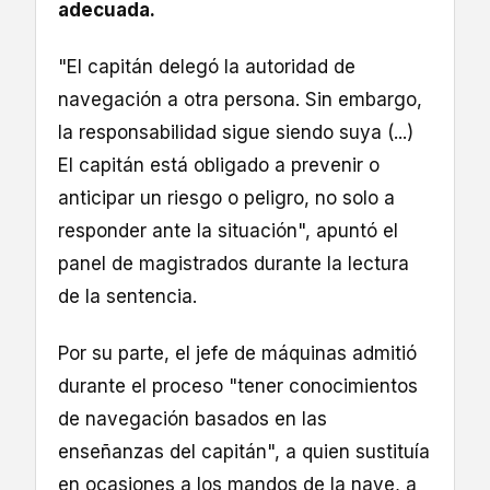
adecuada.
"El capitán delegó la autoridad de
navegación a otra persona. Sin embargo,
la responsabilidad sigue siendo suya (...)
El capitán está obligado a prevenir o
anticipar un riesgo o peligro, no solo a
responder ante la situación", apuntó el
panel de magistrados durante la lectura
de la sentencia.
Por su parte, el jefe de máquinas admitió
durante el proceso "tener conocimientos
de navegación basados en las
enseñanzas del capitán", a quien sustituía
en ocasiones a los mandos de la nave, a