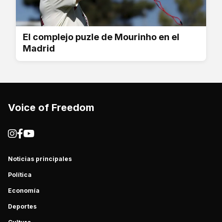
El complejo puzle de Mourinho en el
Madrid
Voice of Freedom
Noticias principales
Política
Economía
Deportes