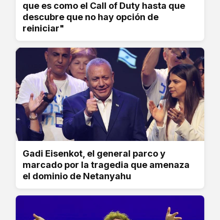
que es como el Call of Duty hasta que
descubre que no hay opción de
reiniciar"
Gadi Eisenkot, el general parco y
marcado por la tragedia que amenaza
el dominio de Netanyahu