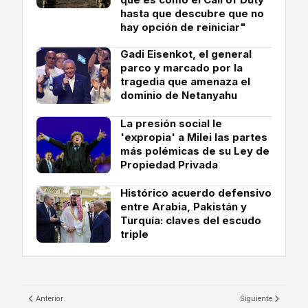
hasta que descubre que no
hay opción de reiniciar"
Gadi Eisenkot, el general
parco y marcado por la
tragedia que amenaza el
dominio de Netanyahu
La presión social le
'expropia' a Milei las partes
más polémicas de su Ley de
Propiedad Privada
Histórico acuerdo defensivo
entre Arabia, Pakistán y
Turquía: claves del escudo
triple
Anterior
Siguiente