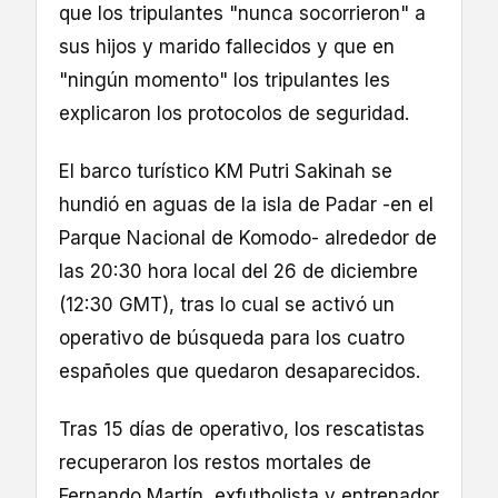
que los tripulantes "nunca socorrieron" a
sus hijos y marido fallecidos y que en
"ningún momento" los tripulantes les
explicaron los protocolos de seguridad.
El barco turístico KM Putri Sakinah se
hundió en aguas de la isla de Padar -en el
Parque Nacional de Komodo- alrededor de
las 20:30 hora local del 26 de diciembre
(12:30 GMT), tras lo cual se activó un
operativo de búsqueda para los cuatro
españoles que quedaron desaparecidos.
Tras 15 días de operativo, los rescatistas
recuperaron los restos mortales de
Fernando Martín, exfutbolista y entrenador