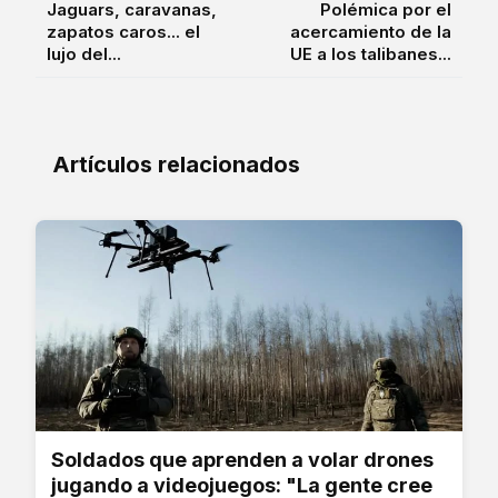
Jaguars, caravanas,
Polémica por el
zapatos caros... el
acercamiento de la
lujo del...
UE a los talibanes...
Artículos relacionados
Soldados que aprenden a volar drones
jugando a videojuegos: "La gente cree