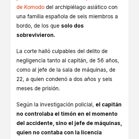
de Komodo
del archipiélago asiático con
una familia española de seis miembros a
bordo, de los que
solo dos
sobrevivieron.
La corte halló culpables del delito de
negligencia tanto al capitán, de 56 años,
como al jefe de la sala de máquinas, de
22, a quien condenó a dos años y seis
meses de prisión.
Según la investigación policial,
el capitán
no controlaba el timón en el momento
del accidente, sino el jefe de máquinas,
quien no contaba con la licencia