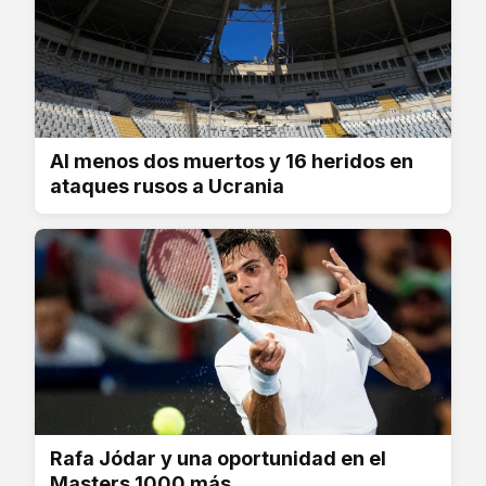
Al menos dos muertos y 16 heridos en
ataques rusos a Ucrania
Rafa Jódar y una oportunidad en el
Masters 1000 más...