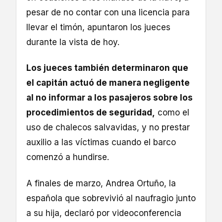
pesar de no contar con una licencia para
llevar el timón, apuntaron los jueces
durante la vista de hoy.
Los jueces también determinaron que
el capitán actuó de manera negligente
al no informar a los pasajeros sobre los
procedimientos de seguridad,
como el
uso de chalecos salvavidas, y no prestar
auxilio a las víctimas cuando el barco
comenzó a hundirse.
A finales de marzo, Andrea Ortuño, la
española que sobrevivió al naufragio junto
a su hija, declaró por videoconferencia