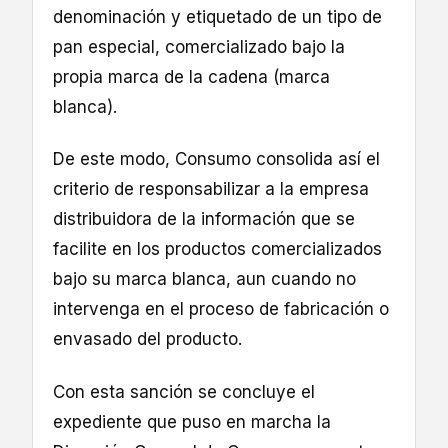
denominación y etiquetado de un tipo de
pan especial, comercializado bajo la
propia marca de la cadena (marca
blanca).
De este modo, Consumo consolida así el
criterio de responsabilizar a la empresa
distribuidora de la información que se
facilite en los productos comercializados
bajo su marca blanca, aun cuando no
intervenga en el proceso de fabricación o
envasado del producto.
Con esta sanción se concluye el
expediente que puso en marcha la