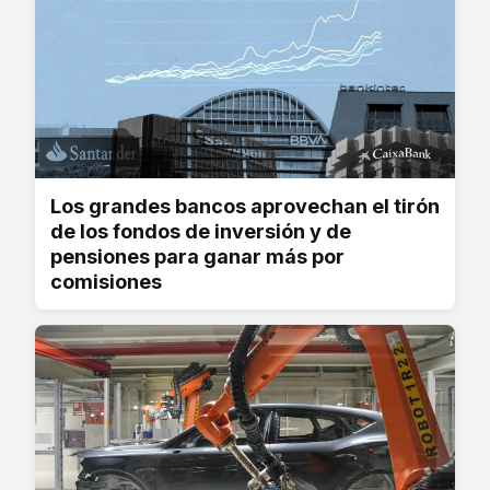
Los grandes bancos aprovechan el tirón
de los fondos de inversión y de
pensiones para ganar más por
comisiones