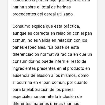
indicando el porcentaje que suponía esta
harina sobre el total de harinas
procedentes del cereal utilizado.
Consumo explica que esta práctica,
aunque es correcta en relación con el pan
común, no es válida en relación con los
panes especiales. “La base de esta
diferenciación normativa radica en que un
consumidor no puede inferir el resto de
ingredientes presentes en el producto en
ausencia de alusión a los mismos, como
sí ocurriría en el pan común, por cuanto
para la elaboración de los panes
especiales se permite la inclusión de
diferentes materias primas (harinas