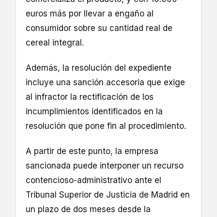
euros más por llevar a engaño al
consumidor sobre su cantidad real de
cereal integral.
Además, la resolución del expediente
incluye una sanción accesoria que exige
al infractor la rectificación de los
incumplimientos identificados en la
resolución que pone fin al procedimiento.
A partir de este punto, la empresa
sancionada puede interponer un recurso
contencioso-administrativo ante el
Tribunal Superior de Justicia de Madrid en
un plazo de dos meses desde la