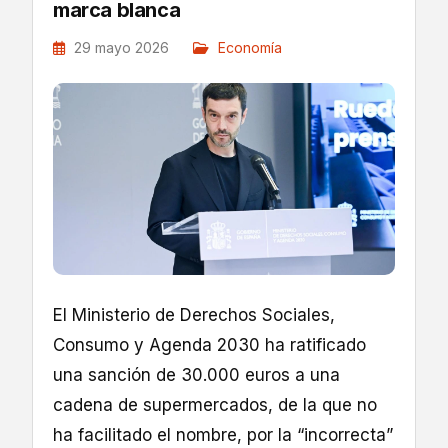
marca blanca
29 mayo 2026
Economía
El Ministerio de Derechos Sociales,
Consumo y Agenda 2030 ha ratificado
una sanción de 30.000 euros a una
cadena de supermercados, de la que no
ha facilitado el nombre, por la “incorrecta”