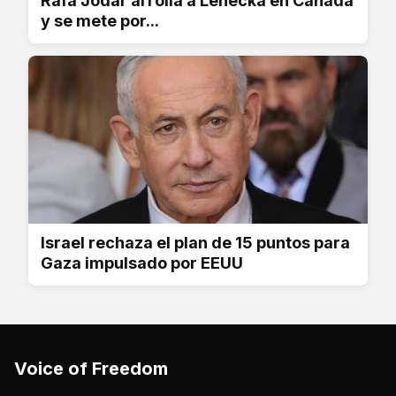
Rafa Jódar arrolla a Lehecka en Canadá
y se mete por...
Israel rechaza el plan de 15 puntos para
Gaza impulsado por EEUU
Voice of Freedom