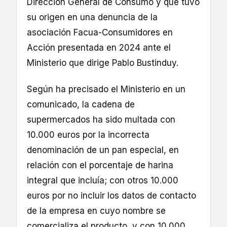
Dirección General de Consumo y que tuvo
su origen en una denuncia de la
asociación Facua-Consumidores en
Acción presentada en 2024 ante el
Ministerio que dirige Pablo Bustinduy.
Según ha precisado el Ministerio en un
comunicado, la cadena de
supermercados ha sido multada con
10.000 euros por la incorrecta
denominación de un pan especial, en
relación con el porcentaje de harina
integral que incluía; con otros 10.000
euros por no incluir los datos de contacto
de la empresa en cuyo nombre se
comercializa el producto, y con 10.000