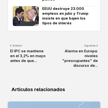
EEUU destruye 23.000
empleos en julio y Trump
insiste en que bajen los
tipos de interés
Anterior
Siguiente
El IPC se mantiene
Alarma en Europa:
en el 3,2% en mayo
niveles
antes de que...
"preocupantes" de
discurso de...
Artículos relacionados