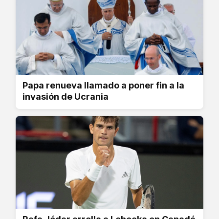
Papa renueva llamado a poner fin a la
invasión de Ucrania