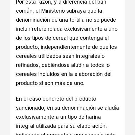
Por esta razón, y a diferencia del pan
común, el Ministerio subraya que la
denominación de una tortilla no se puede
incluir referenciada exclusivamente a uno
de los tipos de cereal que contenga el
producto, independientemente de que los
cereales utilizados sean integrales o
refinados, debiéndose aludir a todos lo
cereales incluidos en la elaboración del
producto si son más de uno.
En el caso concreto del producto
sancionado, en su denominación se aludía
exclusivamente a un tipo de harina
integral utilizada para su elaboración,