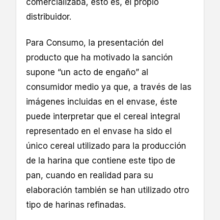
comercializaba, esto es, el propio
distribuidor.
Para Consumo, la presentación del
producto que ha motivado la sanción
supone “un acto de engaño” al
consumidor medio ya que, a través de las
imágenes incluidas en el envase, éste
puede interpretar que el cereal integral
representado en el envase ha sido el
único cereal utilizado para la producción
de la harina que contiene este tipo de
pan, cuando en realidad para su
elaboración también se han utilizado otro
tipo de harinas refinadas.