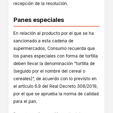
recepción de la resolución.
Panes especiales
En relación al producto por el que se ha
sancionado a esta cadena de
supermercados, Consumo recuerda que
los panes especiales con forma de tortilla
deben llevar la denominación “tortilla de
(seguido por el nombre del cereal o
cereales)”, de acuerdo con lo previsto en
el artículo 6.9 del Real Decreto 308/2019,
por el que se aprueba la norma de calidad
para el pan.