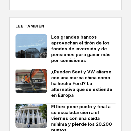
LEE TAMBIÉN
Los grandes bancos
aprovechan el tirón de los
fondos de inversión y de
pensiones para ganar más
por comisiones
¿Pueden Seat y VW aliarse
con una marca china como
ha hecho Ford? La
alternativa que se extiende
en Europa
El Ibex pone punto y final a
su escalada: cierra el
viernes con una caída
mínima y pierde los 20.200
puntos