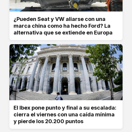
¿Pueden Seat y VW aliarse con una
marca china como ha hecho Ford? La
alternativa que se extiende en Europa
El Ibex pone punto y final a su escalada:
cierra el viernes con una caída mínima
y pierde los 20.200 puntos