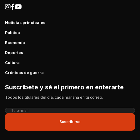
Noticias principales
Política
Economía
Deportes
Cultura
Crónicas de guerra
Suscríbete y sé el primero en enterarte
Todos los titulares del día, cada mañana en tu correo.
Suscribirse