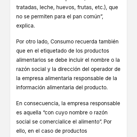
tratadas, leche, huevos, frutas, etc.), que
no se permiten para el pan común”,
explica.
Por otro lado, Consumo recuerda también
que en el etiquetado de los productos
alimentarios se debe incluir el nombre o la
razón social y la dirección del operador de
la empresa alimentaria responsable de la
información alimentaria del producto.
En consecuencia, la empresa responsable
es aquella “con cuyo nombre o razón
social se comercialice el alimento”. Por
ello, en el caso de productos