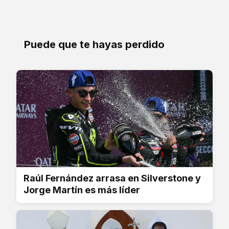
Puede que te hayas perdido
Raúl Fernández arrasa en Silverstone y
Jorge Martín es más líder