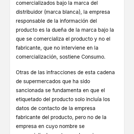
comercializados bajo la marca del
distribuidor (marca blanca), la empresa
responsable de la información del
producto es la dueña de la marca bajo la
que se comercializa el producto y no el
fabricante, que no interviene en la
comercialización, sostiene Consumo.
Otras de las infracciones de esta cadena
de supermercados que ha sido
sancionada se fundamenta en que el
etiquetado del producto solo incluía los
datos de contacto de la empresa
fabricante del producto, pero no de la
empresa en cuyo nombre se