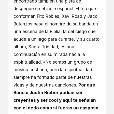
encontrado también una pista de
despegue en el indie español. El trío que
conforman Fito Robles, Xavi Road y Jaco
Betanzos basa el nombre de su banda en
una escena de la Biblia, la del ciego que
acude a un lago para curarse, y su cuarto
álbum, Santa Trinidad, es una
continuación en su mirada hacia la
espiritualidad. «No somos un grupo de
música cristiana, pero la espiritualidad
siempre ha formado parte de nuestras
vidas y de nuestras canciones.
Por qué
Bono o Justin Bieber podían ser
creyentes y ser cool y aquí te señalan
con el dedo como si fueras un casposo