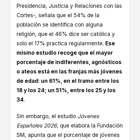
Presidencia, Justicia y Relaciones con las
Cortes-, señala que el 54% de la
población se identifica con alguna
religión, que el 46% dice ser católica y
solo el 17% practica regularmente.
Ese
mismo estudio recoge que el mayor
porcentaje de indiferentes, agnósticos
o ateos está en las franjas más jóvenes
de edad: un 61%, en el tramo entre los
18 y los 24; un 51%, entre los 25 y los
34
.
Sin embargo, el estudio
Jóvenes
Españoles 2026
, que elabora la Fundación
SM, apunta que el porcentaje de jóvenes