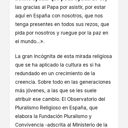
las gracias al Papa por asistir, por estar
aquí en España con nosotros, que nos
tenga presentes en todos sus rezos, que
pida por nosotros y ruegue por la paz en
el mundo…».
La gran incógnita de esta mirada religiosa
que se ha aplicado la cultura es si ha
redundado en un crecimiento de la
creencia. Sobre todo en las generaciones
más jóvenes, a las que se les suele
atribuir ese cambio. El Observatorio del
Pluralismo Religioso en España, que
elabora la Fundación Pluralismo y
Convivencia -adscrita al Ministerio de la