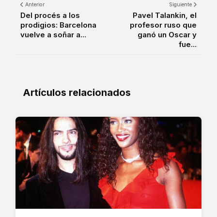
Anterior
Siguiente
Del procés a los
Pavel Talankin, el
prodigios: Barcelona
profesor ruso que
vuelve a soñar a...
ganó un Oscar y
fue...
Artículos relacionados