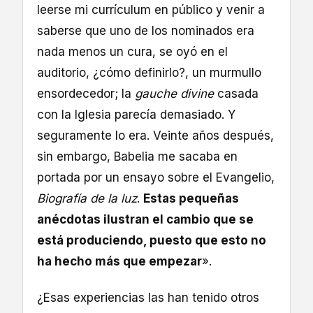
leerse mi currículum en público y venir a
saberse que uno de los nominados era
nada menos un cura, se oyó en el
auditorio, ¿cómo definirlo?, un murmullo
ensordecedor; la
gauche divine
casada
con la Iglesia parecía demasiado. Y
seguramente lo era. Veinte años después,
sin embargo, Babelia me sacaba en
portada por un ensayo sobre el Evangelio,
Biografía de la luz
.
Estas pequeñas
anécdotas ilustran el cambio que se
está produciendo, puesto que esto no
ha hecho más que empezar
».
¿Esas experiencias las han tenido otros