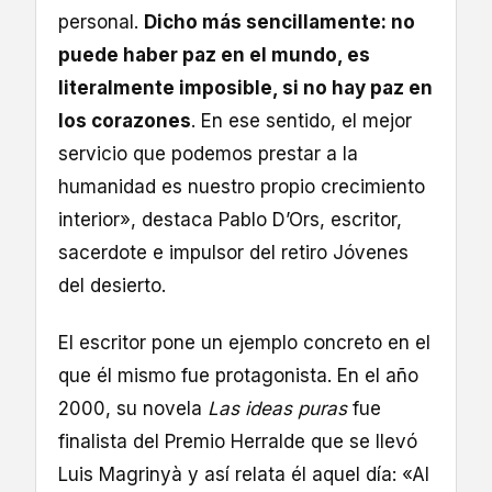
personal.
Dicho más sencillamente: no
puede haber paz en el mundo, es
literalmente imposible, si no hay paz en
los corazones
. En ese sentido, el mejor
servicio que podemos prestar a la
humanidad es nuestro propio crecimiento
interior», destaca Pablo D’Ors, escritor,
sacerdote e impulsor del retiro Jóvenes
del desierto.
El escritor pone un ejemplo concreto en el
que él mismo fue protagonista. En el año
2000, su novela
Las ideas puras
fue
finalista del Premio Herralde que se llevó
Luis Magrinyà y así relata él aquel día: «Al