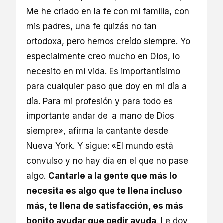
Me he criado en la fe con mi familia, con
mis padres, una fe quizás no tan
ortodoxa, pero hemos creído siempre. Yo
especialmente creo mucho en Dios, lo
necesito en mi vida. Es importantísimo
para cualquier paso que doy en mi día a
día. Para mi profesión y para todo es
importante andar de la mano de Dios
siempre», afirma la cantante desde
Nueva York. Y sigue: «El mundo está
convulso y no hay día en el que no pase
algo.
Cantarle a la gente que más lo
necesita es algo que te llena incluso
más, te llena de satisfacción, es más
bonito ayudar que pedir ayuda
. Le doy