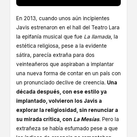
En 2013, cuando unos aún incipientes
Javis estrenaron en el hall del Teatro Lara
la epifanía musical que fue
La llamada
, la
estética religiosa, pese a la evidente
sátira, parecía extraña para dos
veinteañeros que aspiraban a implantar
una nueva forma de contar en un país con
un pronunciado declive de creencia.
Una
década después, con ese estilo ya
implantado, volvieron los Javis a
explorar la religiosidad, sin renunciar a
su mirada crítica, con
La Mesías
. Pero la
extrañeza se había esfumado pese a que