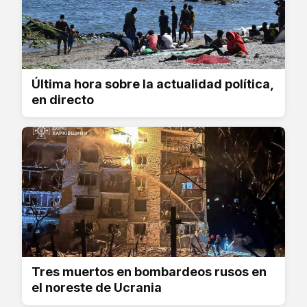
Última hora sobre la actualidad política,
en directo
Tres muertos en bombardeos rusos en
el noreste de Ucrania