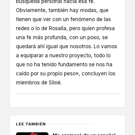
búsqueda personal hacia esa fe.
Obviamente, también hay modas, que
tienen que ver con un fenómeno de las
redes o lo de Rosalía, pero quien profesa
una fe más profunda, con un poso, se
quedará ahí igual que nosotros. Lo vamos
a equiparar a nuestro proyecto, todo lo
que no ha tenido fundamento se nos ha
caído por su propio peso», concluyen los
miembros de Siloé.
LEE TAMBIÉN