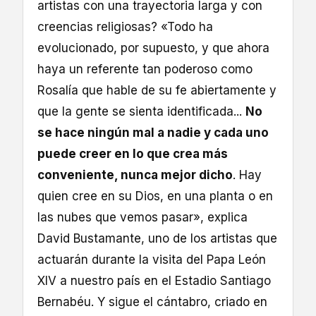
artistas con una trayectoria larga y con
creencias religiosas? «Todo ha
evolucionado, por supuesto, y que ahora
haya un referente tan poderoso como
Rosalía que hable de su fe abiertamente y
que la gente se sienta identificada...
No
se hace ningún mal a nadie y cada uno
puede creer en lo que crea más
conveniente, nunca mejor dicho
. Hay
quien cree en su Dios, en una planta o en
las nubes que vemos pasar», explica
David Bustamante, uno de los artistas que
actuarán durante la visita del Papa León
XIV a nuestro país en el Estadio Santiago
Bernabéu. Y sigue el cántabro, criado en