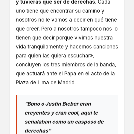
y tuvieras que ser de derechas
. Cada
uno tiene que encontrar su camino y
nosotros no le vamos a decir en qué tiene
que creer. Pero a nosotros tampoco nos lo
tienen que decir porque vivimos nuestra
vida tranquilamente y hacemos canciones
para quien las quiera escuchar»,
concluyen los tres miembros de la banda,
que actuará ante el Papa en el acto de la
Plaza de Lima de Madrid.
"Bono o Justin Bieber eran
creyentes y eran cool, aquí te
señalaban como un casposo de
derechas"