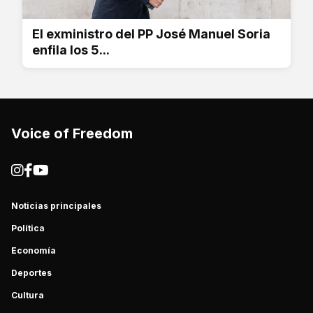
El exministro del PP José Manuel Soria
enfila los 5...
Voice of Freedom
Noticias principales
Política
Economía
Deportes
Cultura