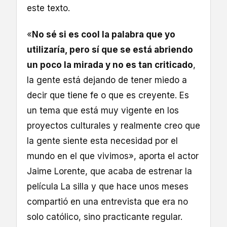
este texto.
«
No sé si es cool la palabra que yo
utilizaría, pero sí que se está abriendo
un poco la mirada y no es tan criticado
,
la gente está dejando de tener miedo a
decir que tiene fe o que es creyente. Es
un tema que está muy vigente en los
proyectos culturales y realmente creo que
la gente siente esta necesidad por el
mundo en el que vivimos», aporta el actor
Jaime Lorente, que acaba de estrenar la
película La silla y que hace unos meses
compartió en una entrevista que era no
solo católico, sino practicante regular.