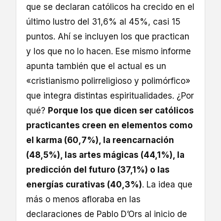
que se declaran católicos ha crecido en el
último lustro del 31,6% al 45%, casi 15
puntos. Ahí se incluyen los que practican
y los que no lo hacen. Ese mismo informe
apunta también que el actual es un
«cristianismo polirreligioso y polimórfico»
que integra distintas espiritualidades. ¿Por
qué?
Porque los que dicen ser católicos
practicantes creen en elementos como
el karma (60,7%), la reencarnación
(48,5%), las artes mágicas (44,1%), la
predicción del futuro (37,1%) o las
energías curativas (40,3%)
. La idea que
más o menos afloraba en las
declaraciones de Pablo D’Ors al inicio de