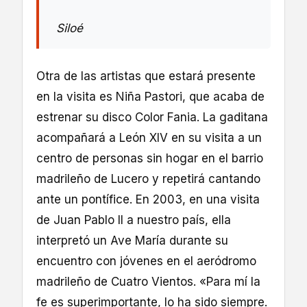
Siloé
Otra de las artistas que estará presente
en la visita es Niña Pastori, que acaba de
estrenar su disco Color Fania. La gaditana
acompañará a León XIV en su visita a un
centro de personas sin hogar en el barrio
madrileño de Lucero y repetirá cantando
ante un pontífice. En 2003, en una visita
de Juan Pablo II a nuestro país, ella
interpretó un Ave María durante su
encuentro con jóvenes en el aeródromo
madrileño de Cuatro Vientos. «Para mí la
fe es superimportante, lo ha sido siempre.