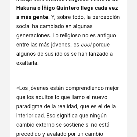
Hakuna o Íñigo Quintero llega cada vez
a más gente
. Y, sobre todo, la percepción
social ha cambiado en algunas
generaciones. Lo religioso no es antiguo
entre las más jóvenes, es
cool
porque
algunos de sus ídolos se han lanzado a
exaltarla.
«Los jóvenes están comprendiendo mejor
que los adultos lo que llamo el nuevo
paradigma de la realidad, que es el de la
interioridad. Eso significa que ningún
cambio externo se sostiene si no está
precedido y avalado por un cambio