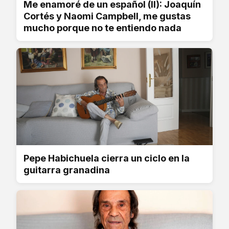
Me enamoré de un español (II): Joaquín
Cortés y Naomi Campbell, me gustas
mucho porque no te entiendo nada
Pepe Habichuela cierra un ciclo en la
guitarra granadina