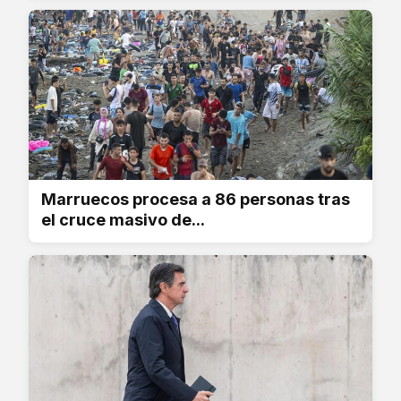
Marruecos procesa a 86 personas tras
el cruce masivo de...