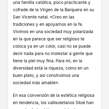
una familia católica, poco practicante y
cofrade de la Virgen de la Barquera en su
San Vicente natal. «Creo en las
tradiciones y en apoyarnos en la fe.
Vivimos en una sociedad muy polarizada
en la que parece que ser religioso te
coloca ya en un color, casi no se puede
decir nada para no molestar a gente que
tiene la piel muy fina. Para mí, en la
diversidad está la riqueza, como en un
buen plato, y así construimos una
sociedad más amable».
En esa conversión de la estética religiosa
en tendencia, los vallisoletanos Siloé han