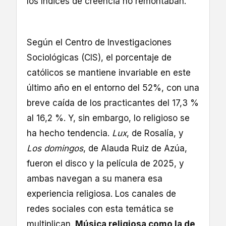
los índices de creencia no remontaban.
Según el Centro de Investigaciones
Sociológicas (CIS), el porcentaje de
católicos se mantiene invariable en este
último año en el entorno del 52%, con una
breve caída de los practicantes del 17,3 %
al 16,2 %. Y, sin embargo, lo religioso se
ha hecho tendencia.
Lux
, de Rosalía, y
Los domingos
, de Alauda Ruiz de Azúa,
fueron el disco y la película de 2025, y
ambas navegan a su manera esa
experiencia religiosa. Los canales de
redes sociales con esta temática se
multiplican.
Música religiosa como la de