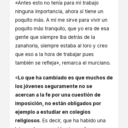
«Antes esto no tenía para mi trabajo
ninguna importancia, ahora sí tiene un
poquito más. A mí me sirve para vivir un
poquito más tranquilo, que yo era de esa
gente que siempre iba detrás de la
zanahoria, siempre estaba al loro y creo
que eso a la hora de trabajar pues
también se refleja», remarca el murciano.
«
Lo que ha cambiado es que muchos de
los jóvenes seguramente no se
acercan a la fe por una cuestión de
imposición, no están obligados por
ejemplo a estudiar en colegios
religiosos
. Es decir, que ha habido una