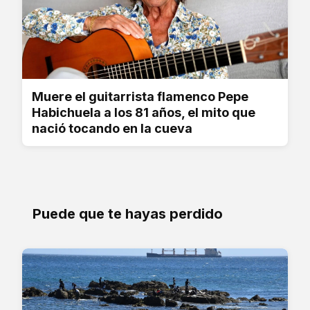
Muere el guitarrista flamenco Pepe
Habichuela a los 81 años, el mito que
nació tocando en la cueva
Puede que te hayas perdido