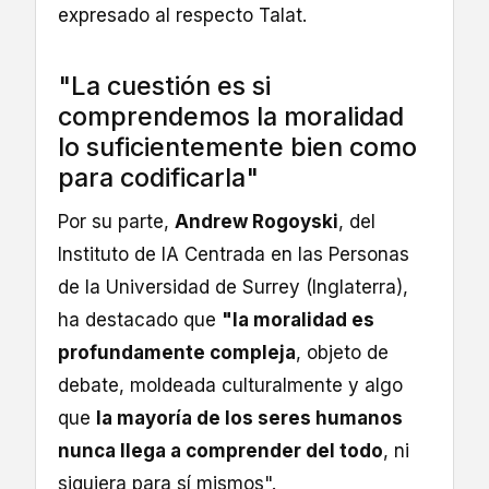
expresado al respecto Talat.
"La cuestión es si
comprendemos la moralidad
lo suficientemente bien como
para codificarla"
Por su parte,
Andrew Rogoyski
, del
Instituto de IA Centrada en las Personas
de la Universidad de Surrey (Inglaterra),
ha destacado que
"la moralidad es
profundamente compleja
, objeto de
debate, moldeada culturalmente y algo
que
la mayoría de los seres humanos
nunca llega a comprender del todo
, ni
siquiera para sí mismos".