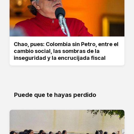
Chao, pues: Colombia sin Petro, entre el
cambio social, las sombras de la
inseguridad y la encrucijada fiscal
Puede que te hayas perdido