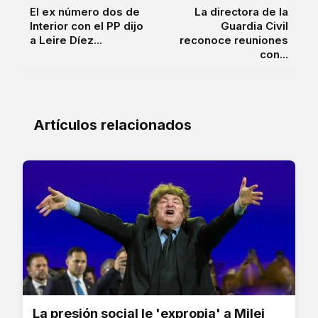
El ex número dos de
La directora de la
Interior con el PP dijo
Guardia Civil
a Leire Díez...
reconoce reuniones
con...
Artículos relacionados
La presión social le 'expropia' a Milei