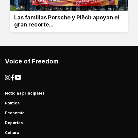
Las familias Porsche y Piëch apoyan el
gran recorte...
Voice of Freedom
Noticias principales
Política
Economía
Deportes
Cultura