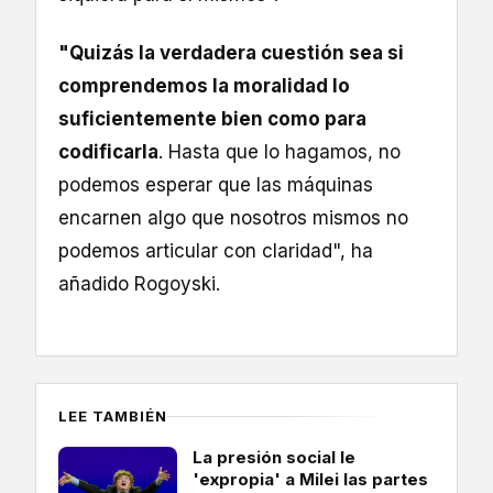
"Quizás la verdadera cuestión sea si
comprendemos la moralidad lo
suficientemente bien como para
codificarla
. Hasta que lo hagamos, no
podemos esperar que las máquinas
encarnen algo que nosotros mismos no
podemos articular con claridad", ha
añadido Rogoyski.
LEE TAMBIÉN
La presión social le
'expropia' a Milei las partes