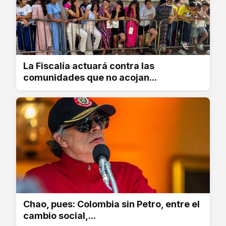
La Fiscalía actuará contra las
comunidades que no acojan...
Chao, pues: Colombia sin Petro, entre el
cambio social,...