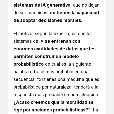
sistemas de IA generativa
, que no dejan
de ser máquinas,
no tienen la capacidad
de adoptar decisiones morales.
El motivo, según la experta, es que los
sistemas de IA
se entrenan con
enormes cantidades de datos que les
permiten construir un modelo
probabilístico
de cuál es la siguiente
palabra o frase más probable en una
secuencia. "Si tienes una máquina que es
probabilística por naturaleza, tenderá a la
respuesta más probable en una situación.
¿Acaso creemos que la moralidad se
rige por nociones probabilísticas?"
, ha