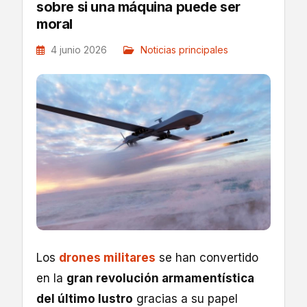
sobre si una máquina puede ser
moral
4 junio 2026
Noticias principales
Los
drones militares
se han convertido
en la
gran revolución armamentística
del último lustro
gracias a su papel