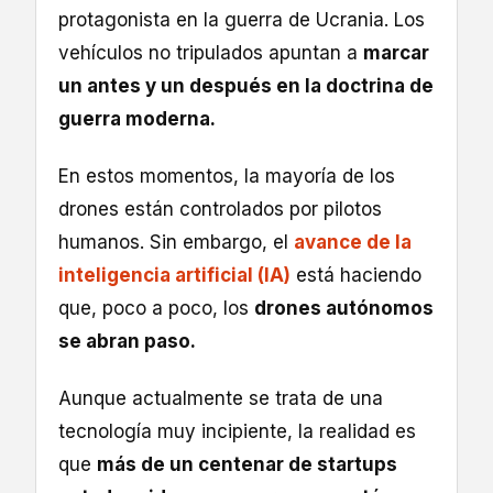
protagonista en la guerra de Ucrania. Los
vehículos no tripulados apuntan a
marcar
un antes y un después en la doctrina de
guerra moderna.
En estos momentos, la mayoría de los
drones están controlados por pilotos
humanos. Sin embargo, el
avance de la
inteligencia artificial (IA)
está haciendo
que, poco a poco, los
drones autónomos
se abran paso.
Aunque actualmente se trata de una
tecnología muy incipiente, la realidad es
que
más de un centenar de startups