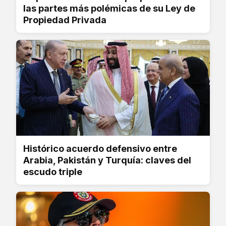
las partes más polémicas de su Ley de
Propiedad Privada
Histórico acuerdo defensivo entre
Arabia, Pakistán y Turquía: claves del
escudo triple