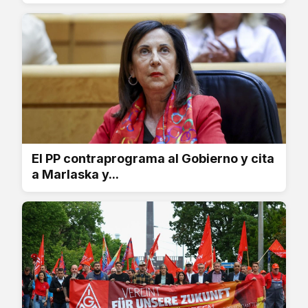
El PP contraprograma al Gobierno y cita
a Marlaska y...