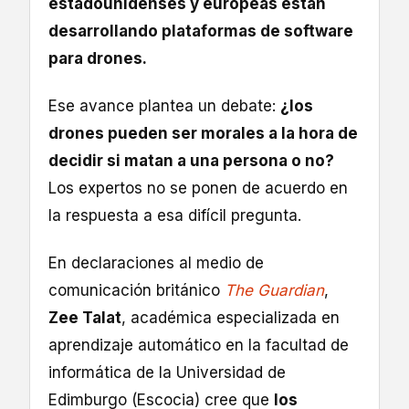
estadounidenses y europeas están
desarrollando plataformas de software
para drones.
Ese avance plantea un debate:
¿los
drones pueden ser morales a la hora de
decidir si matan a una persona o no?
Los expertos no se ponen de acuerdo en
la respuesta a esa difícil pregunta.
En declaraciones al medio de
comunicación británico
The Guardian
,
Zee Talat
, académica especializada en
aprendizaje automático en la facultad de
informática de la Universidad de
Edimburgo (Escocia) cree que
los