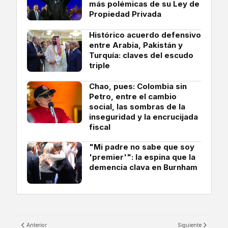
más polémicas de su Ley de
Propiedad Privada
Histórico acuerdo defensivo
entre Arabia, Pakistán y
Turquía: claves del escudo
triple
Chao, pues: Colombia sin
Petro, entre el cambio
social, las sombras de la
inseguridad y la encrucijada
fiscal
"Mi padre no sabe que soy
'premier'": la espina que la
demencia clava en Burnham
Anterior
Siguiente