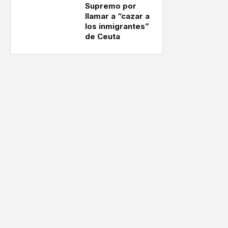
Supremo por
llamar a “cazar a
los inmigrantes”
de Ceuta