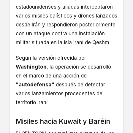
estadounidenses y aliadas interceptaron
varios misiles balísticos y drones lanzados
desde Irán y respondieron posteriormente
con un ataque contra una instalación
militar situada en la isla iraní de Qeshm.
Según la versión ofrecida por
Washington
, la operación se desarrolló
en el marco de una acción de
"autodefensa"
después de detectar
varios lanzamientos procedentes de
territorio iraní.
Misiles hacia Kuwait y Baréin