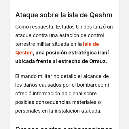
Ataque sobre la isla de Qeshm
Como respuesta, Estados Unidos lanzó un
ataque contra una estación de control
terrestre militar situada en l
a
isla de
Qeshm
, una posición estratégica iraní
ubicada frente al estrecho de Ormuz.
El mando militar no detalló el alcance de
los daños causados por el bombardeo ni
ofreció información adicional sobre
posibles consecuencias materiales o
personales en la instalación atacada.