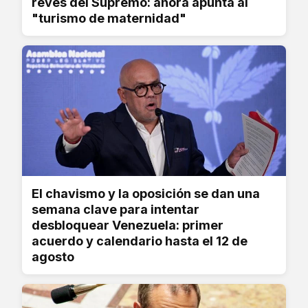
revés del Supremo: ahora apunta al
"turismo de maternidad"
El chavismo y la oposición se dan una
semana clave para intentar
desbloquear Venezuela: primer
acuerdo y calendario hasta el 12 de
agosto