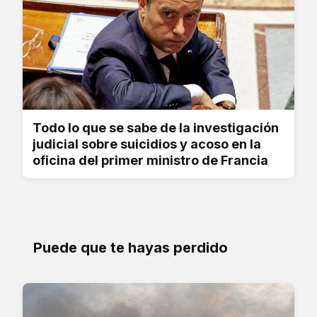
Todo lo que se sabe de la investigación
judicial sobre suicidios y acoso en la
oficina del primer ministro de Francia
Puede que te hayas perdido