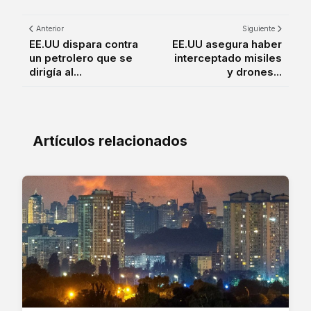
Anterior
Siguiente
EE.UU dispara contra
EE.UU asegura haber
un petrolero que se
interceptado misiles
dirigía al...
y drones...
Artículos relacionados