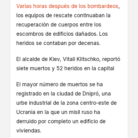
Varias horas después de los bombardeos
,
los equipos de rescate continuaban la
recuperación de cuerpos entre los
escombros de edificios dañados. Los
heridos se contaban por decenas.
El alcalde de Kiev, Vitali Klitschko, reportó
siete muertos y 52 heridos en la capital
El mayor número de muertos se ha
registrado en la ciudad de Dnipró, una
urbe industrial de la zona centro-este de
Ucrania en la que un misil ruso ha
derruido por completo un edificio de
viviendas.