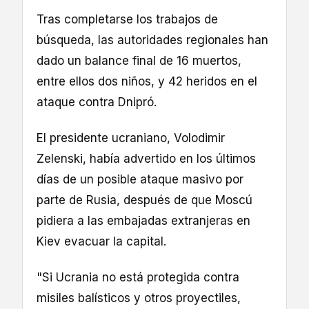
Tras completarse los trabajos de
búsqueda, las autoridades regionales han
dado un balance final de 16 muertos,
entre ellos dos niños, y 42 heridos en el
ataque contra Dnipró.
El presidente ucraniano, Volodimir
Zelenski, había advertido en los últimos
días de un posible ataque masivo por
parte de Rusia, después de que Moscú
pidiera a las embajadas extranjeras en
Kiev evacuar la capital.
"Si Ucrania no está protegida contra
misiles balísticos y otros proyectiles,