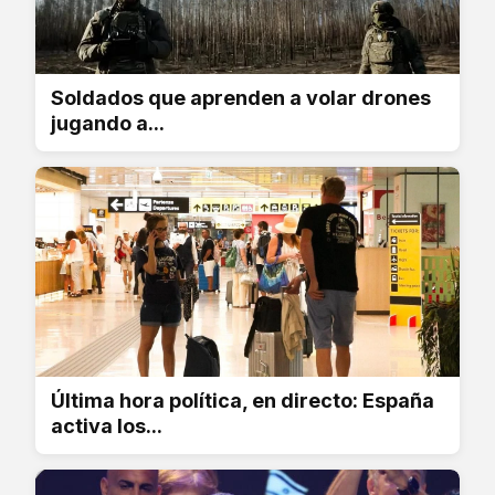
Soldados que aprenden a volar drones
jugando a...
Última hora política, en directo: España
activa los...