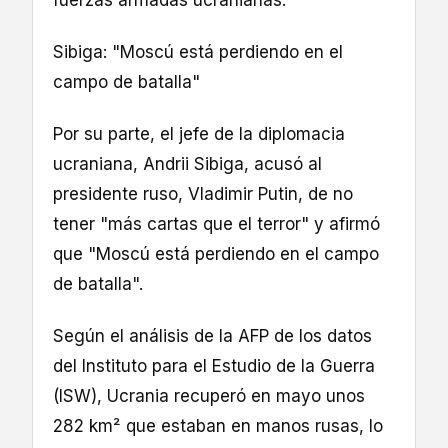
fuerzas armadas ucranianas.
Sibiga: "Moscú está perdiendo en el
campo de batalla"
Por su parte, el jefe de la diplomacia
ucraniana, Andrii Sibiga, acusó al
presidente ruso, Vladimir Putin, de no
tener "más cartas que el terror" y afirmó
que "Moscú está perdiendo en el campo
de batalla".
Según el análisis de la AFP de los datos
del Instituto para el Estudio de la Guerra
(ISW), Ucrania recuperó en mayo unos
282 km² que estaban en manos rusas, lo