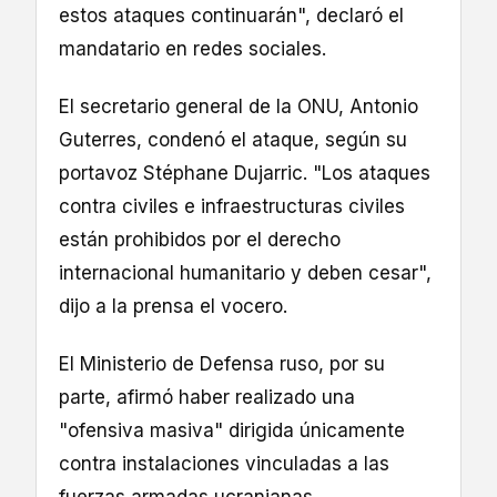
estos ataques continuarán", declaró el
mandatario en redes sociales.
El secretario general de la ONU, Antonio
Guterres, condenó el ataque, según su
portavoz Stéphane Dujarric. "Los ataques
contra civiles e infraestructuras civiles
están prohibidos por el derecho
internacional humanitario y deben cesar",
dijo a la prensa el vocero.
El Ministerio de Defensa ruso, por su
parte, afirmó haber realizado una
"ofensiva masiva" dirigida únicamente
contra instalaciones vinculadas a las