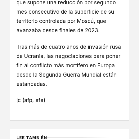
que supone una reducción por segundo
mes consecutivo de la superficie de su
territorio controlada por Moscú, que
avanzaba desde finales de 2023.
Tras más de cuatro años de invasión rusa
de Ucrania, las negociaciones para poner
fin al conflicto más mortífero en Europa
desde la Segunda Guerra Mundial están
estancadas.
jc (afp, efe)
LEE TAMBIÉN