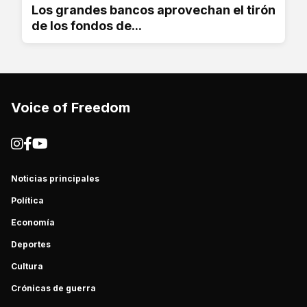
Los grandes bancos aprovechan el tirón
de los fondos de...
Voice of Freedom
Noticias principales
Política
Economía
Deportes
Cultura
Crónicas de guerra