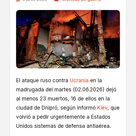
El ataque ruso contra
Ucrania
en la
madrugada del martes (02.06.2026) dejó
al menos 23 muertos, 16 de ellos en la
ciudad de Dnipró, según informó
Kiev
, que
volvió a pedir urgentemente a Estados
Unidos sistemas de defensa antiaérea.