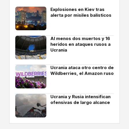
Explosiones en Kiev tras
alerta por misiles balísticos
Al menos dos muertos y 16
heridos en ataques rusos a
Ucrania
Ucrania ataca otro centro de
Wildberries, el Amazon ruso
Ucrania y Rusia intensifican
ofensivas de largo alcance