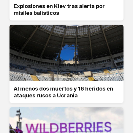
Explosiones en Kiev tras alerta por
misiles balísticos
Al menos dos muertos y 16 heridos en
ataques rusos a Ucrania