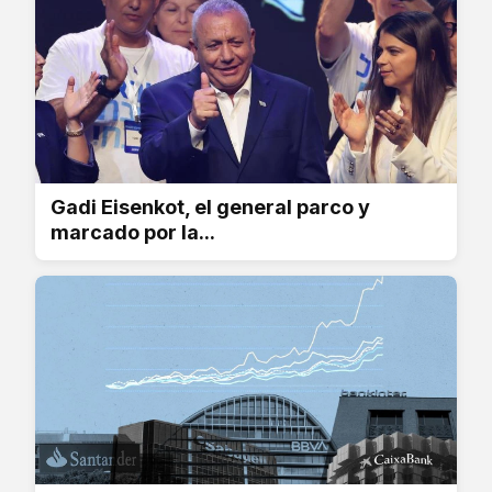
Gadi Eisenkot, el general parco y
marcado por la...