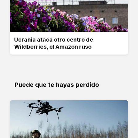
Ucrania ataca otro centro de
Wildberries, el Amazon ruso
Puede que te hayas perdido