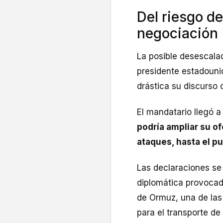
Del riesgo de
negociación
La posible desescala
presidente estadouni
drástica su discurso 
El mandatario llegó a
podría ampliar su of
ataques, hasta el pu
Las declaraciones se
diplomática provocada
de Ormuz, una de las
para el transporte de 