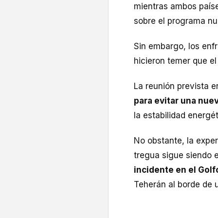
mientras ambos paíse
sobre el programa nuc
Sin embargo, los enfr
hicieron temer que el
La reunión prevista 
para evitar una nuev
la estabilidad energé
No obstante, la expe
tregua sigue siendo 
incidente en el Golf
Teherán al borde de 