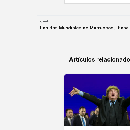
Anterior
Los dos Mundiales de Marruecos, 'fichaje
Artículos relacionad