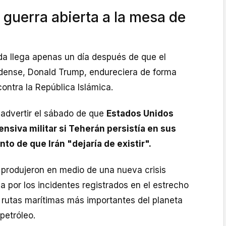
 guerra abierta a la mesa de
da llega apenas un día después de que el
dense, Donald Trump, endureciera de forma
contra la República Islámica.
 advertir el sábado de que
Estados Unidos
ensiva militar si Teherán persistía en sus
nto de que Irán "dejaría de existir".
 produjeron en medio de una nueva crisis
 por los incidentes registrados en el estrecho
 rutas marítimas más importantes del planeta
petróleo.