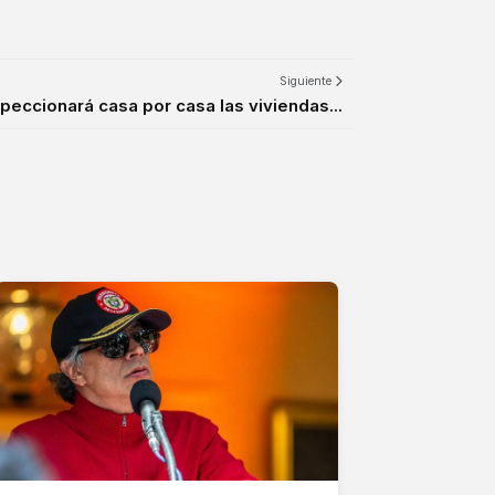
Siguiente
peccionará casa por casa las viviendas...