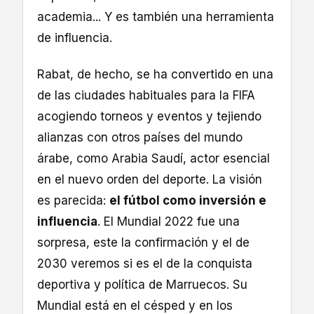
academia... Y es también una herramienta
de influencia.
Rabat, de hecho, se ha convertido en una
de las ciudades habituales para la FIFA
acogiendo torneos y eventos y tejiendo
alianzas con otros países del mundo
árabe, como Arabia Saudí, actor esencial
en el nuevo orden del deporte. La visión
es parecida:
el fútbol como inversión e
influencia
. El Mundial 2022 fue una
sorpresa, este la confirmación y el de
2030 veremos si es el de la conquista
deportiva y política de Marruecos. Su
Mundial está en el césped y en los