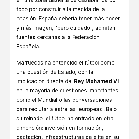
todo por construir a la medida de la
ocasión. España debería tener más poder
y más imagen, "pero cuidado", admiten
fuentes cercanas a la Federación
Española.
Marruecos ha entendido el fútbol como
una cuestión de Estado, con la
implicación directa del
Rey Mohamed VI
en la mayoría de cuestiones importantes,
como el Mundial o las conversaciones
para reclutar a estrellas 'europeas'. Bajo
su reinado, el fútbol ha entrado en otra
dimensión: inversión en formación,
captación, infraestructuras de elite en su