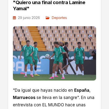
"Quiero una final contra Lamine
Yamal"
29 junio 2026
Deportes
"Da igual que hayas nacido en
España
,
Marruecos
se lleva en la sangre". En una
entrevista con EL MUNDO hace unas