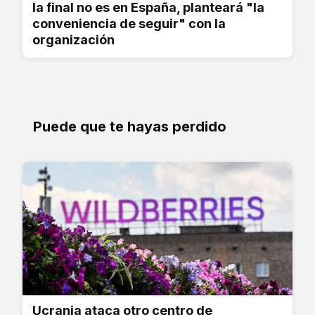
la final no es en España, planteará "la
conveniencia de seguir" con la
organización
Puede que te hayas perdido
Ucrania ataca otro centro de