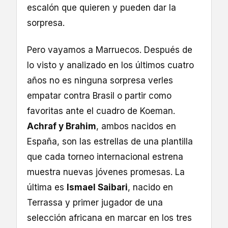
escalón que quieren y pueden dar la
sorpresa.
Pero vayamos a Marruecos. Después de
lo visto y analizado en los últimos cuatro
años no es ninguna sorpresa verles
empatar contra Brasil o partir como
favoritas ante el cuadro de Koeman.
Achraf y Brahim
, ambos nacidos en
España, son las estrellas de una plantilla
que cada torneo internacional estrena
muestra nuevas jóvenes promesas. La
última es
Ismael Saibari
, nacido en
Terrassa y primer jugador de una
selección africana en marcar en los tres