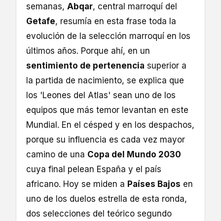
semanas,
Abqar
, central marroquí del
Getafe
, resumía en esta frase toda la
evolución de la selección marroquí en los
últimos años. Porque ahí, en un
sentimiento de pertenencia
superior a
la partida de nacimiento, se explica que
los 'Leones del Atlas' sean uno de los
equipos que más temor levantan en este
Mundial. En el césped y en los despachos,
porque su influencia es cada vez mayor
camino de una
Copa del Mundo 2030
cuya final pelean España y el país
africano. Hoy se miden a
Países Bajos
en
uno de los duelos estrella de esta ronda,
dos selecciones del teórico segundo