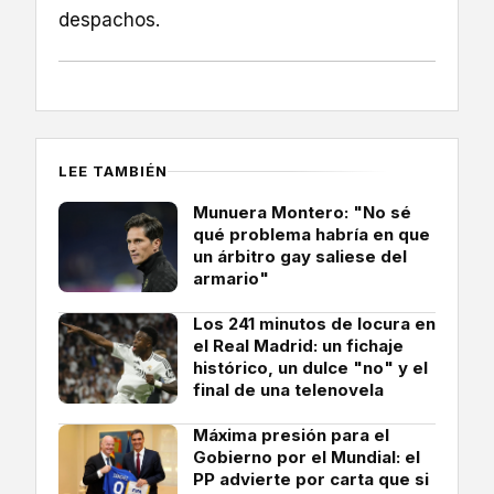
despachos.
LEE TAMBIÉN
Munuera Montero: "No sé
qué problema habría en que
un árbitro gay saliese del
armario"
Los 241 minutos de locura en
el Real Madrid: un fichaje
histórico, un dulce "no" y el
final de una telenovela
Máxima presión para el
Gobierno por el Mundial: el
PP advierte por carta que si