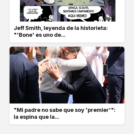
Jeff Smith, leyenda de la historieta:
"'Bone' es uno de...
"Mi padre no sabe que soy 'premier'":
la espina que la...