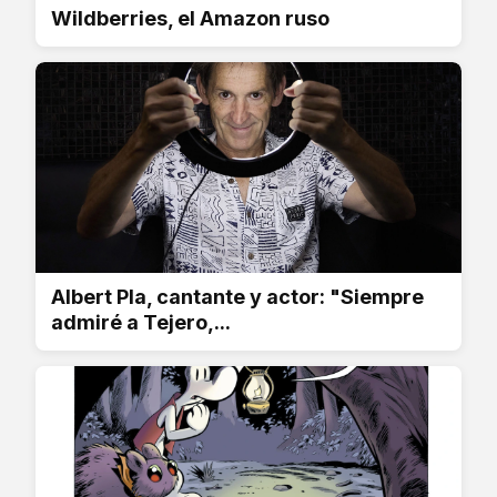
Wildberries, el Amazon ruso
Albert Pla, cantante y actor: "Siempre
admiré a Tejero,...