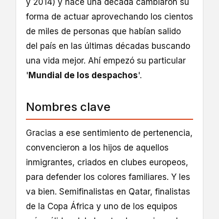
y 2014) y hace una década cambiaron su
forma de actuar aprovechando los cientos
de miles de personas que habían salido
del país en las últimas décadas buscando
una vida mejor. Ahí empezó su particular
'
Mundial de los despachos
'.
Nombres clave
Gracias a ese sentimiento de pertenencia,
convencieron a los hijos de aquellos
inmigrantes, criados en clubes europeos,
para defender los colores familiares. Y les
va bien. Semifinalistas en Qatar, finalistas
de la Copa África y uno de los equipos