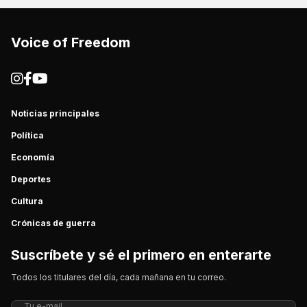
Voice of Freedom
Noticias principales
Política
Economía
Deportes
Cultura
Crónicas de guerra
Suscríbete y sé el primero en enterarte
Todos los titulares del día, cada mañana en tu correo.