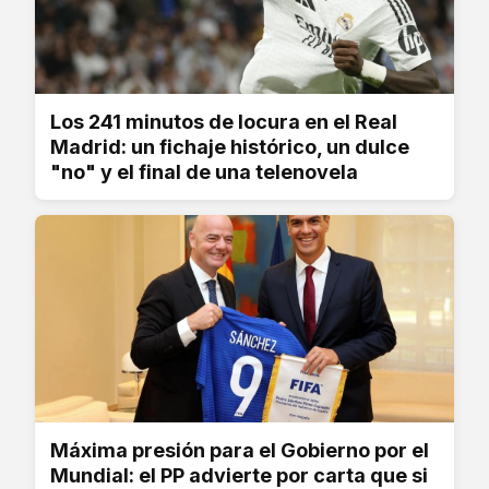
Los 241 minutos de locura en el Real
Madrid: un fichaje histórico, un dulce
"no" y el final de una telenovela
Máxima presión para el Gobierno por el
Mundial: el PP advierte por carta que si