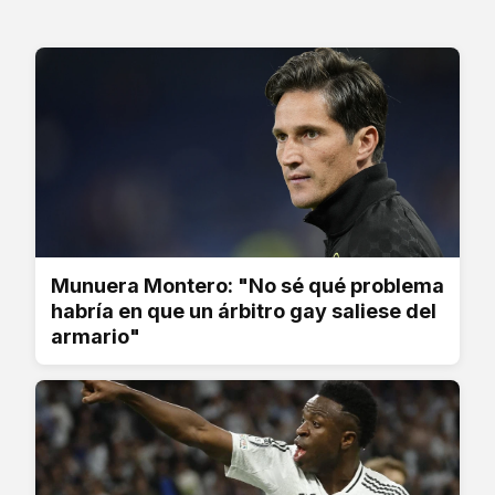
Munuera Montero: "No sé qué problema
habría en que un árbitro gay saliese del
armario"