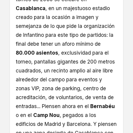
Casablanca
, en un majestuoso estadio
creado para la ocasión a imagen y
semejanza de lo que pide la organización
de Infantino para este tipo de partidos: la
final debe tener un aforo mínimo de
80.000 asientos
, exclusividad para el
torneo, pantallas gigantes de 200 metros
cuadrados, un recinto amplio al aire libre
alrededor del campo para eventos y
zonas VIP, zona de parking, centro de
acreditación, de voluntarios, de venta de
entradas... Piensen ahora en el
Bernabéu
o en el
Camp Nou
, pegados a los
edificios de Madrid y Barcelona. Y piensen
en una zona desierta de Casablanca con