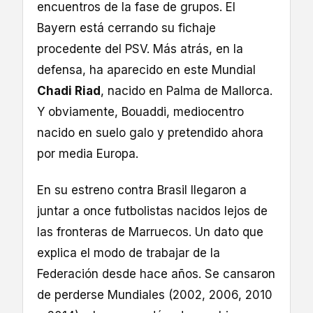
encuentros de la fase de grupos. El
Bayern está cerrando su fichaje
procedente del PSV. Más atrás, en la
defensa, ha aparecido en este Mundial
Chadi Riad
, nacido en Palma de Mallorca.
Y obviamente, Bouaddi, mediocentro
nacido en suelo galo y pretendido ahora
por media Europa.
En su estreno contra Brasil llegaron a
juntar a once futbolistas nacidos lejos de
las fronteras de Marruecos. Un dato que
explica el modo de trabajar de la
Federación desde hace años. Se cansaron
de perderse Mundiales (2002, 2006, 2010