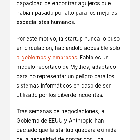
capacidad de encontrar agujeros que
habían pasado por alto para los mejores
especialistas humanos.
Por este motivo, la startup nunca lo puso
en circulación, haciéndolo accesible solo
a gobiernos y empresas
. Fable es un
modelo recortado de Mythos, adaptado
para no representar un peligro para los
sistemas informáticos en caso de ser
utilizado por los ciberdelincuentes.
Tras semanas de negociaciones, el
Gobierno de EEUU y Anthropic han
pactado que la startup quedará eximida
de la necesidad de contar con una