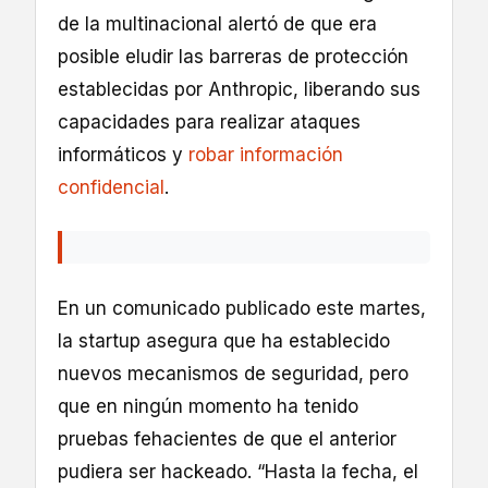
de la multinacional alertó de que era
posible eludir las barreras de protección
establecidas por Anthropic, liberando sus
capacidades para realizar ataques
informáticos y
robar información
confidencial
.
En un comunicado publicado este martes,
la startup asegura que ha establecido
nuevos mecanismos de seguridad, pero
que en ningún momento ha tenido
pruebas fehacientes de que el anterior
pudiera ser hackeado. “Hasta la fecha, el