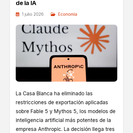
de la IA
1 julio 2026
Economía
La Casa Blanca ha eliminado las
restricciones de exportación aplicadas
sobre Fable 5 y Mythos 5, los modelos de
inteligencia artificial más potentes de la
empresa Anthropic. La decisión llega tres