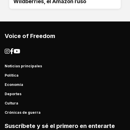
Wildberries, el Amazon ruso
Voice of Freedom
Noticias principales
Política
Economía
Deportes
Cultura
Crónicas de guerra
Suscríbete y sé el primero en enterarte