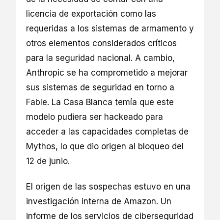
licencia de exportación como las
requeridas a los sistemas de armamento y
otros elementos considerados críticos
para la seguridad nacional. A cambio,
Anthropic se ha comprometido a mejorar
sus sistemas de seguridad en torno a
Fable. La Casa Blanca temía que este
modelo pudiera ser hackeado para
acceder a las capacidades completas de
Mythos, lo que dio origen al bloqueo del
12 de junio.
El origen de las sospechas estuvo en una
investigación interna de Amazon. Un
informe de los servicios de ciberseguridad