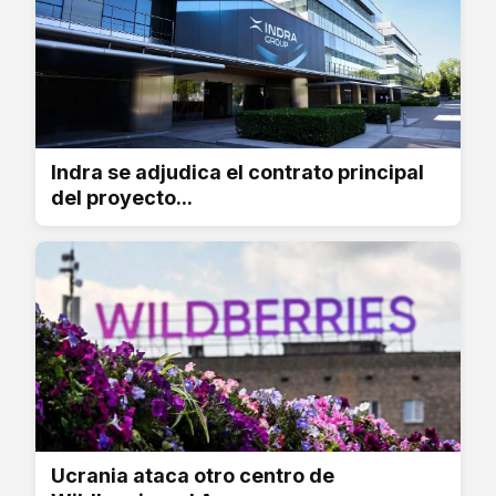
Indra se adjudica el contrato principal
del proyecto...
Ucrania ataca otro centro de