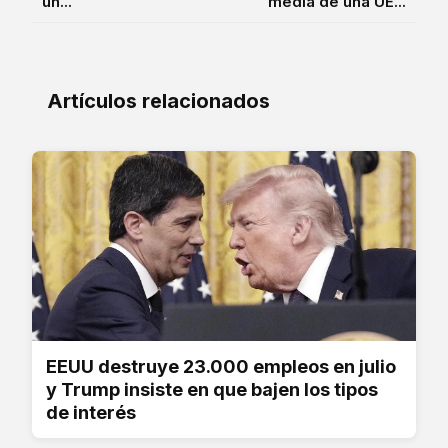
un...
media de una UE...
Artículos relacionados
EEUU destruye 23.000 empleos en julio
y Trump insiste en que bajen los tipos
de interés