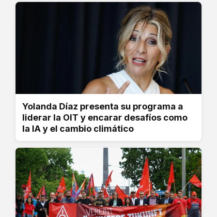
Yolanda Díaz presenta su programa a
liderar la OIT y encarar desafíos como
la IA y el cambio climático