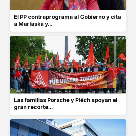
El PP contraprograma al Gobierno y cita
a Marlaska y...
Las familias Porsche y Piëch apoyan el
gran recorte...