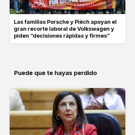
Las familias Porsche y Piëch apoyan el
gran recorte laboral de Volkswagen y
piden “decisiones rápidas y firmes”
Puede que te hayas perdido