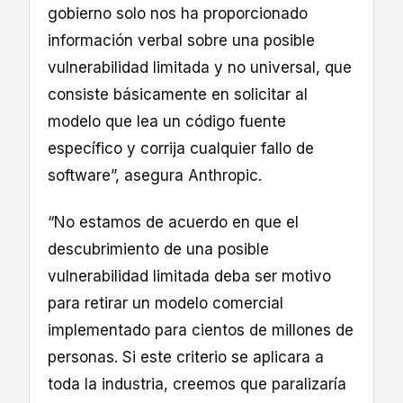
gobierno solo nos ha proporcionado
información verbal sobre una posible
vulnerabilidad limitada y no universal, que
consiste básicamente en solicitar al
modelo que lea un código fuente
específico y corrija cualquier fallo de
software”, asegura Anthropic.
“No estamos de acuerdo en que el
descubrimiento de una posible
vulnerabilidad limitada deba ser motivo
para retirar un modelo comercial
implementado para cientos de millones de
personas. Si este criterio se aplicara a
toda la industria, creemos que paralizaría