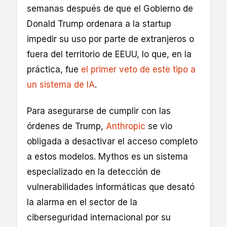
semanas después de que el Gobierno de
Donald Trump ordenara a la startup
impedir su uso por parte de extranjeros o
fuera del territorio de EEUU, lo que, en la
práctica, fue
el primer veto de este tipo a
un sistema de IA
.
Para asegurarse de cumplir con las
órdenes de Trump,
Anthropic
se vio
obligada a desactivar el acceso completo
a estos modelos. Mythos es un sistema
especializado en la detección de
vulnerabilidades informáticas que desató
la alarma en el sector de la
ciberseguridad internacional por su