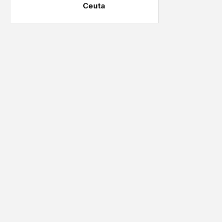
Ceuta