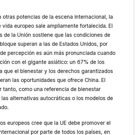
otras potencias de la escena internacional, la
 vida europeo sale ampliamente fortalecida. El
s de la Unión sostiene que las condiciones de
 bloque superan a las de Estados Unidos, por
a de percepción es aún más pronunciada cuando
ción con el gigante asiático: un 67% de los
a que el bienestar y los derechos garantizados
eran las oportunidades que ofrece China. El
r tanto, como una referencia de bienestar
las alternativas autocráticas o los modelos de
ado.
os europeos cree que la UE debe promover el
nternacional por parte de todos los países, en