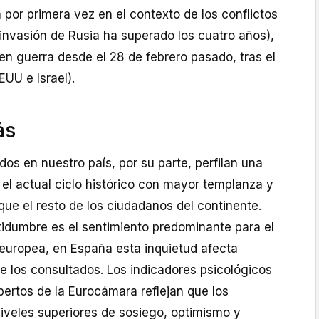
 por primera vez en el contexto de los conflictos
invasión de Rusia ha superado los cuatro años),
 en guerra desde el 28 de febrero pasado, tras el
EUU e Israel).
ás
dos en nuestro país, por su parte, perfilan una
el actual ciclo histórico con mayor templanza y
 que el resto de los ciudadanos del continente.
tidumbre es el sentimiento predominante para el
europea, en España esta inquietud afecta
 los consultados. Los indicadores psicológicos
pertos de la Eurocámara reflejan que los
niveles superiores de sosiego, optimismo y