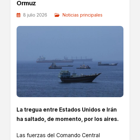
Ormuz
8 julio 2026
Noticias principales
La tregua entre Estados Unidos e Irán
ha saltado, de momento, por los aires.
Las fuerzas del Comando Central