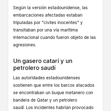
Según la versión estadounidense, las
embarcaciones afectadas estaban
tripuladas por "civiles inocentes" y
transitaban por una vía marítima
internacional cuando fueron objeto de las
agresiones.
Un gasero catarí y un
petrolero saudí
Las autoridades estadounidenses
sostienen que entre los barcos atacados
se encontraban un buque metanero con
bandera de Qatar y un petrolero
saudí. Los incidentes habrían provocado