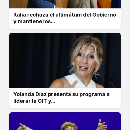
Italia rechaza el ultimátum del Gobierno
y mantiene los...
Yolanda Díaz presenta su programa a
liderar la OIT y...