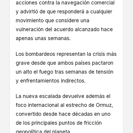
acciones contra la navegación comercial
y advirtió de que responderá a cualquier
movimiento que considere una
vulneración del acuerdo alcanzado hace
apenas unas semanas.
Los bombardeos representan la crisis más
grave desde que ambos países pactaron
un alto el fuego tras semanas de tensión
y enfrentamientos indirectos.
La nueva escalada devuelve además el
foco internacional al estrecho de Ormuz,
convertido desde hace décadas en uno
de los principales puntos de fricción
geopolítica del planeta.