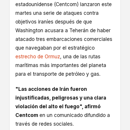
estadounidense (Centcom) lanzaron este
martes una serie de ataques contra
objetivos iraníes después de que
Washington acusara a Teherán de haber
atacado tres embarcaciones comerciales
que navegaban por el estratégico
estrecho de Ormuz
, una de las rutas
marítimas más importantes del planeta
para el transporte de petróleo y gas.
"Las acciones de Irán fueron
injustificadas, peligrosas y una clara
violación del alto el fuego", afirmó
Centcom
en un comunicado difundido a
través de redes sociales.