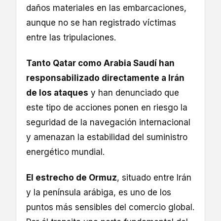
daños materiales en las embarcaciones,
aunque no se han registrado víctimas
entre las tripulaciones.
Tanto Qatar como Arabia Saudí han
responsabilizado directamente a Irán
de los ataques
y han denunciado que
este tipo de acciones ponen en riesgo la
seguridad de la navegación internacional
y amenazan la estabilidad del suministro
energético mundial.
El estrecho de Ormuz
, situado entre Irán
y la península arábiga, es uno de los
puntos más sensibles del comercio global.