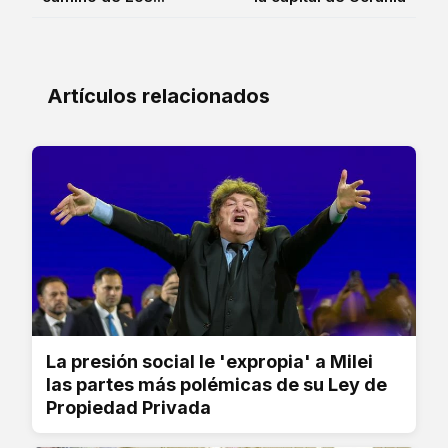
Artículos relacionados
La presión social le 'expropia' a Milei
las partes más polémicas de su Ley de
Propiedad Privada