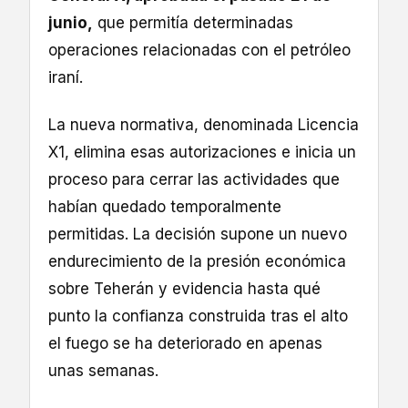
junio,
que permitía determinadas
operaciones relacionadas con el petróleo
iraní.
La nueva normativa, denominada Licencia
X1, elimina esas autorizaciones e inicia un
proceso para cerrar las actividades que
habían quedado temporalmente
permitidas. La decisión supone un nuevo
endurecimiento de la presión económica
sobre Teherán y evidencia hasta qué
punto la confianza construida tras el alto
el fuego se ha deteriorado en apenas
unas semanas.