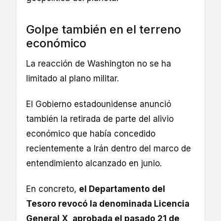
Golpe también en el terreno
económico
La reacción de Washington no se ha
limitado al plano militar.
El Gobierno estadounidense anunció
también la retirada de parte del alivio
económico que había concedido
recientemente a Irán dentro del marco de
entendimiento alcanzado en junio.
En concreto,
el Departamento del
Tesoro revocó la denominada Licencia
General X, aprobada el pasado 21 de