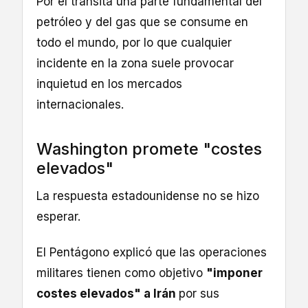
Por él transita una parte fundamental del
petróleo y del gas que se consume en
todo el mundo, por lo que cualquier
incidente en la zona suele provocar
inquietud en los mercados
internacionales.
Washington promete "costes
elevados"
La respuesta estadounidense no se hizo
esperar.
El Pentágono explicó que las operaciones
militares tienen como objetivo
"imponer
costes elevados" a Irán
por sus