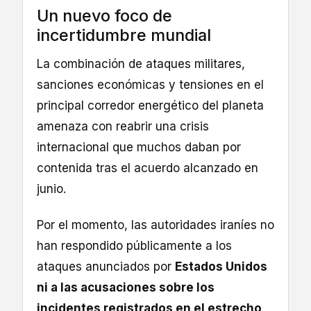
Un nuevo foco de
incertidumbre mundial
La combinación de ataques militares,
sanciones económicas y tensiones en el
principal corredor energético del planeta
amenaza con reabrir una crisis
internacional que muchos daban por
contenida tras el acuerdo alcanzado en
junio.
Por el momento, las autoridades iraníes no
han respondido públicamente a los
ataques anunciados por
Estados Unidos
ni a las acusaciones sobre los
incidentes registrados en el estrecho