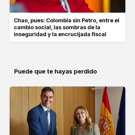
Chao, pues: Colombia sin Petro, entre el
cambio social, las sombras de la
inseguridad y la encrucijada fiscal
Puede que te hayas perdido