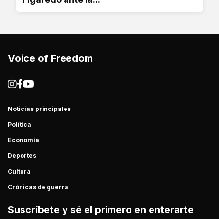
Voice of Freedom
Noticias principales
Política
Economía
Deportes
Cultura
Crónicas de guerra
Suscríbete y sé el primero en enterarte