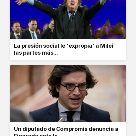
La presión social le 'expropia' a Milei
las partes más...
Un diputado de Compromís denuncia a
Figaredo ante la...