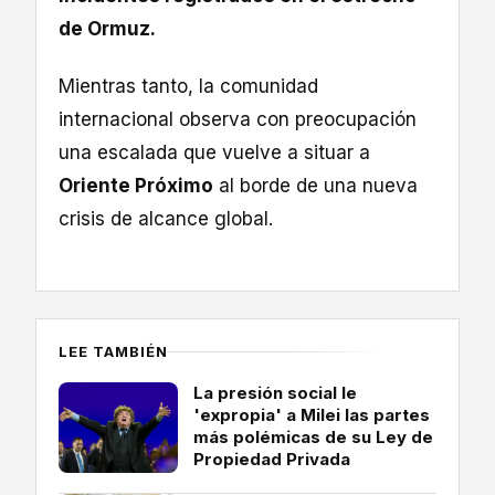
de Ormuz.
Mientras tanto, la comunidad
internacional observa con preocupación
una escalada que vuelve a situar a
Oriente Próximo
al borde de una nueva
crisis de alcance global.
LEE TAMBIÉN
La presión social le
'expropia' a Milei las partes
más polémicas de su Ley de
Propiedad Privada