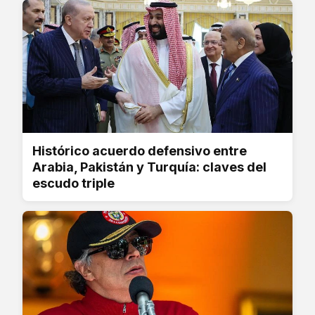
Histórico acuerdo defensivo entre
Arabia, Pakistán y Turquía: claves del
escudo triple