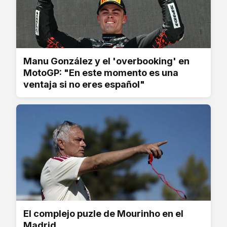
Manu González y el 'overbooking' en
MotoGP: "En este momento es una
ventaja si no eres español"
El complejo puzle de Mourinho en el
Madrid