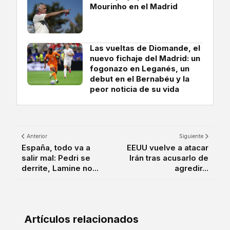
Mourinho en el Madrid
Las vueltas de Diomande, el
nuevo fichaje del Madrid: un
fogonazo en Leganés, un
debut en el Bernabéu y la
peor noticia de su vida
Anterior
Siguiente
España, todo va a
EEUU vuelve a atacar
salir mal: Pedri se
Irán tras acusarlo de
derrite, Lamine no...
agredir...
Artículos relacionados