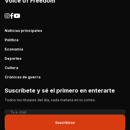
Voice of Freedom
Noticias principales
Política
Economía
Deportes
Cultura
Crónicas de guerra
Suscríbete y sé el primero en enterarte
Todos los titulares del día, cada mañana en tu correo.
Suscribirse