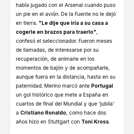
había jugado con el Arsenal cuando puso
un pie en el avión. De la Fuente no le dejó
en tierra.
"Le dije que iría a su casa a
cogerle en brazos para traerlo"
,
confesó el seleccionador. Fueron meses
de llamadas, de interesarse por su
recuperación, de animarle en los
momentos de bajón y de acompañarle,
aunque fuera en la distancia, hasta en su
paternidad. Merino marcó ante
Portugal
un gol histórico que mete a España en
cuartos de final del Mundial y que 'jubila'
a
Cristiano Ronaldo
, como hace dos
años hizo en Stuttgart con
Toni Kross
.