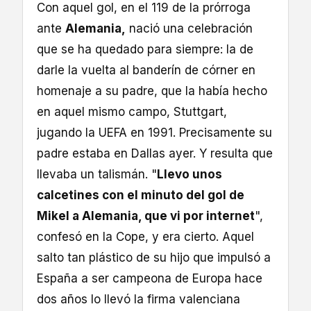
Con aquel gol, en el 119 de la prórroga
ante
Alemania,
nació una celebración
que se ha quedado para siempre: la de
darle la vuelta al banderín de córner en
homenaje a su padre, que la había hecho
en aquel mismo campo, Stuttgart,
jugando la UEFA en 1991. Precisamente su
padre estaba en Dallas ayer. Y resulta que
llevaba un talismán. "
Llevo unos
calcetines con el minuto del gol de
Mikel a Alemania, que vi por internet
",
confesó en la Cope, y era cierto. Aquel
salto tan plástico de su hijo que impulsó a
España a ser campeona de Europa hace
dos años lo llevó la firma valenciana