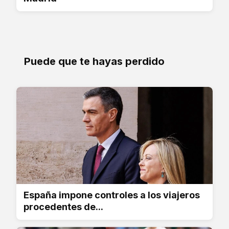
Puede que te hayas perdido
España impone controles a los viajeros
procedentes de...