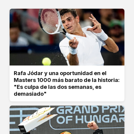
Rafa Jódar y una oportunidad en el
Masters 1000 más barato de la historia:
"Es culpa de las dos semanas, es
demasiado"