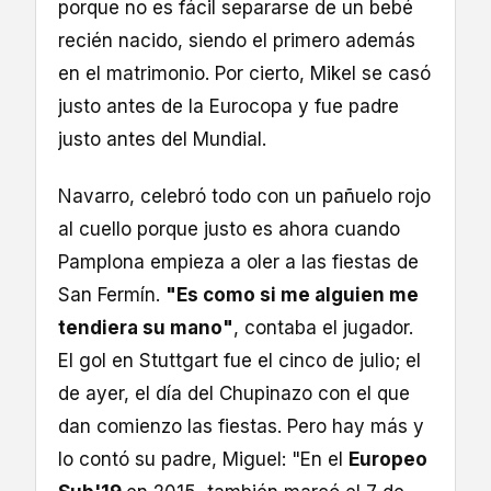
porque no es fácil separarse de un bebé
recién nacido, siendo el primero además
en el matrimonio. Por cierto, Mikel se casó
justo antes de la Eurocopa y fue padre
justo antes del Mundial.
Navarro, celebró todo con un pañuelo rojo
al cuello porque justo es ahora cuando
Pamplona empieza a oler a las fiestas de
San Fermín.
"Es como si me alguien me
tendiera su mano"
, contaba el jugador.
El gol en Stuttgart fue el cinco de julio; el
de ayer, el día del Chupinazo con el que
dan comienzo las fiestas. Pero hay más y
lo contó su padre, Miguel: "En el
Europeo