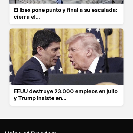
El Ibex pone punto y final a su escalada:
cierra el...
EEUU destruye 23.000 empleos en julio
y Trump insiste en...