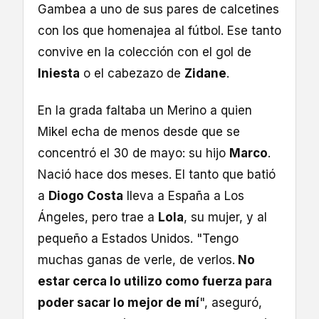
Gambea a uno de sus pares de calcetines
con los que homenajea al fútbol. Ese tanto
convive en la colección con el gol de
Iniesta
o el cabezazo de
Zidane
.
En la grada faltaba un Merino a quien
Mikel echa de menos desde que se
concentró el 30 de mayo: su hijo
Marco
.
Nació hace dos meses. El tanto que batió
a
Diogo Costa
lleva a España a Los
Ángeles, pero trae a
Lola
, su mujer, y al
pequeño a Estados Unidos. "Tengo
muchas ganas de verle, de verlos.
No
estar cerca lo utilizo como fuerza para
poder sacar lo mejor de mí
", aseguró,