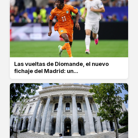
Las vueltas de Diomande, el nuevo
fichaje del Madrid: un...