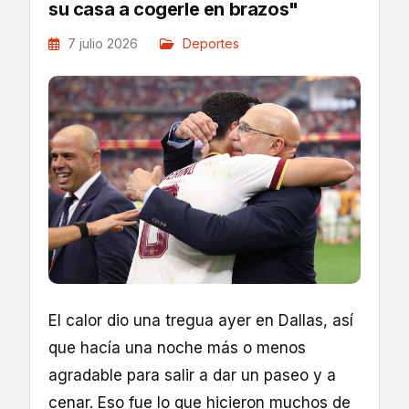
su casa a cogerle en brazos"
7 julio 2026
Deportes
El calor dio una tregua ayer en Dallas, así
que hacía una noche más o menos
agradable para salir a dar un paseo y a
cenar. Eso fue lo que hicieron muchos de