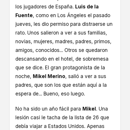
los jugadores de España.
Luis de la
Fuente
, como en Los Ángeles el pasado
jueves, les dio permiso para distraerse un
rato. Unos salieron a ver a sus familias,
novias, mujeres, madres, padres, primos,
amigos, conocidos... Otros se quedaron
descansando en el hotel, de sobremesa
que se dice. El gran protagonista de la
noche,
Mikel Merino
, salió a ver a sus
padres, que son los que están aquí a la
espera de... Bueno, eso luego.
No ha sido un año fácil para
Mikel
. Una
lesión casi le tacha de la lista de 26 que
debía viajar a Estados Unidos. Apenas