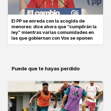
El PP se enreda con la acogida de
menores: dice ahora que “cumplirán la
ley” mientras varias comunidades en
las que gobiernan con Vox se oponen
Puede que te hayas perdido