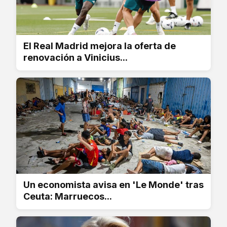
El Real Madrid mejora la oferta de
renovación a Vinicius...
Un economista avisa en 'Le Monde' tras
Ceuta: Marruecos...