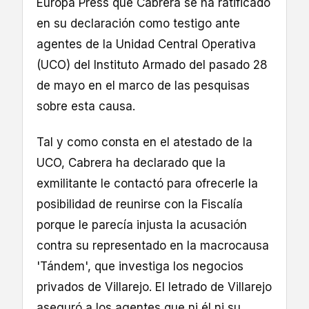
Europa Press que Cabrera se ha ratificado
en su declaración como testigo ante
agentes de la Unidad Central Operativa
(UCO) del Instituto Armado del pasado 28
de mayo en el marco de las pesquisas
sobre esta causa.
Tal y como consta en el atestado de la
UCO, Cabrera ha declarado que la
exmilitante le contactó para ofrecerle la
posibilidad de reunirse con la Fiscalía
porque le parecía injusta la acusación
contra su representado en la macrocausa
'Tándem', que investiga los negocios
privados de Villarejo. El letrado de Villarejo
aseguró a los agentes que ni él ni su