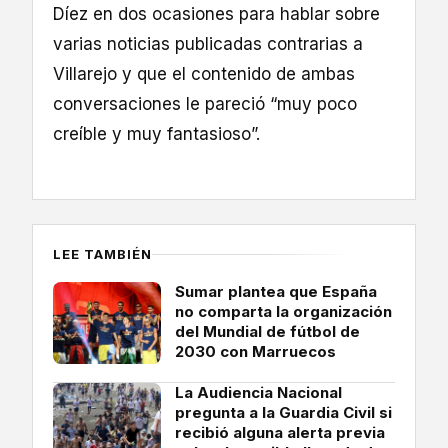
Díez en dos ocasiones para hablar sobre
varias noticias publicadas contrarias a
Villarejo y que el contenido de ambas
conversaciones le pareció “muy poco
creíble y muy fantasioso”.
LEE TAMBIÉN
Sumar plantea que España
no comparta la organización
del Mundial de fútbol de
2030 con Marruecos
La Audiencia Nacional
pregunta a la Guardia Civil si
recibió alguna alerta previa