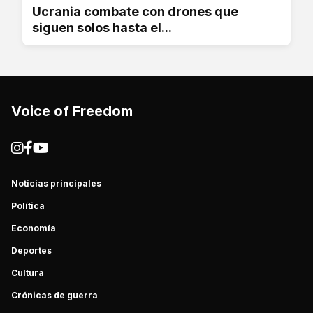
Ucrania combate con drones que
siguen solos hasta el...
Voice of Freedom
Noticias principales
Política
Economía
Deportes
Cultura
Crónicas de guerra