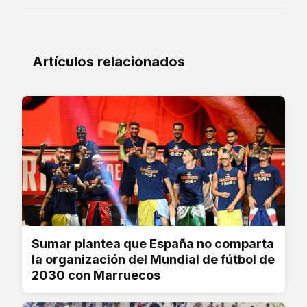
Artículos relacionados
Sumar plantea que España no comparta
la organización del Mundial de fútbol de
2030 con Marruecos