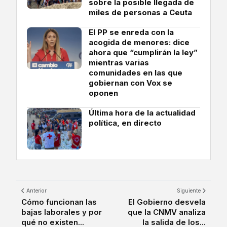
sobre la posible llegada de
miles de personas a Ceuta
El PP se enreda con la
acogida de menores: dice
ahora que “cumplirán la ley”
mientras varias
comunidades en las que
gobiernan con Vox se
oponen
Última hora de la actualidad
política, en directo
Anterior
Siguiente
Cómo funcionan las
El Gobierno desvela
bajas laborales y por
que la CNMV analiza
qué no existen...
la salida de los...