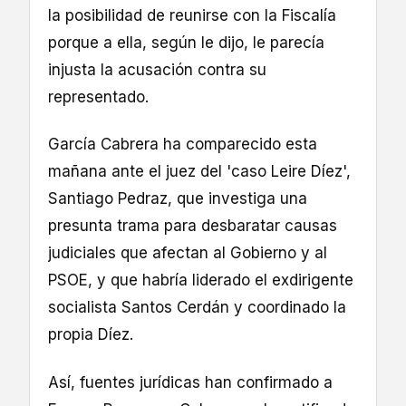
la posibilidad de reunirse con la Fiscalía
porque a ella, según le dijo, le parecía
injusta la acusación contra su
representado.
García Cabrera ha comparecido esta
mañana ante el juez del 'caso Leire Díez',
Santiago Pedraz, que investiga una
presunta trama para desbaratar causas
judiciales que afectan al Gobierno y al
PSOE, y que habría liderado el exdirigente
socialista Santos Cerdán y coordinado la
propia Díez.
Así, fuentes jurídicas han confirmado a