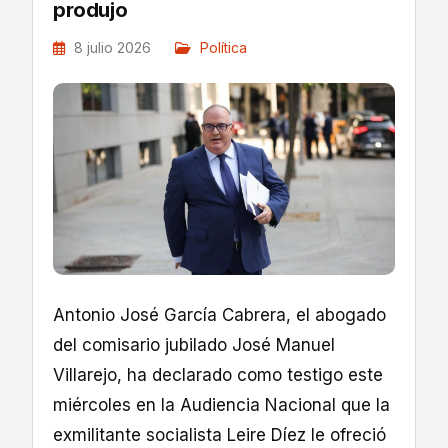
produjo
8 julio 2026
Política
Antonio José García Cabrera, el abogado
del comisario jubilado José Manuel
Villarejo, ha declarado como testigo este
miércoles en la Audiencia Nacional que la
exmilitante socialista Leire Díez le ofreció