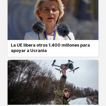
La UE libera otros 1.400 millones para
apoyar a Ucrania