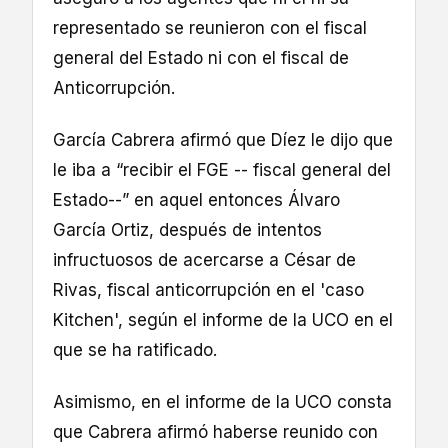
representado se reunieron con el fiscal
general del Estado ni con el fiscal de
Anticorrupción.
García Cabrera afirmó que Díez le dijo que
le iba a “recibir el FGE -- fiscal general del
Estado--” en aquel entonces Álvaro
García Ortiz, después de intentos
infructuosos de acercarse a César de
Rivas, fiscal anticorrupción en el 'caso
Kitchen', según el informe de la UCO en el
que se ha ratificado.
Asimismo, en el informe de la UCO consta
que Cabrera afirmó haberse reunido con