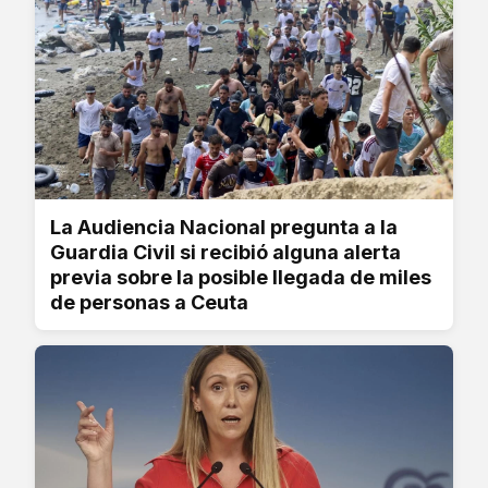
La Audiencia Nacional pregunta a la
Guardia Civil si recibió alguna alerta
previa sobre la posible llegada de miles
de personas a Ceuta