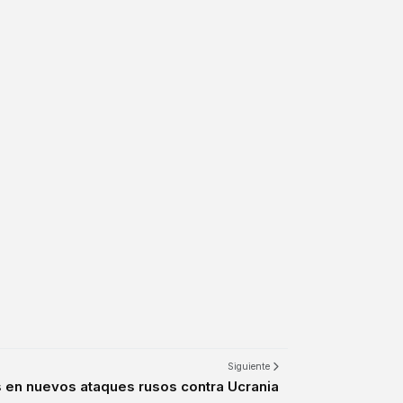
Siguiente
 en nuevos ataques rusos contra Ucrania