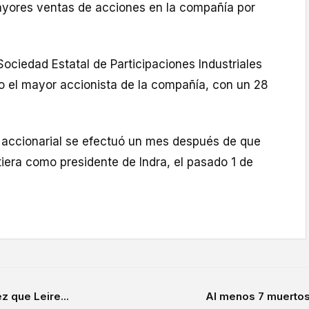
yores ventas de acciones en la compañía por
 Sociedad Estatal de Participaciones Industriales
do el mayor accionista de la compañía, con un 28
 accionarial se efectuó un mes después de que
iera como presidente de Indra, el pasado 1 de
ez que Leire...
Al menos 7 muertos