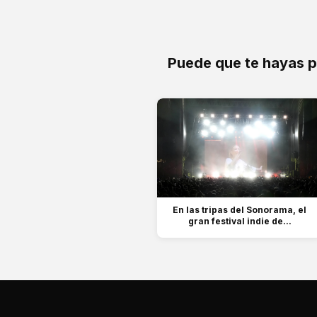
Puede que te hayas 
En las tripas del Sonorama, el
gran festival indie de...