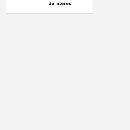
de interés