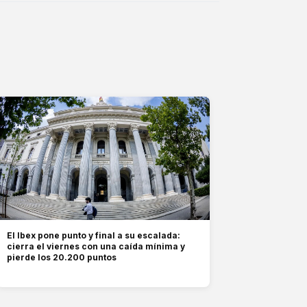
El Ibex pone punto y final a su escalada:
cierra el viernes con una caída mínima y
pierde los 20.200 puntos