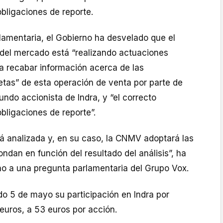
bligaciones de reporte.
lamentaria, el Gobierno ha desvelado que el
del mercado está “realizando actuaciones
a recabar información acerca de las
etas” de esta operación de venta por parte de
ndo accionista de Indra, y “el correcto
bligaciones de reporte”.
rá analizada y, en su caso, la CNMV adoptará las
dan en función del resultado del análisis”, ha
no a una pregunta parlamentaria del Grupo Vox.
o 5 de mayo su participación en Indra por
euros, a 53 euros por acción.