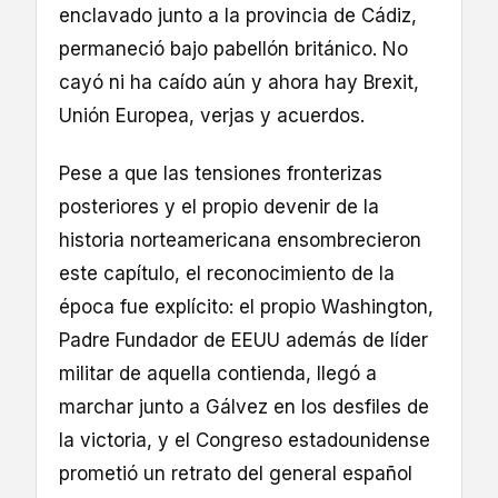
enclavado junto a la provincia de Cádiz,
permaneció bajo pabellón británico. No
cayó ni ha caído aún y ahora hay Brexit,
Unión Europea, verjas y acuerdos.
Pese a que las tensiones fronterizas
posteriores y el propio devenir de la
historia norteamericana ensombrecieron
este capítulo, el reconocimiento de la
época fue explícito: el propio Washington,
Padre Fundador de EEUU además de líder
militar de aquella contienda, llegó a
marchar junto a Gálvez en los desfiles de
la victoria, y el Congreso estadounidense
prometió un retrato del general español