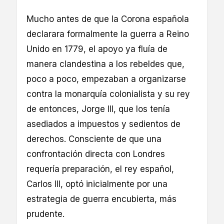
Mucho antes de que la Corona española
declarara formalmente la guerra a Reino
Unido en 1779, el apoyo ya fluía de
manera clandestina a los rebeldes que,
poco a poco, empezaban a organizarse
contra la monarquía colonialista y su rey
de entonces, Jorge III, que los tenía
asediados a impuestos y sedientos de
derechos. Consciente de que una
confrontación directa con Londres
requería preparación, el rey español,
Carlos III, optó inicialmente por una
estrategia de guerra encubierta, más
prudente.