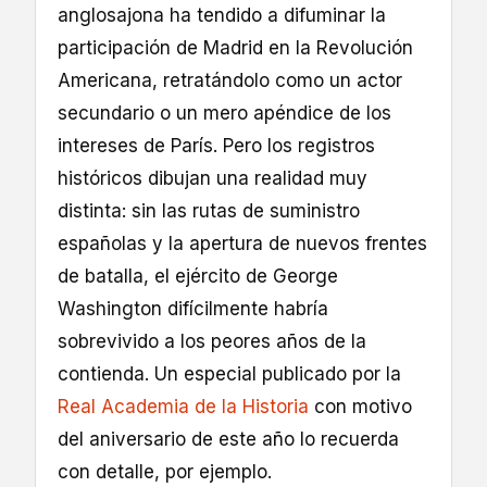
anglosajona ha tendido a difuminar la
participación de Madrid en la Revolución
Americana, retratándolo como un actor
secundario o un mero apéndice de los
intereses de París. Pero los registros
históricos dibujan una realidad muy
distinta: sin las rutas de suministro
españolas y la apertura de nuevos frentes
de batalla, el ejército de George
Washington difícilmente habría
sobrevivido a los peores años de la
contienda. Un especial publicado por la
Real Academia de la Historia
con motivo
del aniversario de este año lo recuerda
con detalle, por ejemplo.