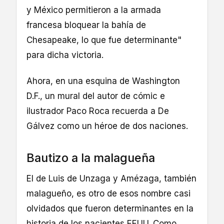
y México permitieron a la armada
francesa bloquear la bahía de
Chesapeake, lo que fue determinante"
para dicha victoria.
Ahora, en una esquina de Washington
D.F., un mural del autor de cómic e
ilustrador Paco Roca recuerda a De
Gálvez como un héroe de dos naciones.
Bautizo a la malagueña
El de Luis de Unzaga y Amézaga, también
malagueño, es otro de esos nombre casi
olvidados que fueron determinantes en la
historia de los nacientes EEUU. Como