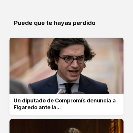
Puede que te hayas perdido
Un diputado de Compromís denuncia a
Figaredo ante la...