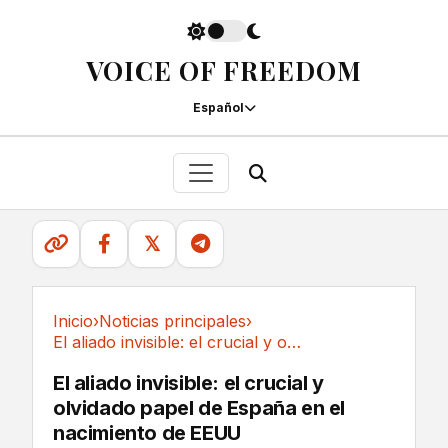
VOICE OF FREEDOM
Español
𝕏
Inicio
›
Noticias principales
›
El aliado invisible: el crucial y olvidado...
Noticias principales
El aliado invisible: el crucial y
olvidado papel de España en el
nacimiento de EEUU