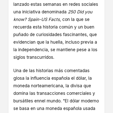
lanzado estas semanas en redes sociales
una iniciativa denominada
250 Did you
know? Spain-US Facts
, con la que se
recuerda esta historia común y un buen
puñado de curiosidades fascinantes, que
evidencian que la huella, incluso previa a
la independencia, se mantiene pese a los
siglos transcurridos.
Una de las historias más comentadas
glosa la influencia española el dólar, la
moneda norteamericana, la divisa que
domina las transacciones comerciales y
bursátiles ennel mundo. "El dólar moderno
se basa en una moneda española usada