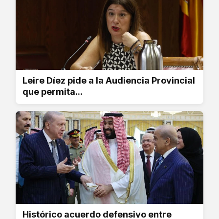
Leire Díez pide a la Audiencia Provincial
que permita...
Histórico acuerdo defensivo entre