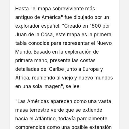
Hasta "el mapa sobreviviente más
antiguo de América" fue dibujado por un
explorador español. "Creado en 1500 por
Juan de la Cosa, este mapa es la primera
tabla conocida para representar el Nuevo
Mundo. Basado en la exploración de
primera mano, presenta las costas
detalladas del Caribe junto a Europa y
África, reuniendo al viejo y nuevo mundos
en una sola imagen", se lee.
"Las Américas aparecen como una vasta
masa terrestre verde que se extiende
hacia el Atlántico, todavía parcialmente
comprendida como una posible extensión