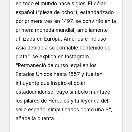
en todo el mundo hace siglos. El dólar
español ("pieza de ocho"), estandarizado
por primera vez en 1497, se convirtió en la
primera moneda mundial, ampliamente
utilizada en Europa, América e incluso
Asia debido a su confiable contenido de
plata", se explica en Instagram.
"Permaneció de curso legal en los
Estados Unidos hasta 1857 y fue tan
influyente que inspiró el dólar
estadounidense, cuyo símbolo mantuvo
los pilares de Hércules y la leyenda del
sello español simplificados como una S",
añade la cuenta.