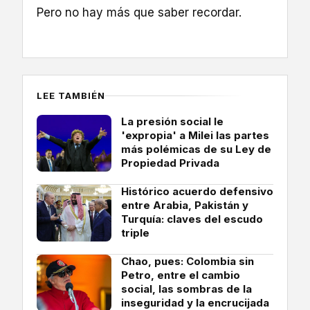
Pero no hay más que saber recordar.
LEE TAMBIÉN
La presión social le
'expropia' a Milei las partes
más polémicas de su Ley de
Propiedad Privada
Histórico acuerdo defensivo
entre Arabia, Pakistán y
Turquía: claves del escudo
triple
Chao, pues: Colombia sin
Petro, entre el cambio
social, las sombras de la
inseguridad y la encrucijada