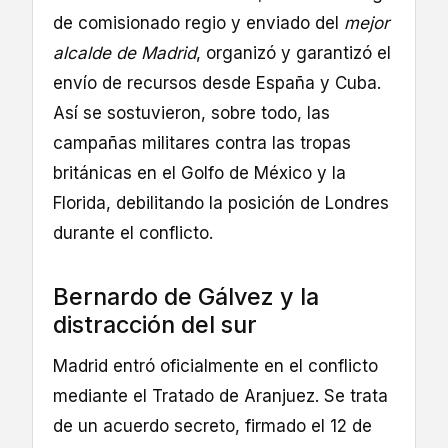
de comisionado regio y enviado del
mejor
alcalde de Madrid
, organizó y garantizó el
envío de recursos desde España y Cuba.
Así se sostuvieron, sobre todo, las
campañas militares contra las tropas
británicas en el Golfo de México y la
Florida, debilitando la posición de Londres
durante el conflicto.
Bernardo de Gálvez y la
distracción del sur
Madrid entró oficialmente en el conflicto
mediante el Tratado de Aranjuez. Se trata
de un acuerdo secreto, firmado el 12 de