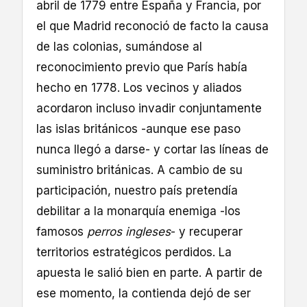
abril de 1779 entre España y Francia, por
el que Madrid reconoció de facto la causa
de las colonias, sumándose al
reconocimiento previo que París había
hecho en 1778. Los vecinos y aliados
acordaron incluso invadir conjuntamente
las islas británicos -aunque ese paso
nunca llegó a darse- y cortar las líneas de
suministro británicas. A cambio de su
participación, nuestro país pretendía
debilitar a la monarquía enemiga -los
famosos
perros ingleses
- y recuperar
territorios estratégicos perdidos. La
apuesta le salió bien en parte. A partir de
ese momento, la contienda dejó de ser