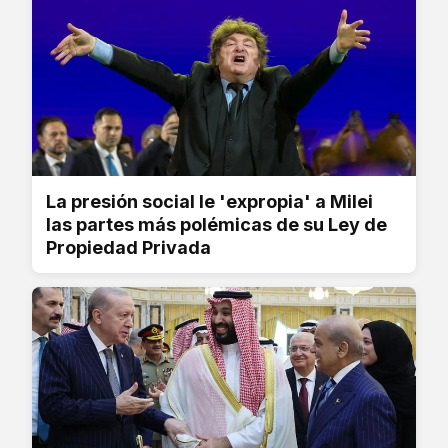
La presión social le 'expropia' a Milei
las partes más polémicas de su Ley de
Propiedad Privada