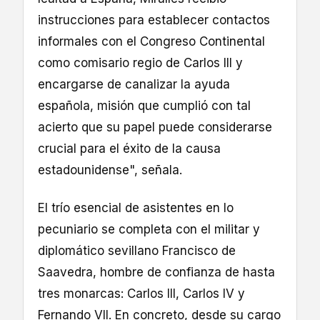
instrucciones para establecer contactos
informales con el Congreso Continental
como comisario regio de Carlos III y
encargarse de canalizar la ayuda
española, misión que cumplió con tal
acierto que su papel puede considerarse
crucial para el éxito de la causa
estadounidense", señala.
El trío esencial de asistentes en lo
pecuniario se completa con el militar y
diplomático sevillano Francisco de
Saavedra, hombre de confianza de hasta
tres monarcas: Carlos III, Carlos IV y
Fernando VII. En concreto, desde su cargo