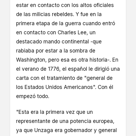
estar en contacto con los altos oficiales
de las milicias rebeldes. Y fue en la
primera etapa de la guerra cuando entró
en contacto con Charles Lee, un
destacado mando continental -que
rabiaba por estar a la sombra de
Washington, pero esa es otra historia-. En
el verano de 1776, el español le dirigió una
carta con el tratamiento de "general de
los Estados Unidos Americanos". Con él
empezó todo.
"Esta era la primera vez que un
representante de una potencia europea,
ya que Unzaga era gobernador y general