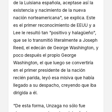
de la Luisiana española, aceptase así la
existencia y nacimiento de la nueva
nación norteamericana", se explica. Este
es el primer reconocimiento de EEUU y a
Lee le resultó tan "positivo y halagüeño",
que se lo transmitió literalmente a Joseph
Reed, el edecán de George Washington, y
poco después el propio George
Washington, el que luego se convertiría
en el primer presidente de la nación
recién parida, leyó esa misiva que había
llegado a su despacho, creyendo que iba
dirigida a él.
"De esta forma, Unzaga no sólo fue