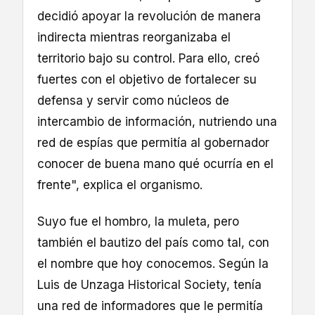
decidió apoyar la revolución de manera
indirecta mientras reorganizaba el
territorio bajo su control. Para ello, creó
fuertes con el objetivo de fortalecer su
defensa y servir como núcleos de
intercambio de información, nutriendo una
red de espías que permitía al gobernador
conocer de buena mano qué ocurría en el
frente", explica el organismo.
Suyo fue el hombro, la muleta, pero
también el bautizo del país como tal, con
el nombre que hoy conocemos. Según la
Luis de Unzaga Historical Society, tenía
una red de informadores que le permitía