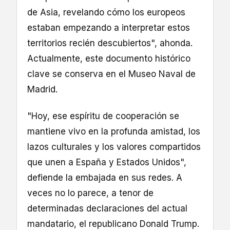
de Asia, revelando cómo los europeos
estaban empezando a interpretar estos
territorios recién descubiertos", ahonda.
Actualmente, este documento histórico
clave se conserva en el Museo Naval de
Madrid.
"Hoy, ese espíritu de cooperación se
mantiene vivo en la profunda amistad, los
lazos culturales y los valores compartidos
que unen a España y Estados Unidos",
defiende la embajada en sus redes. A
veces no lo parece, a tenor de
determinadas declaraciones del actual
mandatario, el republicano Donald Trump.