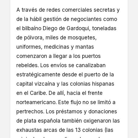
A través de redes comerciales secretas y
de la hábil gestión de negociantes como
el bilbaíno Diego de Gardoqui, toneladas
de pólvora, miles de mosquetes,
uniformes, medicinas y mantas
comenzaron a llegar a los puertos
rebeldes. Los envíos se canalizaban
estratégicamente desde el puerto de la
capital vizcaína y las colonias hispanas
en el Caribe. De allí, hacia el frente
norteamericano. Este flujo no se limitó a
pertrechos. Los préstamos y donaciones
de plata española también oxigenaron las
exhaustas arcas de las 13 colonias (las