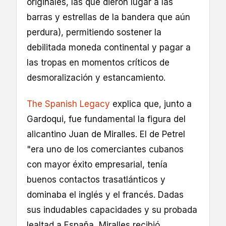
originales, las que dieron lugar a las
barras y estrellas de la bandera que aún
perdura), permitiendo sostener la
debilitada moneda continental y pagar a
las tropas en momentos críticos de
desmoralización y estancamiento.
The Spanish Legacy
explica que, junto a
Gardoqui, fue fundamental la figura del
alicantino Juan de Miralles. El de Petrel
"era uno de los comerciantes cubanos
con mayor éxito empresarial, tenía
buenos contactos trasatlánticos y
dominaba el inglés y el francés. Dadas
sus indudables capacidades y su probada
lealtad a España, Miralles recibió