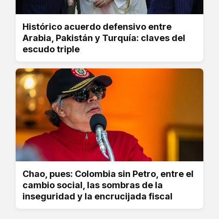
Histórico acuerdo defensivo entre
Arabia, Pakistán y Turquía: claves del
escudo triple
Chao, pues: Colombia sin Petro, entre el
cambio social, las sombras de la
inseguridad y la encrucijada fiscal