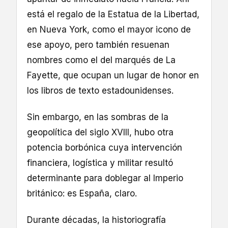
está el regalo de la Estatua de la Libertad,
en Nueva York, como el mayor icono de
ese apoyo, pero también resuenan
nombres como el del marqués de La
Fayette, que ocupan un lugar de honor en
los libros de texto estadounidenses.
Sin embargo, en las sombras de la
geopolítica del siglo XVIII, hubo otra
potencia borbónica cuya intervención
financiera, logística y militar resultó
determinante para doblegar al Imperio
británico: es España, claro.
Durante décadas, la historiografía