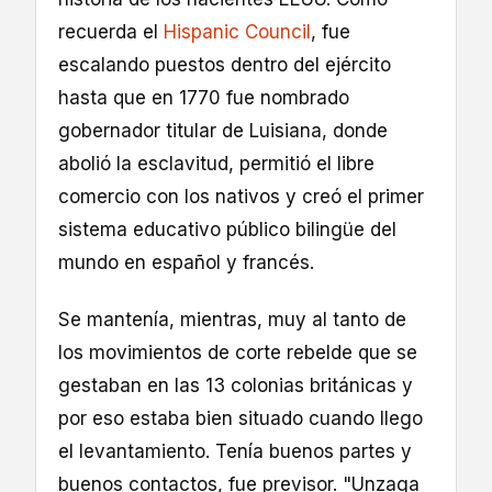
recuerda el
Hispanic Council
, fue
escalando puestos dentro del ejército
hasta que en 1770 fue nombrado
gobernador titular de Luisiana, donde
abolió la esclavitud, permitió el libre
comercio con los nativos y creó el primer
sistema educativo público bilingüe del
mundo en español y francés.
Se mantenía, mientras, muy al tanto de
los movimientos de corte rebelde que se
gestaban en las 13 colonias británicas y
por eso estaba bien situado cuando llego
el levantamiento. Tenía buenos partes y
buenos contactos, fue previsor. "Unzaga