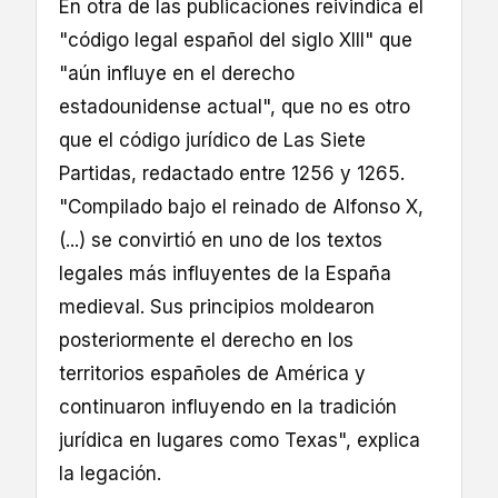
En otra de las publicaciones reivindica el
"código legal español del siglo XIII" que
"aún influye en el derecho
estadounidense actual", que no es otro
que el código jurídico de Las Siete
Partidas, redactado entre 1256 y 1265.
"Compilado bajo el reinado de Alfonso X,
(...) se convirtió en uno de los textos
legales más influyentes de la España
medieval. Sus principios moldearon
posteriormente el derecho en los
territorios españoles de América y
continuaron influyendo en la tradición
jurídica en lugares como Texas", explica
la legación.