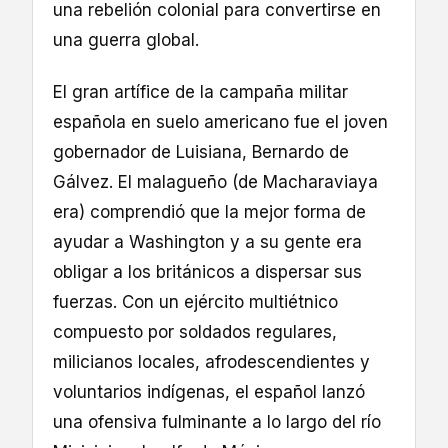
una rebelión colonial para convertirse en
una guerra global.
El gran artífice de la campaña militar
española en suelo americano fue el joven
gobernador de Luisiana, Bernardo de
Gálvez. El malagueño (de Macharaviaya
era) comprendió que la mejor forma de
ayudar a Washington y a su gente era
obligar a los británicos a dispersar sus
fuerzas. Con un ejército multiétnico
compuesto por soldados regulares,
milicianos locales, afrodescendientes y
voluntarios indígenas, el español lanzó
una ofensiva fulminante a lo largo del río