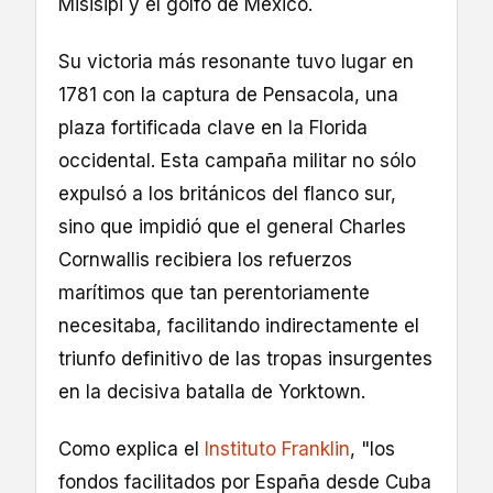
Misisipi y el golfo de México.
Su victoria más resonante tuvo lugar en
1781 con la captura de Pensacola, una
plaza fortificada clave en la Florida
occidental. Esta campaña militar no sólo
expulsó a los británicos del flanco sur,
sino que impidió que el general Charles
Cornwallis recibiera los refuerzos
marítimos que tan perentoriamente
necesitaba, facilitando indirectamente el
triunfo definitivo de las tropas insurgentes
en la decisiva batalla de Yorktown.
Como explica el
Instituto Franklin
, "los
fondos facilitados por España desde Cuba