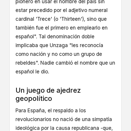
pionero en usar el nombre del país sin
estar precedido por el adjetivo numeral
cardinal 'Trece' (o 'Thirteen'), sino que
también fue el primero en emplearlo en
español". Tal denominación doble
implicaba que Unzaga "les reconocía
como nación y no como un grupo de
rebeldes". Nadie cambió el nombre que un
español le dio.
Un juego de ajedrez
geopolítico
Para España, el respaldo a los
revolucionarios no nació de una simpatía
ideológica por la causa republicana -que,