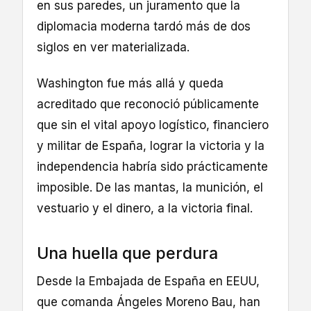
en sus paredes, un juramento que la
diplomacia moderna tardó más de dos
siglos en ver materializada.
Washington fue más allá y queda
acreditado que reconoció públicamente
que sin el vital apoyo logístico, financiero
y militar de España, lograr la victoria y la
independencia habría sido prácticamente
imposible. De las mantas, la munición, el
vestuario y el dinero, a la victoria final.
Una huella que perdura
Desde la Embajada de España en EEUU,
que comanda Ángeles Moreno Bau, han