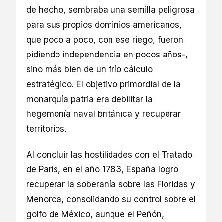
de hecho, sembraba una semilla peligrosa
para sus propios dominios americanos,
que poco a poco, con ese riego, fueron
pidiendo independencia en pocos años-,
sino más bien de un frío cálculo
estratégico. El objetivo primordial de la
monarquía patria era debilitar la
hegemonía naval británica y recuperar
territorios.
Al concluir las hostilidades con el Tratado
de París, en el año 1783, España logró
recuperar la soberanía sobre las Floridas y
Menorca, consolidando su control sobre el
golfo de México, aunque el Peñón,