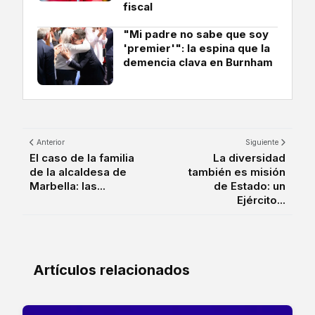
fiscal
"Mi padre no sabe que soy
'premier'": la espina que la
demencia clava en Burnham
Anterior
Siguiente
El caso de la familia
La diversidad
de la alcaldesa de
también es misión
Marbella: las...
de Estado: un
Ejército...
Artículos relacionados