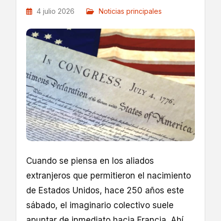
4 julio 2026
Noticias principales
Cuando se piensa en los aliados
extranjeros que permitieron el nacimiento
de Estados Unidos, hace 250 años este
sábado, el imaginario colectivo suele
apuntar de inmediato hacia Francia. Ahí