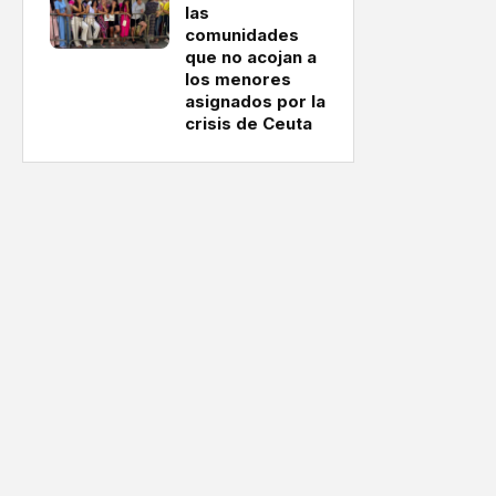
las
comunidades
que no acojan a
los menores
asignados por la
crisis de Ceuta