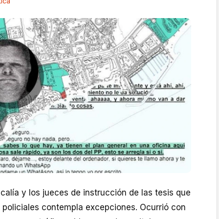
tica
calía y los jueces de instrucción de las tesis que
s policiales contempla excepciones. Ocurrió con