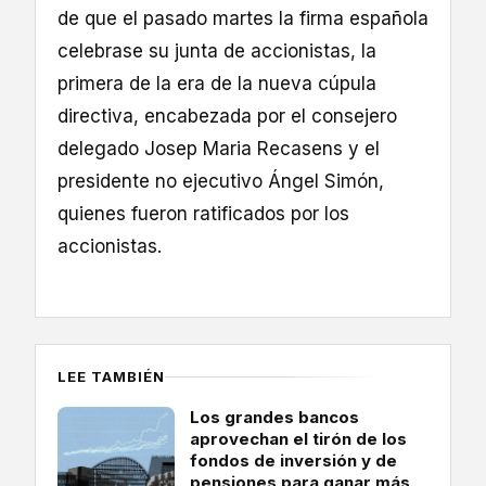
de que el pasado martes la firma española
celebrase su junta de accionistas, la
primera de la era de la nueva cúpula
directiva, encabezada por el consejero
delegado Josep Maria Recasens y el
presidente no ejecutivo Ángel Simón,
quienes fueron ratificados por los
accionistas.
LEE TAMBIÉN
Los grandes bancos
aprovechan el tirón de los
fondos de inversión y de
pensiones para ganar más