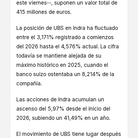
este viernes--, suponen un valor total de
415 millones de euros.
La posición de UBS en Indra ha fluctuado
entre el 3,171% registrado a comienzos
del 2026 hasta el 4,576% actual. La cifra
todavía se mantiene alejada de su
máximo histórico en 2025, cuando el
banco suizo ostentaba un 8,214% de la
compañía.
Las acciones de Indra acumulan un
ascenso del 5,97% desde el inicio del
2026, subiendo un 41,49% en un año.
El movimiento de UBS tiene lugar después