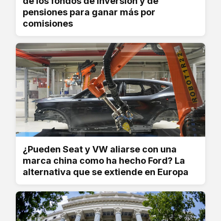
de los fondos de inversión y de
pensiones para ganar más por
comisiones
¿Pueden Seat y VW aliarse con una
marca china como ha hecho Ford? La
alternativa que se extiende en Europa