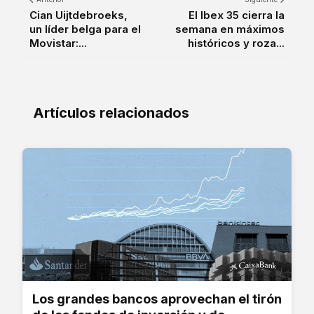
Cian Uijtdebroeks,
El Ibex 35 cierra la
un líder belga para el
semana en máximos
Movistar:...
históricos y roza...
Artículos relacionados
Los grandes bancos aprovechan el tirón