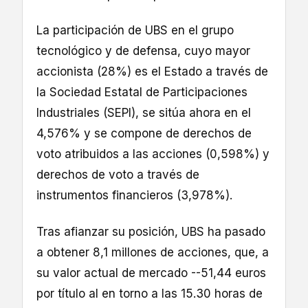
La participación de UBS en el grupo
tecnológico y de defensa, cuyo mayor
accionista (28%) es el Estado a través de
la Sociedad Estatal de Participaciones
Industriales (SEPI), se sitúa ahora en el
4,576% y se compone de derechos de
voto atribuidos a las acciones (0,598%) y
derechos de voto a través de
instrumentos financieros (3,978%).
Tras afianzar su posición, UBS ha pasado
a obtener 8,1 millones de acciones, que, a
su valor actual de mercado --51,44 euros
por título al en torno a las 15.30 horas de