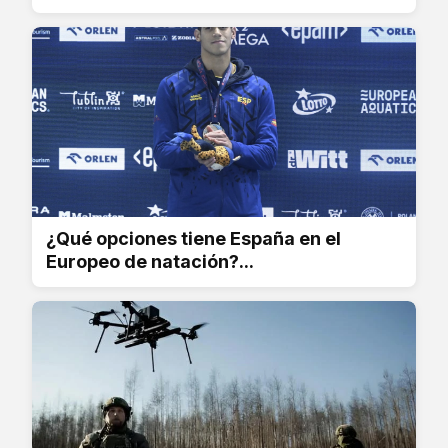
¿Qué opciones tiene España en el
Europeo de natación?...