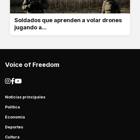
Soldados que aprenden a volar drones
jugando a...
Voice of Freedom
Noticias principales
Política
Economía
Deportes
Cultura