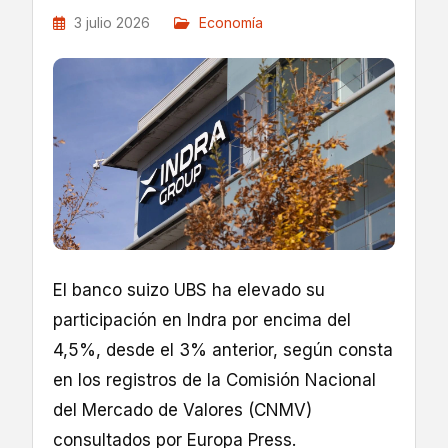
3 julio 2026
Economía
El banco suizo UBS ha elevado su
participación en Indra por encima del
4,5%, desde el 3% anterior, según consta
en los registros de la Comisión Nacional
del Mercado de Valores (CNMV)
consultados por Europa Press.