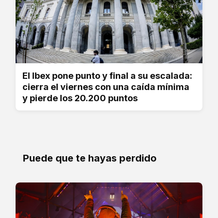
El Ibex pone punto y final a su escalada:
cierra el viernes con una caída mínima
y pierde los 20.200 puntos
Puede que te hayas perdido