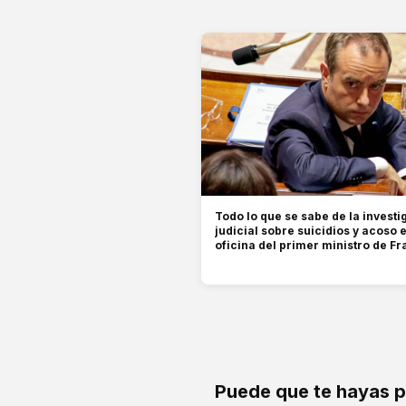
Todo lo que se sabe de la investi
judicial sobre suicidios y acoso e
oficina del primer ministro de Fr
Puede que te hayas 