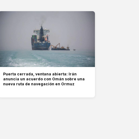
Puerta cerrada, ventana abierta: Irán
anuncia un acuerdo con Omán sobre una
nueva ruta de navegación en Ormuz