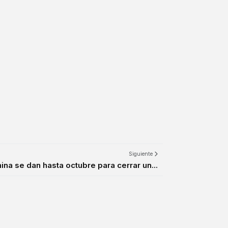
Siguiente
ina se dan hasta octubre para cerrar un...