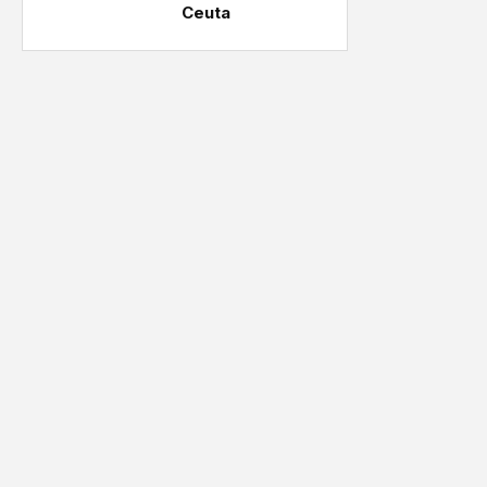
Ceuta