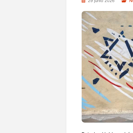
29 junio 2026
No