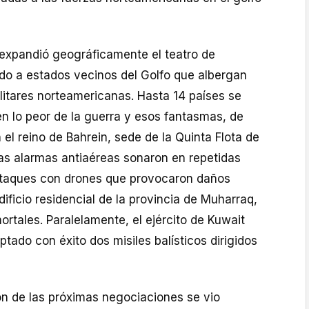
 expandió geográficamente el teatro de
do a estados vecinos del Golfo que albergan
litares norteamericanas. Hasta 14 países se
n lo peor de la guerra y esos fantasmas, de
 el reino de Bahrein, sede de la Quinta Flota de
as alarmas antiaéreas sonaron en repetidas
ataques con drones que provocaron daños
dificio residencial de la provincia de Muharraq,
ortales. Paralelamente, el ejército de Kuwait
ptado con éxito dos misiles balísticos dirigidos
rión de las próximas negociaciones se vio