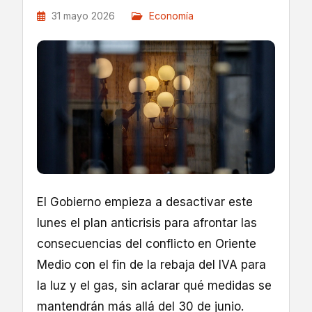
31 mayo 2026
Economía
El Gobierno empieza a desactivar este
lunes el plan anticrisis para afrontar las
consecuencias del conflicto en Oriente
Medio con el fin de la rebaja del IVA para
la luz y el gas, sin aclarar qué medidas se
mantendrán más allá del 30 de junio.