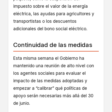
impuesto sobre el valor de la energía
eléctrica, las ayudas para agricultores y
transportistas o los descuentos
adicionales del bono social eléctrico.
Continuidad de las medidas
Esta misma semana el Gobierno ha
mantenido una reunión de alto nivel con
los agentes sociales para evaluar el
impacto de las medidas adoptadas y
empezar a “calibrar” qué políticas de
apoyo serán necesarias más allá del 30
de junio.