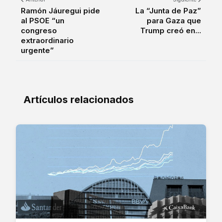
Ramón Jáuregui pide
La “Junta de Paz”
al PSOE “un
para Gaza que
congreso
Trump creó en...
extraordinario
urgente”
Artículos relacionados