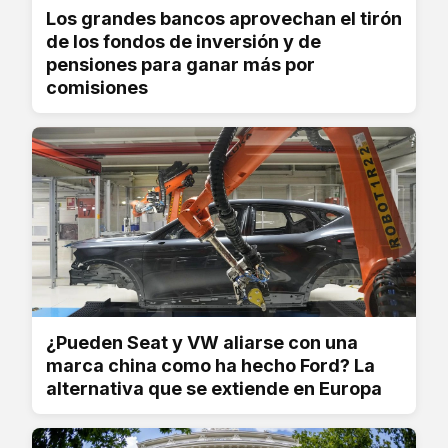
Los grandes bancos aprovechan el tirón
de los fondos de inversión y de
pensiones para ganar más por
comisiones
¿Pueden Seat y VW aliarse con una
marca china como ha hecho Ford? La
alternativa que se extiende en Europa