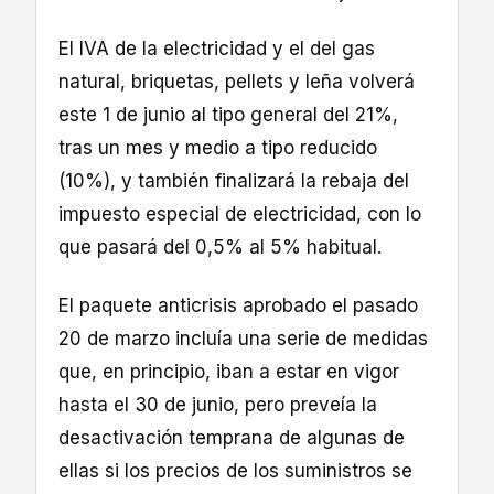
El IVA de la electricidad y el del gas
natural, briquetas, pellets y leña volverá
este 1 de junio al tipo general del 21%,
tras un mes y medio a tipo reducido
(10%), y también finalizará la rebaja del
impuesto especial de electricidad, con lo
que pasará del 0,5% al 5% habitual.
El paquete anticrisis aprobado el pasado
20 de marzo incluía una serie de medidas
que, en principio, iban a estar en vigor
hasta el 30 de junio, pero preveía la
desactivación temprana de algunas de
ellas si los precios de los suministros se