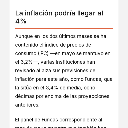
La inflación podría llegar al
4%
Aunque en los dos últimos meses se ha
contenido el índice de precios de
consumo (IPC) —en mayo se mantuvo en
el 3,2%—, varias instituciones han
revisado al alza sus previsiones de
inflación para este año, como Funcas, que
la sitúa en el 3,4% de media, ocho
décimas por encima de las proyecciones
anteriores.
El panel de Funcas correspondiente al