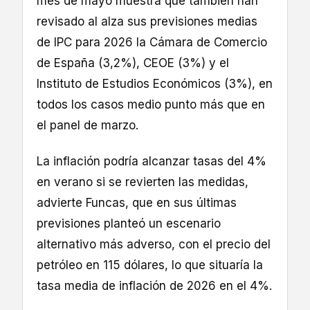
mes de mayo muestra que también han
revisado al alza sus previsiones medias
de IPC para 2026 la Cámara de Comercio
de España (3,2%), CEOE (3%) y el
Instituto de Estudios Económicos (3%), en
todos los casos medio punto más que en
el panel de marzo.
La inflación podría alcanzar tasas del 4%
en verano si se revierten las medidas,
advierte Funcas, que en sus últimas
previsiones planteó un escenario
alternativo más adverso, con el precio del
petróleo en 115 dólares, lo que situaría la
tasa media de inflación de 2026 en el 4%.