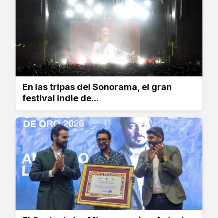
En las tripas del Sonorama, el gran
festival indie de...