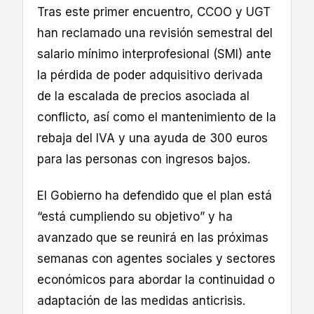
Tras este primer encuentro, CCOO y UGT
han reclamado una revisión semestral del
salario mínimo interprofesional (SMI) ante
la pérdida de poder adquisitivo derivada
de la escalada de precios asociada al
conflicto, así como el mantenimiento de la
rebaja del IVA y una ayuda de 300 euros
para las personas con ingresos bajos.
El Gobierno ha defendido que el plan está
“está cumpliendo su objetivo” y ha
avanzado que se reunirá en las próximas
semanas con agentes sociales y sectores
económicos para abordar la continuidad o
adaptación de las medidas anticrisis.