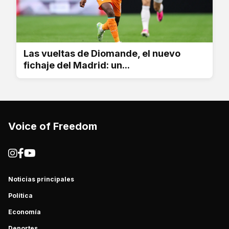
Las vueltas de Diomande, el nuevo
fichaje del Madrid: un...
Voice of Freedom
Noticias principales
Política
Economía
Deportes