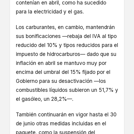
contenían en abril, como ha sucedido
para la electricidad y el gas.
Los carburantes, en cambio, mantendrán
sus bonificaciones —rebaja del IVA al tipo
reducido del 10% y tipos reducidos para el
impuesto de hidrocarburos— dado que su
inflación en abril se mantuvo muy por
encima del umbral del 15% fijado por el
Gobierno para su desactivación —los
combustibles líquidos subieron un 51,7% y
el gasóleo, un 28,2%—.
También continuarán en vigor hasta el 30
de junio otras medidas incluidas en el
paquete, como la suspensión del