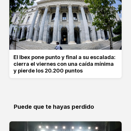
El Ibex pone punto y final a su escalada:
cierra el viernes con una caída mínima
y pierde los 20.200 puntos
Puede que te hayas perdido