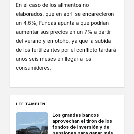
En el caso de los alimentos no
elaborados, que en abril se encarecieron
un 4,6%, Funcas apunta a que podrían
aumentar sus precios en un 7% a partir
del verano y en otoño, ya que la subida
de los fertilizantes por el conflicto tardará
unos seis meses en llegar a los
consumidores.
LEE TAMBIÉN
Los grandes bancos
aprovechan el tirón de los
fondos de inversión y de
pensiones para ganar más