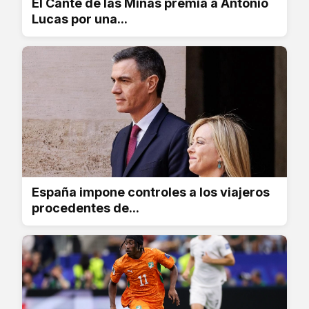
El Cante de las Minas premia a Antonio
Lucas por una...
España impone controles a los viajeros
procedentes de...