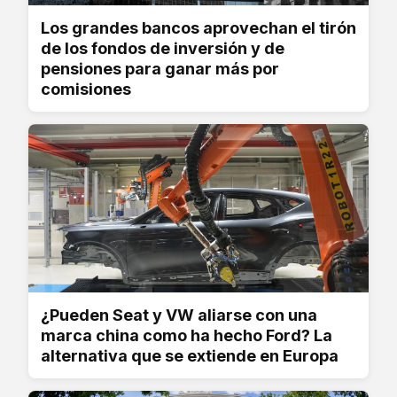
Los grandes bancos aprovechan el tirón
de los fondos de inversión y de
pensiones para ganar más por
comisiones
¿Pueden Seat y VW aliarse con una
marca china como ha hecho Ford? La
alternativa que se extiende en Europa