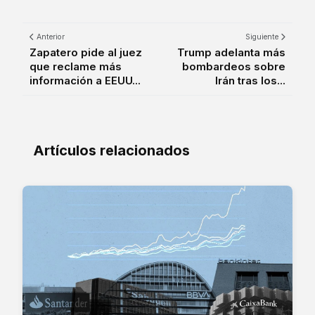
Anterior
Siguiente
Zapatero pide al juez
Trump adelanta más
que reclame más
bombardeos sobre
información a EEUU...
Irán tras los...
Artículos relacionados