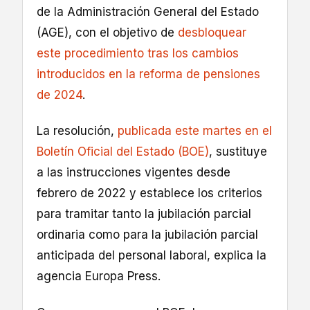
de la Administración General del Estado
(AGE), con el objetivo de
desbloquear
este procedimiento tras los cambios
introducidos en la reforma de pensiones
de 2024
.
La resolución,
publicada este martes en el
Boletín Oficial del Estado (BOE)
, sustituye
a las instrucciones vigentes desde
febrero de 2022 y establece los criterios
para tramitar tanto la jubilación parcial
ordinaria como para la jubilación parcial
anticipada del personal laboral, explica la
agencia Europa Press.