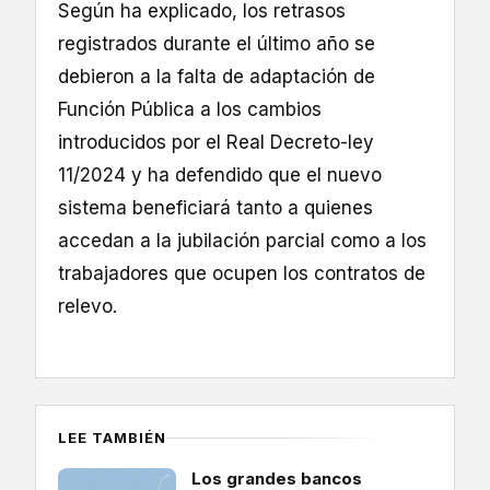
Según ha explicado, los retrasos
registrados durante el último año se
debieron a la falta de adaptación de
Función Pública a los cambios
introducidos por el Real Decreto-ley
11/2024 y ha defendido que el nuevo
sistema beneficiará tanto a quienes
accedan a la jubilación parcial como a los
trabajadores que ocupen los contratos de
relevo.
LEE TAMBIÉN
Los grandes bancos