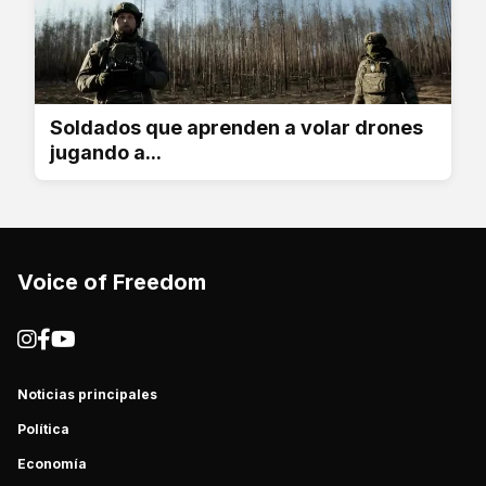
Soldados que aprenden a volar drones
jugando a...
Voice of Freedom
Noticias principales
Política
Economía