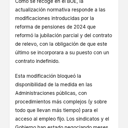
Como se recoge en el BOE, la
actualización normativa responde a las
modificaciones introducidas por la
reforma de pensiones de 2024 que
reformó la jubilación parcial y del contrato
de relevo, con la obligación de que este
último se incorporara a su puesto con un
contrato indefinido.
Esta modificación bloqueó la
disponibilidad de la medida en las
Administraciones públicas, con
procedimientos más complejos (y sobre
todo que llevan más tiempo) para el
acceso al empleo fijo. Los sindicatos y el
Gobierno han estado negociando meses