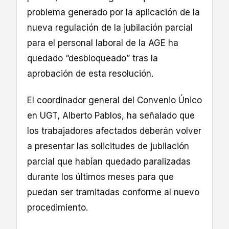
problema generado por la aplicación de la
nueva regulación de la jubilación parcial
para el personal laboral de la AGE ha
quedado “desbloqueado” tras la
aprobación de esta resolución.
El coordinador general del Convenio Único
en UGT, Alberto Pablos, ha señalado que
los trabajadores afectados deberán volver
a presentar las solicitudes de jubilación
parcial que habían quedado paralizadas
durante los últimos meses para que
puedan ser tramitadas conforme al nuevo
procedimiento.