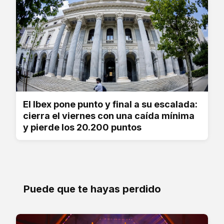
El Ibex pone punto y final a su escalada:
cierra el viernes con una caída mínima
y pierde los 20.200 puntos
Puede que te hayas perdido