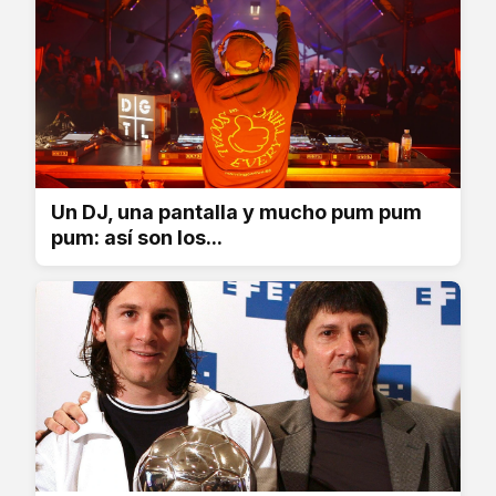
Un DJ, una pantalla y mucho pum pum
pum: así son los...