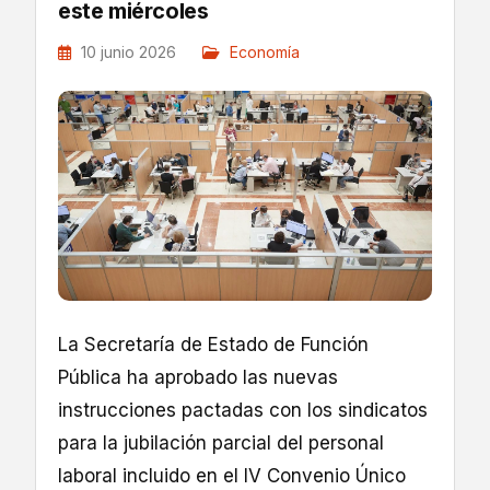
este miércoles
10 junio 2026
Economía
La Secretaría de Estado de Función
Pública ha aprobado las nuevas
instrucciones pactadas con los sindicatos
para la jubilación parcial del personal
laboral incluido en el IV Convenio Único