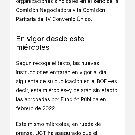
organizaciones sindicales en el seno de la
Comisión Negociadora y la Comisión
Paritaria del IV Convenio Único.
En vigor desde este
miércoles
Según recoge el texto, las nuevas
instrucciones entrarán en vigor al día
siguiente de su publicación en el BOE –es
decir, este miércoles–y dejarán sin efecto
las aprobadas por Función Pública en
febrero de 2022.
Este mismo miércoles, en rueda de
prensa, UGT ha asegurado que el