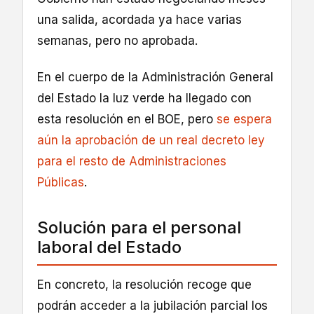
una salida, acordada ya hace varias
semanas, pero no aprobada.
En el cuerpo de la Administración General
del Estado la luz verde ha llegado con
esta resolución en el BOE, pero
se espera
aún la aprobación de un real decreto ley
para el resto de Administraciones
Públicas
.
Solución para el personal
laboral del Estado
En concreto, la resolución recoge que
podrán acceder a la jubilación parcial los