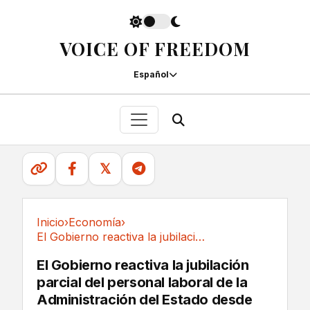
VOICE OF FREEDOM
Español
𝕏
Inicio
›
Economía
›
El Gobierno reactiva la jubilación parcial del...
Economía
El Gobierno reactiva la jubilación
parcial del personal laboral de la
Administración del Estado desde