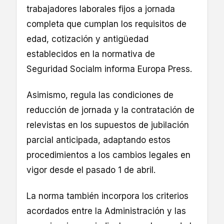
trabajadores laborales fijos a jornada
completa que cumplan los requisitos de
edad, cotización y antigüedad
establecidos en la normativa de
Seguridad Socialm informa Europa Press.
Asimismo, regula las condiciones de
reducción de jornada y la contratación de
relevistas en los supuestos de jubilación
parcial anticipada, adaptando estos
procedimientos a los cambios legales en
vigor desde el pasado 1 de abril.
La norma también incorpora los criterios
acordados entre la Administración y las