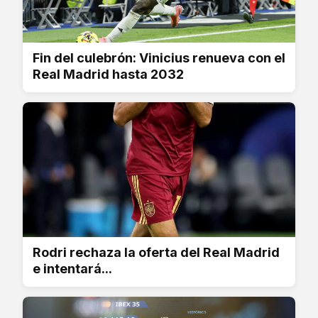
Fin del culebrón: Vinicius renueva con el
Real Madrid hasta 2032
Rodri rechaza la oferta del Real Madrid
e intentará...