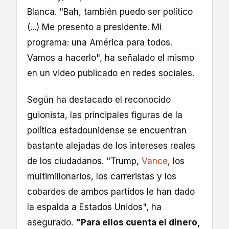
Blanca. "Bah, también puedo ser político
(...) Me presento a presidente. Mi
programa: una América para todos.
Vamos a hacerlo", ha señalado el mismo
en un video publicado en redes sociales.
Según ha destacado el reconocido
guionista, las principales figuras de la
política estadounidense se encuentran
bastante alejadas de los intereses reales
de los ciudadanos. "Trump,
Vance
, los
multimillonarios, los carreristas y los
cobardes de ambos partidos le han dado
la espalda a Estados Unidos", ha
asegurado.
"Para ellos cuenta el dinero,