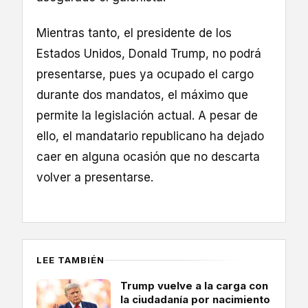
Mientras tanto, el presidente de los
Estados Unidos, Donald Trump, no podrá
presentarse, pues ya ocupado el cargo
durante dos mandatos, el máximo que
permite la legislación actual. A pesar de
ello, el mandatario republicano ha dejado
caer en alguna ocasión que no descarta
volver a presentarse.
LEE TAMBIÉN
Trump vuelve a la carga con
la ciudadanía por nacimiento