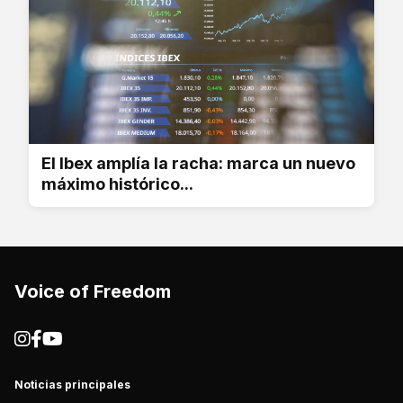
El Ibex amplía la racha: marca un nuevo
máximo histórico...
Voice of Freedom
Noticias principales