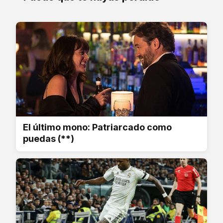
El último mono: Patriarcado como
puedas (**)