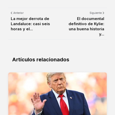
Anterior
Siguiente
La mejor derrota de
El documental
Landaluce: casi seis
definitivo de Kylie:
horas y el...
una buena historia
y...
Artículos relacionados