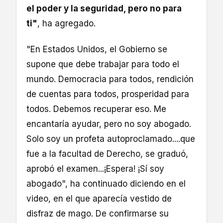
el poder y la seguridad, pero no para
ti"
, ha agregado.
"En Estados Unidos, el Gobierno se
supone que debe trabajar para todo el
mundo. Democracia para todos, rendición
de cuentas para todos, prosperidad para
todos. Debemos recuperar eso. Me
encantaría ayudar, pero no soy abogado.
Solo soy un profeta autoproclamado....que
fue a la facultad de Derecho, se graduó,
aprobó el examen...¡Espera! ¡Sí soy
abogado", ha continuado diciendo en el
video, en el que aparecía vestido de
disfraz de mago. De confirmarse su