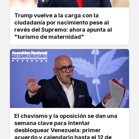
Trump vuelve a la carga con la
ciudadanía por nacimiento pese al
revés del Supremo: ahora apunta al
"turismo de maternidad"
El chavismo y la oposición se dan una
semana clave para intentar
desbloquear Venezuela: primer
acuerdo y calendario hasta el 12 de