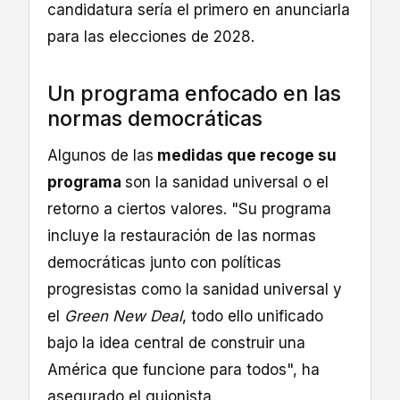
candidatura sería el primero en anunciarla
para las elecciones de 2028.
Un programa enfocado en las
normas democráticas
Algunos de las
medidas que recoge su
programa
son la sanidad universal o el
retorno a ciertos valores. "Su programa
incluye la restauración de las normas
democráticas junto con políticas
progresistas como la sanidad universal y
el
Green New Deal
, todo ello unificado
bajo la idea central de construir una
América que funcione para todos", ha
asegurado el guionista.