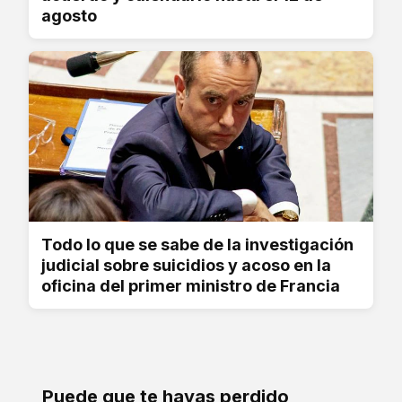
agosto
Todo lo que se sabe de la investigación
judicial sobre suicidios y acoso en la
oficina del primer ministro de Francia
Puede que te hayas perdido