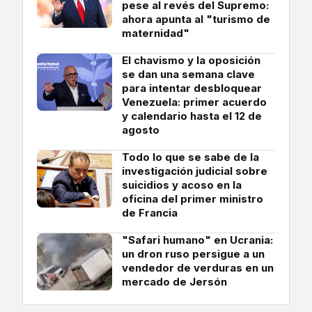
pese al revés del Supremo:
ahora apunta al "turismo de
maternidad"
El chavismo y la oposición
se dan una semana clave
para intentar desbloquear
Venezuela: primer acuerdo
y calendario hasta el 12 de
agosto
Todo lo que se sabe de la
investigación judicial sobre
suicidios y acoso en la
oficina del primer ministro
de Francia
"Safari humano" en Ucrania:
un dron ruso persigue a un
vendedor de verduras en un
mercado de Jersón