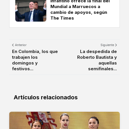
Infantino ofrece la final del
Mundial a Marruecos a
cambio de apoyos, según
The Times
Anterior
Siguiente
En Colombia, los que
La despedida de
trabajen los
Roberto Bautista y
domingos y
aquellas
festivos...
semifinales...
Artículos relacionados