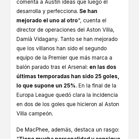
comenta a Austin ideas que luego él
desarrolla y perfecciona.
Se han
mejorado el uno al otro
", cuenta el
director de operaciones del Aston Villa,
Damià Vidagany. Tanto se han mejorado
que los villanos han sido el segundo
equipo de la Premier que más marca a
balón parado tras el Arsenal:
en las dos
últimas temporadas han sido 25 goles,
lo que supone un 25%
. En la final de la
Europa League quedó clara la incidencia
en dos de los goles que hicieron al Aston
Villa campeón.
De MacPhee, además, destaca un rasgo: