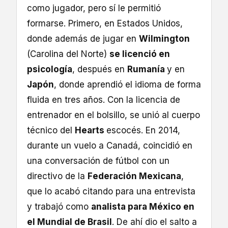
como jugador, pero sí le permitió
formarse. Primero, en Estados Unidos,
donde además de jugar en
Wilmington
(Carolina del Norte)
se licenció en
psicología
, después en
Rumanía
y en
Japón
, donde aprendió el idioma de forma
fluida en tres años. Con la licencia de
entrenador en el bolsillo, se unió al cuerpo
técnico del
Hearts
escocés. En 2014,
durante un vuelo a Canadá, coincidió en
una conversación de fútbol con un
directivo de la
Federación Mexicana
,
que lo acabó citando para una entrevista
y trabajó como
analista para México en
el Mundial de Brasil
. De ahí dio el salto a