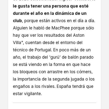
le gusta tener una persona que esté
durante el año en la dinámica de un
club
, porque están activos en el día a día.
Alguien le habló de MacPhee porque sólo
hay que ver los resultados del Aston
Villa", cuentan desde el entorno del
técnico de Portugal. En poco más de un
año, el trabajo del 'gurú' de balón parado
se está viendo en la forma en que hace
los bloqueos con arrastre en los córners,
la importancia de la segunda jugada o los
engaños a los rivales. España tendrá que
estar vigilante.