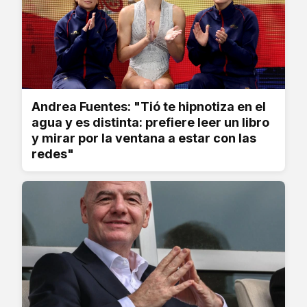
Andrea Fuentes: "Tió te hipnotiza en el
agua y es distinta: prefiere leer un libro
y mirar por la ventana a estar con las
redes"