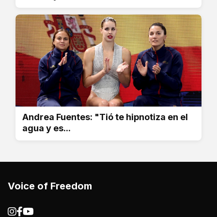
Andrea Fuentes: "Tió te hipnotiza en el
agua y es...
Voice of Freedom