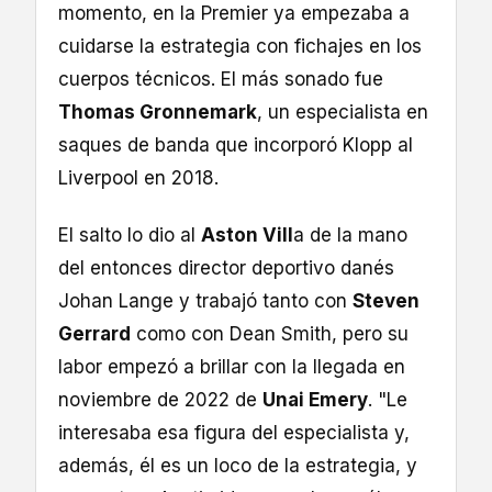
momento, en la Premier ya empezaba a
cuidarse la estrategia con fichajes en los
cuerpos técnicos. El más sonado fue
Thomas Gronnemark
, un especialista en
saques de banda que incorporó Klopp al
Liverpool en 2018.
El salto lo dio al
Aston Vill
a de la mano
del entonces director deportivo danés
Johan Lange y trabajó tanto con
Steven
Gerrard
como con Dean Smith, pero su
labor empezó a brillar con la llegada en
noviembre de 2022 de
Unai Emery
. "Le
interesaba esa figura del especialista y,
además, él es un loco de la estrategia, y