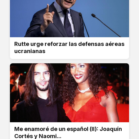
Rutte urge reforzar las defensas aéreas
ucranianas
Me enamoré de un español (II): Joaquín
Cortés y Naomi...