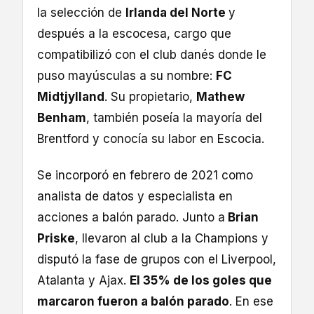
la selección de
Irlanda del Norte
y
después a la escocesa, cargo que
compatibilizó con el club danés donde le
puso mayúsculas a su nombre:
FC
Midtjylland
. Su propietario,
Mathew
Benham
, también poseía la mayoría del
Brentford y conocía su labor en Escocia.
Se incorporó en febrero de 2021 como
analista de datos y especialista en
acciones a balón parado. Junto a
Brian
Priske
, llevaron al club a la Champions y
disputó la fase de grupos con el Liverpool,
Atalanta y Ajax.
El 35% de los goles que
marcaron fueron a balón parado
. En ese