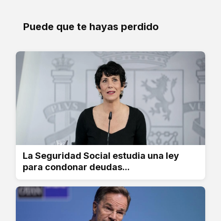
Puede que te hayas perdido
La Seguridad Social estudia una ley
para condonar deudas...