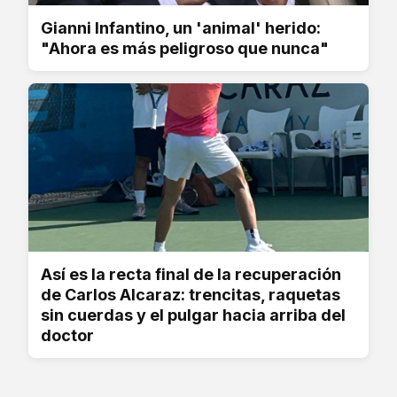
Gianni Infantino, un 'animal' herido:
"Ahora es más peligroso que nunca"
Así es la recta final de la recuperación
de Carlos Alcaraz: trencitas, raquetas
sin cuerdas y el pulgar hacia arriba del
doctor