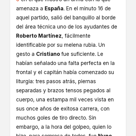
amenaza a
España
. En el minuto 16 de
aquel partido, salió del banquillo al borde
del área técnica uno de los ayudantes de
Roberto Martínez
, fácilmente
identificable por su melena rubia. Un
gesto a
Cristiano
fue suficiente. Le
habían señalado una falta perfecta en la
frontal y el capitán había comenzado su
liturgia: tres pasos atrás, piernas
separadas y brazos tensos pegados al
cuerpo, una estampa mil veces vista en
sus once años de exitosa carrera, con
muchos goles de tiro directo. Sin
embargo, a la hora del golpeo, quien lo