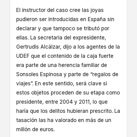
El instructor del caso cree las joyas
pudieron ser introducidas en España sin
declarar y que tampoco se tributó por
ellas. La secretaria del expresidente,
Gertrudis Alcálzar, dijo a los agentes de la
UDEF que el contenido de la caja fuerte
era parte de una herencia familiar de
Sonsoles Espinosa y parte de “regalos de
viajes”. En este sentido, será clave si
estos objetos proceden de su etapa como
presidente, entre 2004 y 2011, lo que
haría que los delitos hubieran prescrito. La
tasación las ha valorado en más de un
millón de euros.