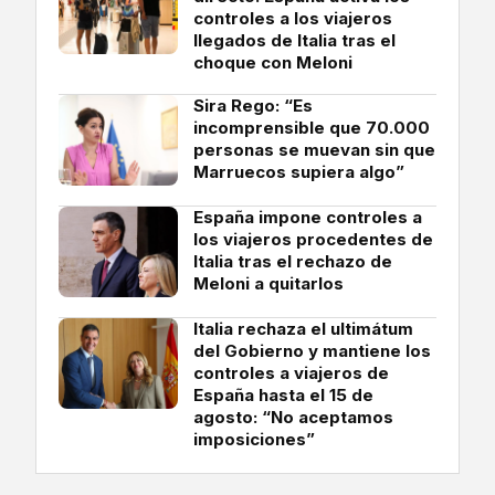
controles a los viajeros
llegados de Italia tras el
choque con Meloni
Sira Rego: “Es
incomprensible que 70.000
personas se muevan sin que
Marruecos supiera algo”
España impone controles a
los viajeros procedentes de
Italia tras el rechazo de
Meloni a quitarlos
Italia rechaza el ultimátum
del Gobierno y mantiene los
controles a viajeros de
España hasta el 15 de
agosto: “No aceptamos
imposiciones”