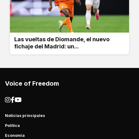
Las vueltas de Diomande, el nuevo
fichaje del Madrid: un...
Voice of Freedom
Noticias principales
Política
Economía