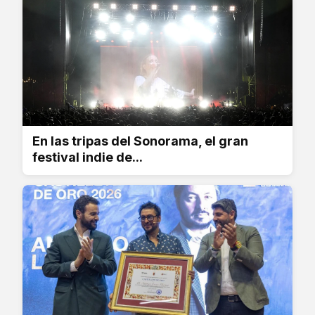
En las tripas del Sonorama, el gran
festival indie de...