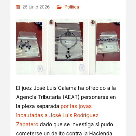
26 junio 2026
Política
El juez José Luis Calama ha ofrecido a la
Agencia Tributaria (AEAT) personarse en
la pieza separada
por las joyas
incautadas a José Luis Rodríguez
Zapatero
dado que se investiga si pudo
cometerse un delito contra la Hacienda