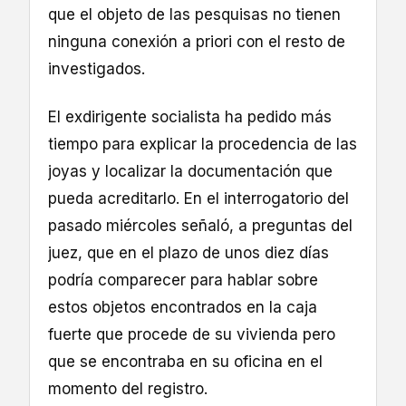
que el objeto de las pesquisas no tienen
ninguna conexión a priori con el resto de
investigados.
El exdirigente socialista ha pedido más
tiempo para explicar la procedencia de las
joyas y localizar la documentación que
pueda acreditarlo. En el interrogatorio del
pasado miércoles señaló, a preguntas del
juez, que en el plazo de unos diez días
podría comparecer para hablar sobre
estos objetos encontrados en la caja
fuerte que procede de su vivienda pero
que se encontraba en su oficina en el
momento del registro.