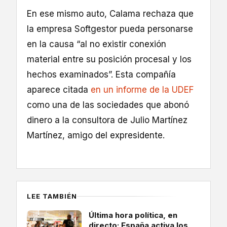
En ese mismo auto, Calama rechaza que
la empresa Softgestor pueda personarse
en la causa “al no existir conexión
material entre su posición procesal y los
hechos examinados”. Esta compañía
aparece citada
en un informe de la UDEF
como una de las sociedades que abonó
dinero a la consultora de Julio Martínez
Martínez, amigo del expresidente.
LEE TAMBIÉN
Última hora política, en
directo: España activa los