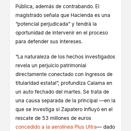
Pública, además de contrabando. El
magistrado señala que Hacienda es una
“potencial perjudicada” y tendrá la
oportunidad de intervenir en el proceso
para defender sus intereses.
“La naturaleza de los hechos investigados
revela un perjuicio patrimonial
directamente conectado con ingresos de
titularidad estatal”, profundiza Calama en
un auto fechado del martes. Se trata de
una causa separada de la principal —en la
que se investiga si Zapatero influyó en el
rescate de 53 millones de euros
concedido a la aerolínea Plus Ultra
— dado