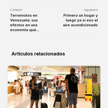
Anterior
Siguiente
Terremotos en
Primero un hogar y
Venezuela: sus
luego ya si eso el
efectos en una
aire acondicionado
economía que...
Artículos relacionados