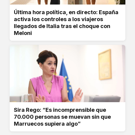
Última hora política, en directo: España
activa los controles a los viajeros
llegados de Italia tras el choque con
Meloni
Sira Rego: “Es incomprensible que
70.000 personas se muevan sin que
Marruecos supiera algo”