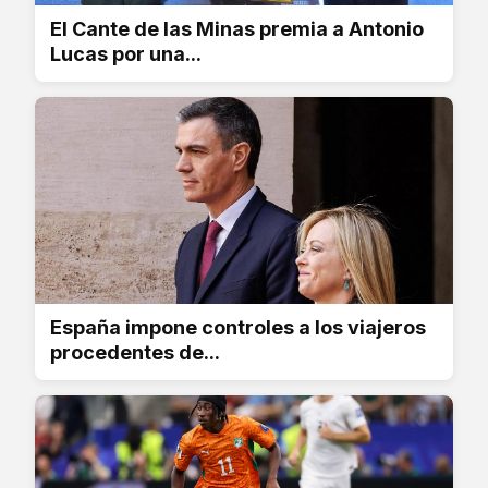
El Cante de las Minas premia a Antonio
Lucas por una...
España impone controles a los viajeros
procedentes de...