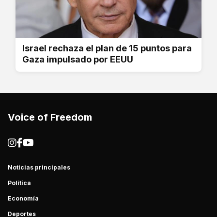
Israel rechaza el plan de 15 puntos para
Gaza impulsado por EEUU
Voice of Freedom
Noticias principales
Política
Economía
Deportes