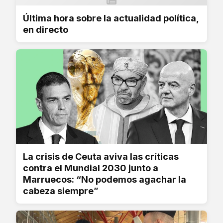
Última hora sobre la actualidad política,
en directo
La crisis de Ceuta aviva las críticas
contra el Mundial 2030 junto a
Marruecos: “No podemos agachar la
cabeza siempre”