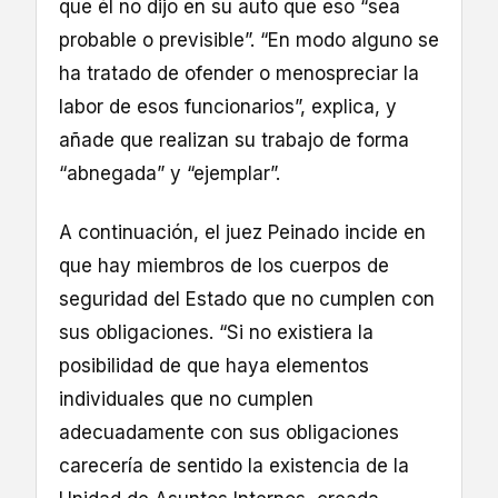
que él no dijo en su auto que eso “sea
probable o previsible”. “En modo alguno se
ha tratado de ofender o menospreciar la
labor de esos funcionarios”, explica, y
añade que realizan su trabajo de forma
“abnegada” y “ejemplar”.
A continuación, el juez Peinado incide en
que hay miembros de los cuerpos de
seguridad del Estado que no cumplen con
sus obligaciones. “Si no existiera la
posibilidad de que haya elementos
individuales que no cumplen
adecuadamente con sus obligaciones
carecería de sentido la existencia de la