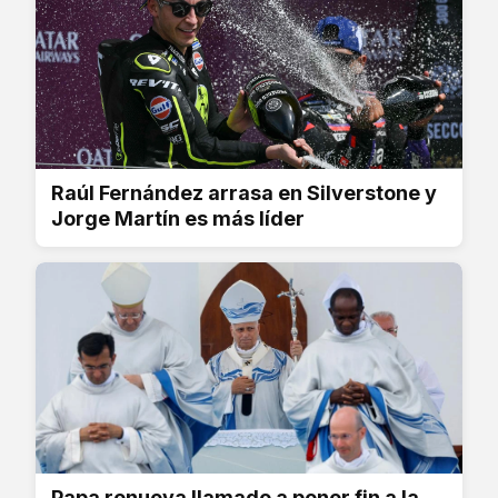
Raúl Fernández arrasa en Silverstone y
Jorge Martín es más líder
Papa renueva llamado a poner fin a la