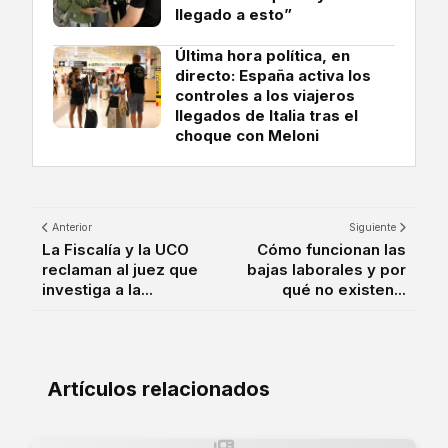
llegado a esto”
Última hora política, en
directo: España activa los
controles a los viajeros
llegados de Italia tras el
choque con Meloni
Anterior
Siguiente
La Fiscalía y la UCO
Cómo funcionan las
reclaman al juez que
bajas laborales y por
investiga a la...
qué no existen...
Artículos relacionados