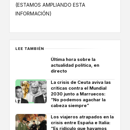
(ESTAMOS AMPLIANDO ESTA
INFORMACIÓN)
LEE TAMBIÉN
Última hora sobre la
actualidad política, en
directo
La crisis de Ceuta aviva las
críticas contra el Mundial
2030 junto a Marruecos:
“No podemos agachar la
cabeza siempre”
Los viajeros atrapados en la
crisis entre España e Italia:
“Es ridículo que hayamos