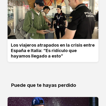
Los viajeros atrapados en la crisis entre
España e Italia: “Es ridículo que
hayamos llegado a esto”
Puede que te hayas perdido