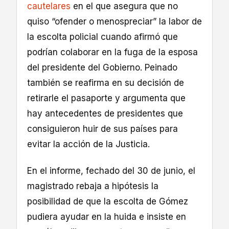
cautelares
en el que asegura que no
quiso “ofender o menospreciar” la labor de
la escolta policial cuando afirmó que
podrían colaborar en la fuga de la esposa
del presidente del Gobierno. Peinado
también se reafirma en su decisión de
retirarle el pasaporte y argumenta que
hay antecedentes de presidentes que
consiguieron huir de sus países para
evitar la acción de la Justicia.
En el informe, fechado del 30 de junio, el
magistrado rebaja a hipótesis la
posibilidad de que la escolta de Gómez
pudiera ayudar en la huida e insiste en