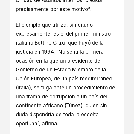
Unidad de Asuntos Internos, creada
precisamente por este motivo”.
El ejemplo que utiliza, sin citarlo
expresamente, es el del primer ministro
italiano Bettino Craxi, que huyó de la
justicia en 1994. “No sería la primera
ocasión en la que un presidente del
Gobierno de un Estado Miembro de la
Unión Europea, de un país mediterráneo
(Italia), se fuga ante un procedimiento de
una trama de corrupción a un país del
continente africano (Túnez), quien sin
duda dispondría de toda la escolta
oportuna”, afirma.