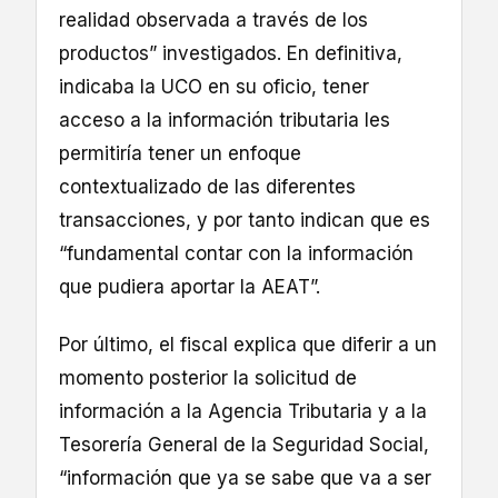
realidad observada a través de los
productos” investigados. En definitiva,
indicaba la UCO en su oficio, tener
acceso a la información tributaria les
permitiría tener un enfoque
contextualizado de las diferentes
transacciones, y por tanto indican que es
“fundamental contar con la información
que pudiera aportar la AEAT”.
Por último, el fiscal explica que diferir a un
momento posterior la solicitud de
información a la Agencia Tributaria y a la
Tesorería General de la Seguridad Social,
“información que ya se sabe que va a ser