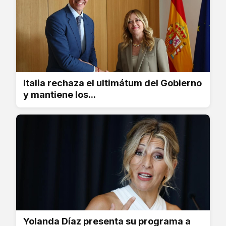
Italia rechaza el ultimátum del Gobierno
y mantiene los...
Yolanda Díaz presenta su programa a