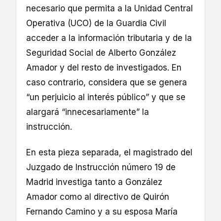
necesario que permita a la Unidad Central
Operativa (UCO) de la Guardia Civil
acceder a la información tributaria y de la
Seguridad Social de Alberto González
Amador y del resto de investigados. En
caso contrario, considera que se genera
“un perjuicio al interés público” y que se
alargará “innecesariamente” la
instrucción.
En esta pieza separada, el magistrado del
Juzgado de Instrucción número 19 de
Madrid investiga tanto a González
Amador como al directivo de Quirón
Fernando Camino y a su esposa María