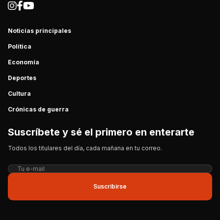
Noticias principales
Política
Economía
Deportes
Cultura
Crónicas de guerra
Suscríbete y sé el primero en enterarte
Todos los titulares del día, cada mañana en tu correo.
Suscribirse