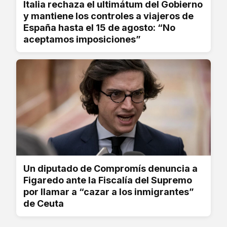
Italia rechaza el ultimátum del Gobierno
y mantiene los controles a viajeros de
España hasta el 15 de agosto: “No
aceptamos imposiciones”
Un diputado de Compromís denuncia a
Figaredo ante la Fiscalía del Supremo
por llamar a “cazar a los inmigrantes”
de Ceuta