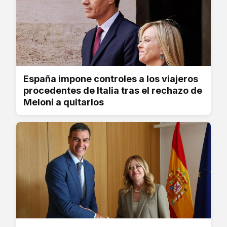
España impone controles a los viajeros
procedentes de Italia tras el rechazo de
Meloni a quitarlos