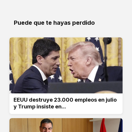
Puede que te hayas perdido
EEUU destruye 23.000 empleos en julio
y Trump insiste en...