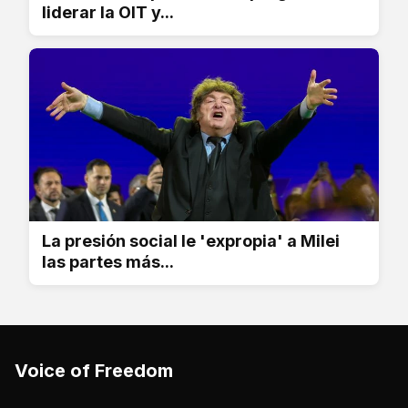
liderar la OIT y...
La presión social le 'expropia' a Milei
las partes más...
Voice of Freedom