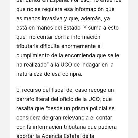
que no se requiera esa información que
es menos invasiva y que, además, ya
está en manos del Estado. Y suma a esto
que “no contar con la información
tributaria dificulta enormemente el
cumplimiento de la encomienda que se le
ha realizado” a la UCO de indagar en la
naturaleza de esa compra.
El recurso del fiscal del caso recoge un
párrafo literal del oficio de la UCO, que
resalta que “desde un prisma policial se
considera de gran relevancia el contar
con la información tributaria que pudiera
aportar la Agencia Estatal de la