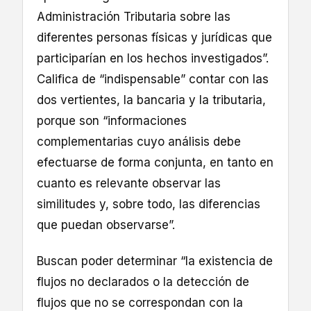
Administración Tributaria sobre las
diferentes personas físicas y jurídicas que
participarían en los hechos investigados”.
Califica de “indispensable” contar con las
dos vertientes, la bancaria y la tributaria,
porque son “informaciones
complementarias cuyo análisis debe
efectuarse de forma conjunta, en tanto en
cuanto es relevante observar las
similitudes y, sobre todo, las diferencias
que puedan observarse”.
Buscan poder determinar “la existencia de
flujos no declarados o la detección de
flujos que no se correspondan con la