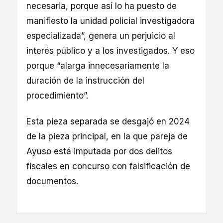
necesaria, porque así lo ha puesto de
manifiesto la unidad policial investigadora
especializada”, genera un perjuicio al
interés público y a los investigados. Y eso
porque “alarga innecesariamente la
duración de la instrucción del
procedimiento”.
Esta pieza separada se desgajó en 2024
de la pieza principal, en la que pareja de
Ayuso está imputada por dos delitos
fiscales en concurso con falsificación de
documentos.