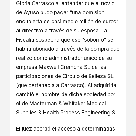
Gloria Carrasco al entender que el novio
de Ayuso pudo pagar “una comisión
encubierta de casi medio millón de euros”
al directivo a través de su esposa. La
Fiscalía sospecha que ese “soborno” se
habría abonado a través de la compra que
realizó como administrador único de su
empresa Maxwell Cremona SL de las
participaciones de Círculo de Belleza SL
(que pertenecía a Carrasco). Al adquirirla
cambió el nombre de dicha sociedad por
el de Masterman & Whitaker Medical
Supplies & Health Process Engineering SL.
El juez acordó el acceso a determinadas