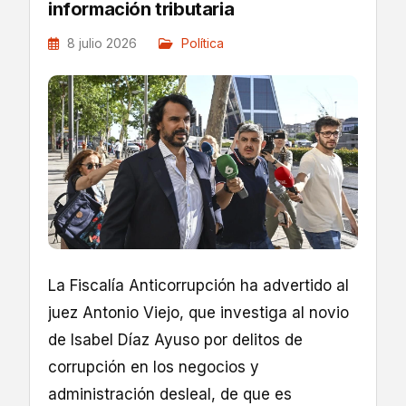
información tributaria
8 julio 2026
Política
La Fiscalía Anticorrupción ha advertido al
juez Antonio Viejo, que investiga al novio
de Isabel Díaz Ayuso por delitos de
corrupción en los negocios y
administración desleal, de que es