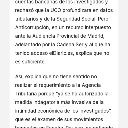
cuentas bancarias de los investigados y
rechazó que la UCO profundizara en datos
tributarios y de la Seguridad Social. Pero
Anticorrupción, en un recurso interpuesto
ante la Audiencia Provincial de Madrid,
adelantado por la Cadena Ser y al que ha
tenido acceso elDiario.es, explica que no
es suficiente.
Así, explica que no tiene sentido no
realizar el requerimiento a la Agencia
Tributaria porque “ya se ha autorizado la
medida indagatoria más invasiva de la
intimidad económica de los investigados”,
que es el examen de sus movimientos
bancarios en España. Por eso, no entiende