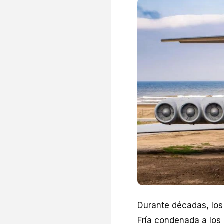
Durante décadas, los
Fría condenada a los 