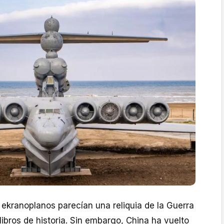
 ekranoplanos parecían una reliquia de la Guerra
libros de historia. Sin embargo, China ha vuelto