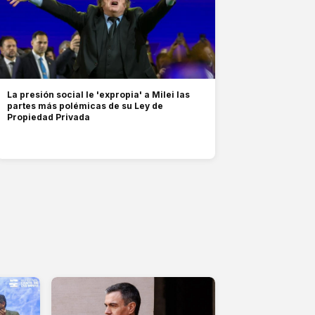
La presión social le 'expropia' a Milei las
partes más polémicas de su Ley de
Propiedad Privada