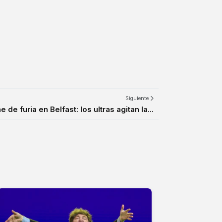
Siguiente
 de furia en Belfast: los ultras agitan la...