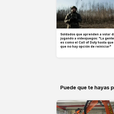
Soldados que aprenden a volar 
jugando a videojuegos: "La gent
es como el Call of Duty hasta qu
que no hay opción de reiniciar"
Puede que te hayas 