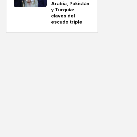
Arabia, Pakistán
y Turquía:
claves del
escudo triple