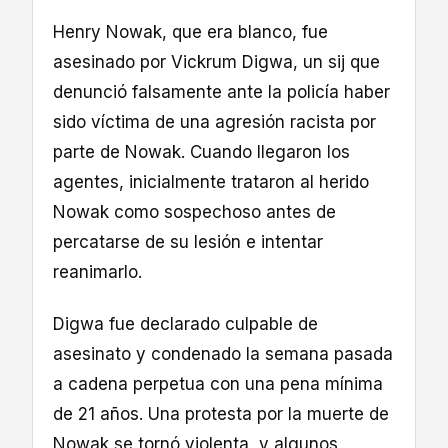
Henry Nowak, que era blanco, fue
asesinado por Vickrum Digwa, un sij que
denunció falsamente ante la policía haber
sido víctima de una agresión racista por
parte de Nowak. Cuando llegaron los
agentes, inicialmente trataron al herido
Nowak como sospechoso antes de
percatarse de su lesión e intentar
reanimarlo.
Digwa fue declarado culpable de
asesinato y condenado la semana pasada
a cadena perpetua con una pena mínima
de 21 años. Una protesta por la muerte de
Nowak se tornó violenta, y algunos