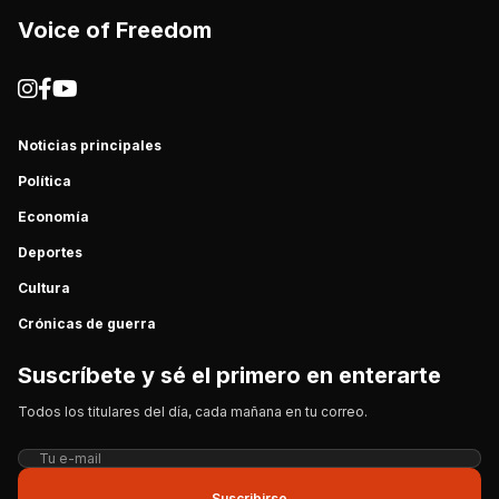
Voice of Freedom
Noticias principales
Política
Economía
Deportes
Cultura
Crónicas de guerra
Suscríbete y sé el primero en enterarte
Todos los titulares del día, cada mañana en tu correo.
Suscribirse