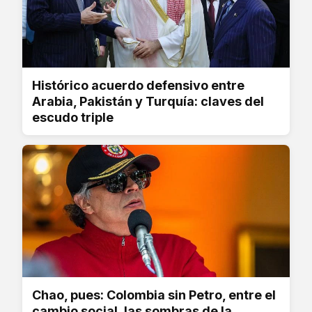
Histórico acuerdo defensivo entre
Arabia, Pakistán y Turquía: claves del
escudo triple
Chao, pues: Colombia sin Petro, entre el
cambio social, las sombras de la