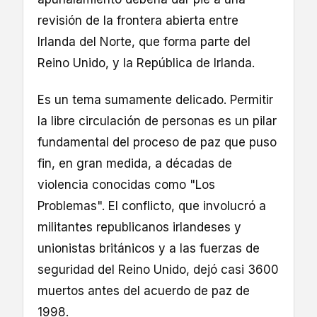
revisión de la frontera abierta entre
Irlanda del Norte, que forma parte del
Reino Unido, y la República de Irlanda.
Es un tema sumamente delicado. Permitir
la libre circulación de personas es un pilar
fundamental del proceso de paz que puso
fin, en gran medida, a décadas de
violencia conocidas como "Los
Problemas". El conflicto, que involucró a
militantes republicanos irlandeses y
unionistas británicos y a las fuerzas de
seguridad del Reino Unido, dejó casi 3600
muertos antes del acuerdo de paz de
1998.