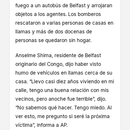
fuego a un autobús de Belfast y arrojaran
objetos a los agentes. Los bomberos
rescataron a varias personas de casas en
llamas y más de dos docenas de
personas se quedaron sin hogar.
Anselme Shima, residente de Belfast
originario del Congo, dijo haber visto
humo de vehículos en llamas cerca de su
casa. “Llevo casi diez años viviendo en mi
calle, tengo una buena relación con mis
vecinos, pero anoche fue terrible”, dijo.
“No sabemos qué hacer. Tengo miedo. Al
ver esto, me pregunto si seré la próxima
víctima”, informa a AP.