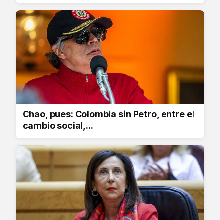
Chao, pues: Colombia sin Petro, entre el
cambio social,...