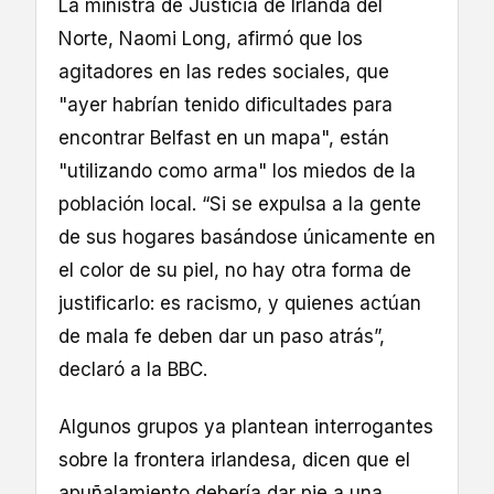
La ministra de Justicia de Irlanda del
Norte, Naomi Long, afirmó que los
agitadores en las redes sociales, que
"ayer habrían tenido dificultades para
encontrar Belfast en un mapa", están
"utilizando como arma" los miedos de la
población local. “Si se expulsa a la gente
de sus hogares basándose únicamente en
el color de su piel, no hay otra forma de
justificarlo: es racismo, y quienes actúan
de mala fe deben dar un paso atrás”,
declaró a la BBC.
Algunos grupos ya plantean interrogantes
sobre la frontera irlandesa, dicen que el
apuñalamiento debería dar pie a una