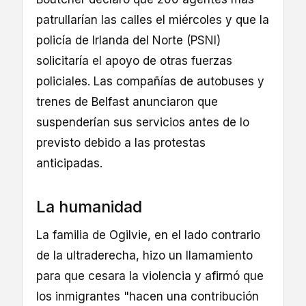
patrullarían las calles el miércoles y que la
policía de Irlanda del Norte (PSNI)
solicitaría el apoyo de otras fuerzas
policiales. Las compañías de autobuses y
trenes de Belfast anunciaron que
suspenderían sus servicios antes de lo
previsto debido a las protestas
anticipadas.
La humanidad
La familia de Ogilvie, en el lado contrario
de la ultraderecha, hizo un llamamiento
para que cesara la violencia y afirmó que
los inmigrantes "hacen una contribución