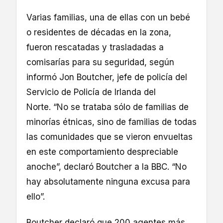
Varias familias, una de ellas con un bebé
o residentes de décadas en la zona,
fueron rescatadas y trasladadas a
comisarías para su seguridad, según
informó Jon Boutcher, jefe de policía del
Servicio de Policía de Irlanda del
Norte. “No se trataba sólo de familias de
minorías étnicas, sino de familias de todas
las comunidades que se vieron envueltas
en este comportamiento despreciable
anoche”, declaró Boutcher a la BBC. “No
hay absolutamente ninguna excusa para
ello”.
Boutcher declaró que 200 agentes más