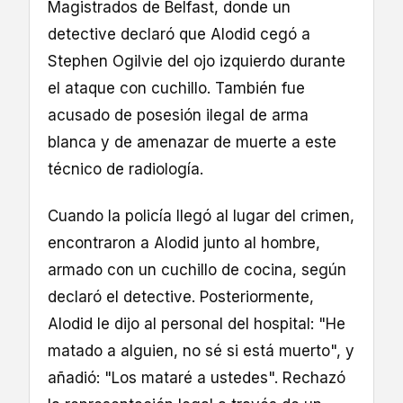
Magistrados de Belfast, donde un
detective declaró que Alodid cegó a
Stephen Ogilvie del ojo izquierdo durante
el ataque con cuchillo. También fue
acusado de posesión ilegal de arma
blanca y de amenazar de muerte a este
técnico de radiología.
Cuando la policía llegó al lugar del crimen,
encontraron a Alodid junto al hombre,
armado con un cuchillo de cocina, según
declaró el detective. Posteriormente,
Alodid le dijo al personal del hospital: "He
matado a alguien, no sé si está muerto", y
añadió: "Los mataré a ustedes". Rechazó