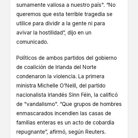
sumamente valiosa a nuestro país". “No
queremos que esta terrible tragedia se
utilice para dividir a la gente ni para
avivar la hostilidad”, dijo en un
comunicado.
Políticos de ambos partidos del gobierno
de coalición de Irlanda del Norte
condenaron la violencia. La primera
ministra Michelle O'Neill, del partido
nacionalista irlandés Sinn Féin, la calificó
de "vandalismo". “Que grupos de hombres
enmascarados incendien las casas de
familias enteras es un acto de cobardía
repugnante”, afirmó, según Reuters.