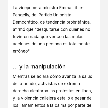
La viceprimera ministra Emma Little-
Pengelly, del Partido Unionista
Democrático, de tendencia probritánica,
afirmó que "desquitarse con quienes no
tuvieron nada que ver con las malas
acciones de una persona es totalmente
erróneo".
... y la manipulación
Mientras se aclara cómo avanza la salud
del atacado, activistas de extrema
derecha alentaron las protestas en línea,
y la violencia callejera estalló a pesar de
los llamamientos a la calma por parte de