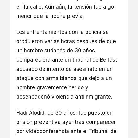
en la calle. Aún aún, la tensión fue algo
menor que la noche previa.
Los enfrentamientos con la policía se
produjeron varias horas después de que
un hombre sudanés de 30 años
compareciera ante un tribunal de Belfast
acusado de intento de asesinato en un
ataque con arma blanca que dejó a un
hombre gravemente herido y
desencadenó violencia antiinmigrante.
Hadi Alodid, de 30 años, fue puesto en
prisión preventiva ayer tras comparecer
por videoconferencia ante el Tribunal de