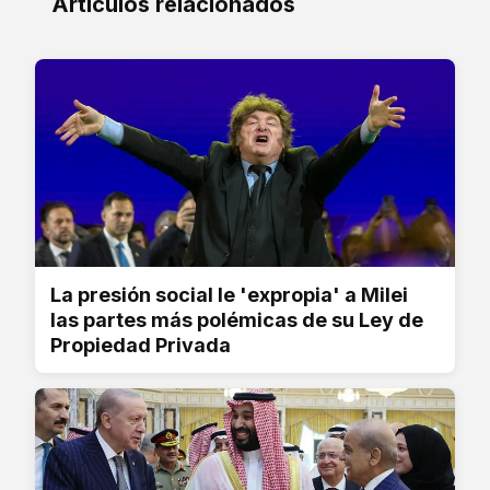
Artículos relacionados
La presión social le 'expropia' a Milei
las partes más polémicas de su Ley de
Propiedad Privada