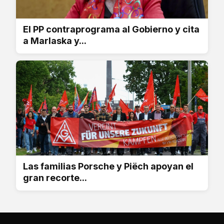
El PP contraprograma al Gobierno y cita
a Marlaska y...
Las familias Porsche y Piëch apoyan el
gran recorte...