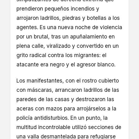
prendieron pequeños incendios y
arrojaron ladrillos, piedras y botellas a los
agentes. Es una nueva noche de violencia
por un brutal, tras un apuñalamiento en
plena calle, viralizado y convertido en un
grito radical contra los migrantes: el
atacante era negro y el agresor blanco.
Los manifestantes, con el rostro cubierto
con máscaras, arrancaron ladrillos de las
paredes de las casas y destrozaron las
aceras con mazos para arrojárselos a la
policía antidisturbios. En un punto, la
multitud incontrolable utilizó secciones de
una valla desmantelada para refugiarse