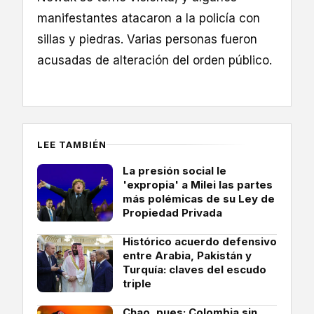
manifestantes atacaron a la policía con
sillas y piedras. Varias personas fueron
acusadas de alteración del orden público.
LEE TAMBIÉN
La presión social le
'expropia' a Milei las partes
más polémicas de su Ley de
Propiedad Privada
Histórico acuerdo defensivo
entre Arabia, Pakistán y
Turquía: claves del escudo
triple
Chao, pues: Colombia sin