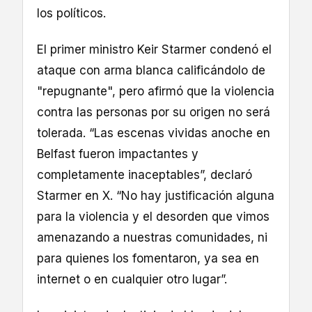
los políticos.
El primer ministro Keir Starmer condenó el
ataque con arma blanca calificándolo de
"repugnante", pero afirmó que la violencia
contra las personas por su origen no será
tolerada. “Las escenas vividas anoche en
Belfast fueron impactantes y
completamente inaceptables”, declaró
Starmer en X. “No hay justificación alguna
para la violencia y el desorden que vimos
amenazando a nuestras comunidades, ni
para quienes los fomentaron, ya sea en
internet o en cualquier otro lugar”.