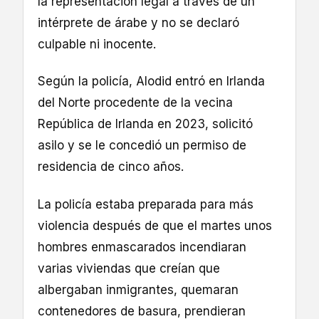
la representación legal a través de un
intérprete de árabe y no se declaró
culpable ni inocente.
Según la policía, Alodid entró en Irlanda
del Norte procedente de la vecina
República de Irlanda en 2023, solicitó
asilo y se le concedió un permiso de
residencia de cinco años.
La policía estaba preparada para más
violencia después de que el martes unos
hombres enmascarados incendiaran
varias viviendas que creían que
albergaban inmigrantes, quemaran
contenedores de basura, prendieran