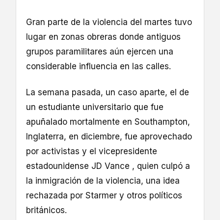
Gran parte de la violencia del martes tuvo
lugar en zonas obreras donde antiguos
grupos paramilitares aún ejercen una
considerable influencia en las calles.
La semana pasada, un caso aparte, el de
un estudiante universitario que fue
apuñalado mortalmente en Southampton,
Inglaterra, en diciembre, fue aprovechado
por activistas y el vicepresidente
estadounidense JD Vance , quien culpó a
la inmigración de la violencia, una idea
rechazada por Starmer y otros políticos
británicos.