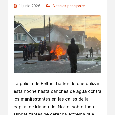
11 junio 2026
Noticias principales
La policía de Belfast ha tenido que utilizar
esta noche hasta cañones de agua contra
los manifestantes en las calles de la
capital de Irlanda del Norte, sobre todo
simpatizantes de derecha extrema que