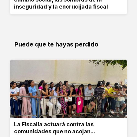
inseguridad y la encrucijada fiscal
Puede que te hayas perdido
La Fiscalía actuará contra las
comunidades que no acojan...