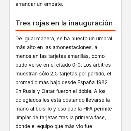
arrancar un empate.
Tres rojas en la inauguración
De igual manera, se ha puesto un umbral
más alto en las amonestaciones, al
menos en las tarjetas amarillas, como
pudo verse en el citado 0-0. Los árbitros
muestran sólo 2,5 tarjetas por partido, el
promedio más bajo desde España 1982.
En Rusia y Qatar fueron el doble. A los
colegiados les está costando llevarse la
mano al bolsillo y eso que la FIFA permite
limpiar de tarjetas tras la primera fase,
donde el equipo que más vio fue