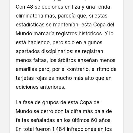
Con 48 selecciones en liza y una ronda
eliminatoria más, parecía que, si estas
estadísticas se mantenían, esta Copa del
Mundo marcaría registros históricos. Y lo
está haciendo, pero solo en algunos
apartados disciplinarios: se registran
menos faltas, los árbitros enseñan menos
amarillas pero, por el contrario, el ritmo de
tarjetas rojas es mucho más alto que en
ediciones anteriores.
La fase de grupos de esta Copa del
Mundo se cerró con la cifra más baja de
faltas señaladas en los últimos 60 años.
En total fueron 1.484 infracciones en los