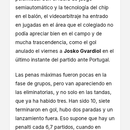
semiautomático y la tecnología del chip
en el balón, el videoarbitraje ha entrado
en jugadas en el área que el colegiado no
podía apreciar bien en el campo y de
mucha trascendencia, como el gol
anulado el viernes a
Josko Gvardiol
en el
último instante del partido ante Portugal.
Las penas máximas fueron pocas en la
fase de grupos, pero van apareciendo en
las eliminatorias, y no solo en las tandas,
que ya ha habido tres. Han sido 10, siete
terminaron en gol, hubo dos paradas y un
lanzamiento fuera. Eso supone que hay un
penalti cada 6,7 partidos, cuando en