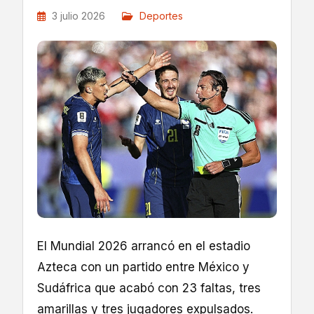
3 julio 2026
Deportes
El Mundial 2026 arrancó en el estadio
Azteca con un partido entre México y
Sudáfrica que acabó con 23 faltas, tres
amarillas y tres jugadores expulsados.