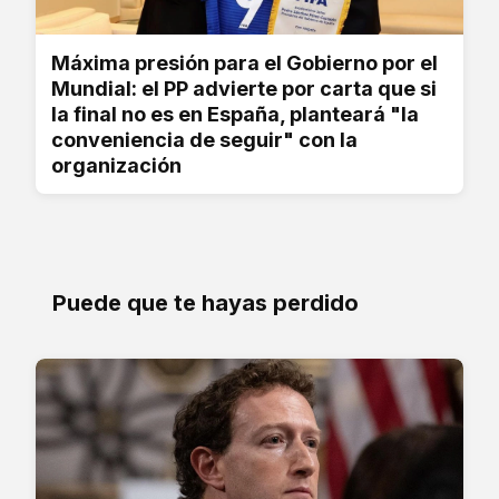
Máxima presión para el Gobierno por el
Mundial: el PP advierte por carta que si
la final no es en España, planteará "la
conveniencia de seguir" con la
organización
Puede que te hayas perdido