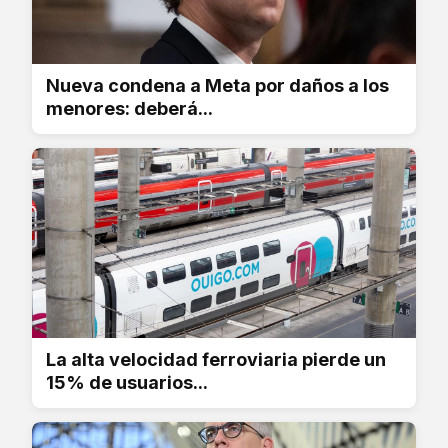
Nueva condena a Meta por daños a los
menores: deberá...
La alta velocidad ferroviaria pierde un
15% de usuarios...