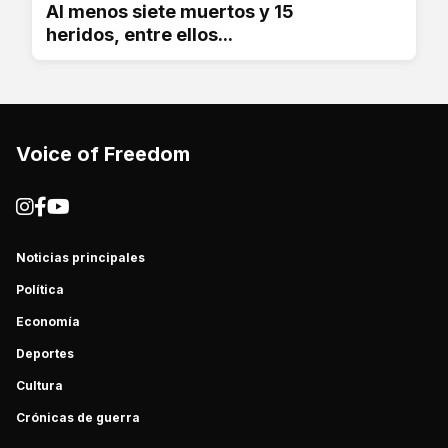
Al menos siete muertos y 15
heridos, entre ellos...
Voice of Freedom
Noticias principales
Política
Economía
Deportes
Cultura
Crónicas de guerra