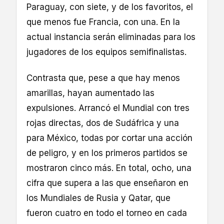
Paraguay, con siete, y de los favoritos, el
que menos fue Francia, con una. En la
actual instancia serán eliminadas para los
jugadores de los equipos semifinalistas.
Contrasta que, pese a que hay menos
amarillas, hayan aumentado las
expulsiones. Arrancó el Mundial con tres
rojas directas, dos de Sudáfrica y una
para México, todas por cortar una acción
de peligro, y en los primeros partidos se
mostraron cinco más. En total, ocho, una
cifra que supera a las que enseñaron en
los Mundiales de Rusia y Qatar, que
fueron cuatro en todo el torneo en cada