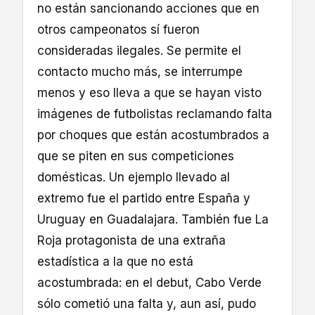
no están sancionando acciones que en
otros campeonatos sí fueron
consideradas ilegales. Se permite el
contacto mucho más, se interrumpe
menos y eso lleva a que se hayan visto
imágenes de futbolistas reclamando falta
por choques que están acostumbrados a
que se piten en sus competiciones
domésticas. Un ejemplo llevado al
extremo fue el partido entre España y
Uruguay en Guadalajara. También fue La
Roja protagonista de una extraña
estadística a la que no está
acostumbrada: en el debut, Cabo Verde
sólo cometió una falta y, aun así, pudo