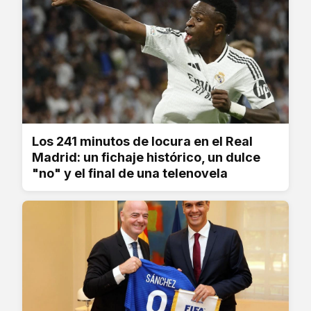
Los 241 minutos de locura en el Real
Madrid: un fichaje histórico, un dulce
"no" y el final de una telenovela