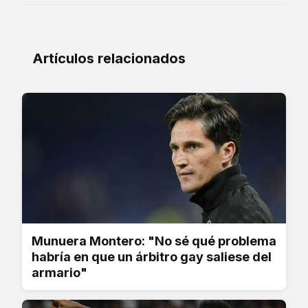
Artículos relacionados
Munuera Montero: "No sé qué problema
habría en que un árbitro gay saliese del
armario"