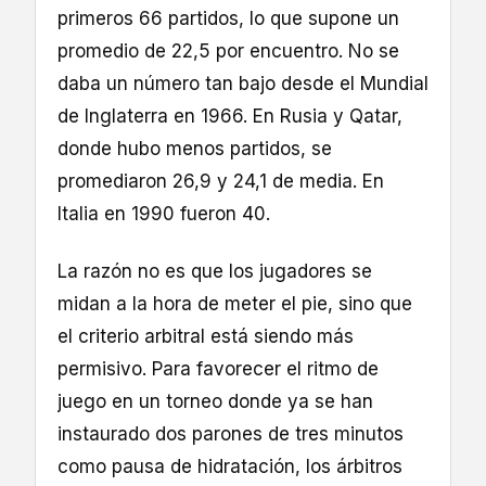
primeros 66 partidos, lo que supone un
promedio de 22,5 por encuentro. No se
daba un número tan bajo desde el Mundial
de Inglaterra en 1966. En Rusia y Qatar,
donde hubo menos partidos, se
promediaron 26,9 y 24,1 de media. En
Italia en 1990 fueron 40.
La razón no es que los jugadores se
midan a la hora de meter el pie, sino que
el criterio arbitral está siendo más
permisivo. Para favorecer el ritmo de
juego en un torneo donde ya se han
instaurado dos parones de tres minutos
como pausa de hidratación, los árbitros