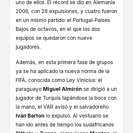
uno de ellos. El récord se dio en Alemania
2006, con 28 expulsiones, y cuatro fueron
en un mismo partido: el Portugal-Países
Bajos de octavos, en el que los dos
equipos se quedaron con nueve
jugadores.
Además, en esta primera fase de grupos
ya se ha aplicado la nueva norma de la
FIFA, conocida como Ley Vinicius: el
paraguayo
Miguel Almirón
se dirigió a un
jugador de Turquía tapándose la boca con
la mano, el VAR avisó y el salvadoreño
Iván Barton
lo expulsó. Al vestuario se
han ido antes de tiempo los sudafricanos