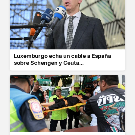
Luxemburgo echa un cable a España
sobre Schengen y Ceuta...