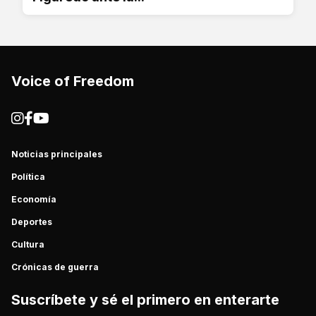
Voice of Freedom
Noticias principales
Política
Economía
Deportes
Cultura
Crónicas de guerra
Suscríbete y sé el primero en enterarte