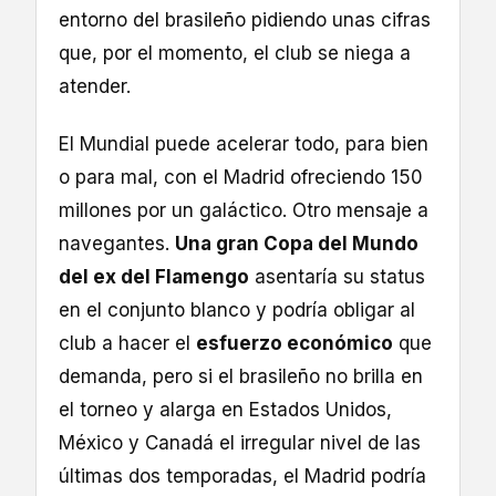
entorno del brasileño pidiendo unas cifras
que, por el momento, el club se niega a
atender.
El Mundial puede acelerar todo, para bien
o para mal, con el Madrid ofreciendo 150
millones por un galáctico. Otro mensaje a
navegantes.
Una gran Copa del Mundo
del ex del Flamengo
asentaría su status
en el conjunto blanco y podría obligar al
club a hacer el
esfuerzo económico
que
demanda, pero si el brasileño no brilla en
el torneo y alarga en Estados Unidos,
México y Canadá el irregular nivel de las
últimas dos temporadas, el Madrid podría