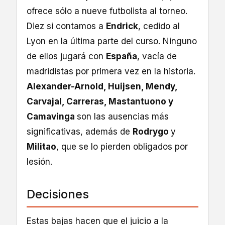
ofrece sólo a nueve futbolista al torneo.
Diez si contamos a
Endrick
, cedido al
Lyon en la última parte del curso. Ninguno
de ellos jugará con
España
, vacía de
madridistas por primera vez en la historia.
Alexander-Arnold, Huijsen, Mendy,
Carvajal, Carreras, Mastantuono y
Camavinga
son las ausencias más
significativas, además de
Rodrygo
y
Militao
, que se lo pierden obligados por
lesión.
Decisiones
Estas bajas hacen que el juicio a la