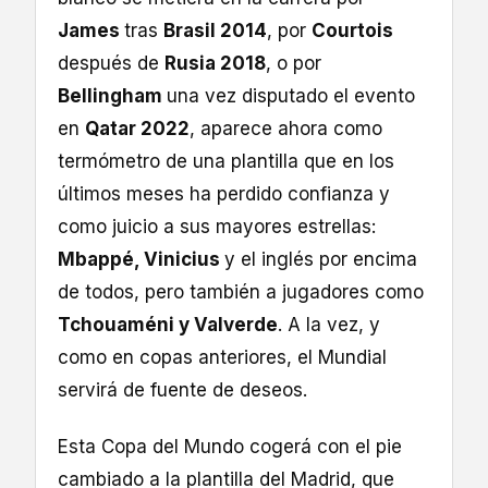
James
tras
Brasil 2014
, por
Courtois
después de
Rusia 2018
, o por
Bellingham
una vez disputado el evento
en
Qatar 2022
, aparece ahora como
termómetro de una plantilla que en los
últimos meses ha perdido confianza y
como juicio a sus mayores estrellas:
Mbappé, Vinicius
y el inglés por encima
de todos, pero también a jugadores como
Tchouaméni y Valverde
. A la vez, y
como en copas anteriores, el Mundial
servirá de fuente de deseos.
Esta Copa del Mundo cogerá con el pie
cambiado a la plantilla del Madrid, que