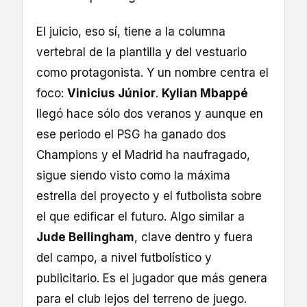
El juicio, eso sí, tiene a la columna
vertebral de la plantilla y del vestuario
como protagonista. Y un nombre centra el
foco:
Vinicius Júnior
.
Kylian Mbappé
llegó hace sólo dos veranos y aunque en
ese periodo el PSG ha ganado dos
Champions y el Madrid ha naufragado,
sigue siendo visto como la máxima
estrella del proyecto y el futbolista sobre
el que edificar el futuro. Algo similar a
Jude Bellingham
, clave dentro y fuera
del campo, a nivel futbolístico y
publicitario. Es el jugador que más genera
para el club lejos del terreno de juego.