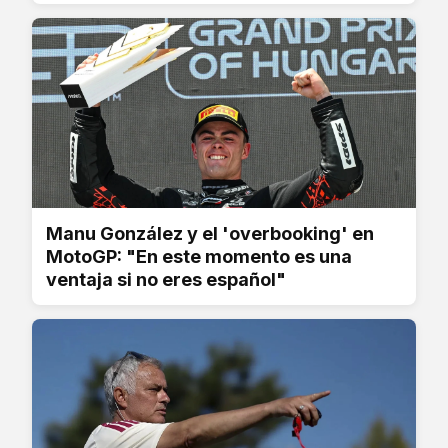
Manu González y el 'overbooking' en
MotoGP: "En este momento es una
ventaja si no eres español"