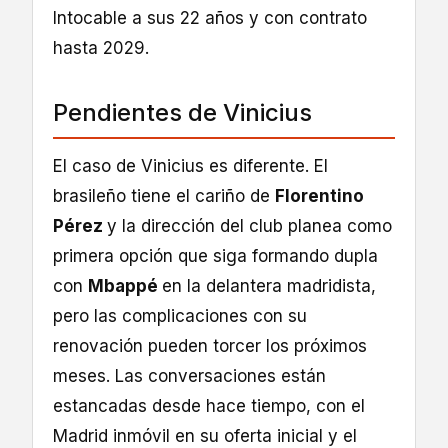
Intocable a sus 22 años y con contrato
hasta 2029.
Pendientes de Vinicius
El caso de Vinicius es diferente. El
brasileño tiene el cariño de
Florentino
Pérez
y la dirección del club planea como
primera opción que siga formando dupla
con
Mbappé
en la delantera madridista,
pero las complicaciones con su
renovación pueden torcer los próximos
meses. Las conversaciones están
estancadas desde hace tiempo, con el
Madrid inmóvil en su oferta inicial y el