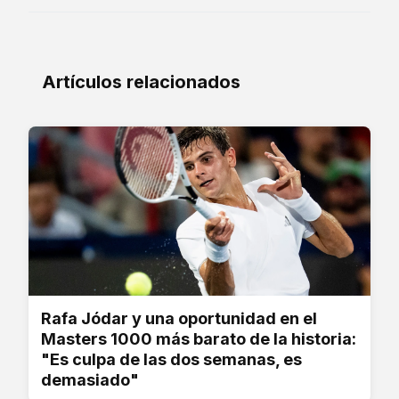
Artículos relacionados
Rafa Jódar y una oportunidad en el
Masters 1000 más barato de la historia:
"Es culpa de las dos semanas, es
demasiado"