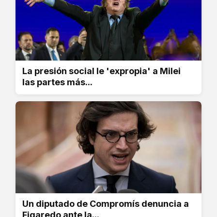
La presión social le 'expropia' a Milei
las partes más...
Un diputado de Compromís denuncia a
Figaredo ante la...