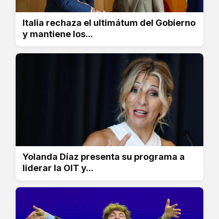
Italia rechaza el ultimátum del Gobierno
y mantiene los...
Yolanda Díaz presenta su programa a
liderar la OIT y...