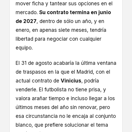
mover ficha y tantear sus opciones en el
mercado.
Su contrato termina en junio
de 2027
, dentro de sólo un año, y en
enero, en apenas siete meses, tendría
libertad para negociar con cualquier
equipo.
El 31 de agosto acabaría la última ventana
de traspasos en la que el Madrid, con el
actual contrato de
Vinicius
, podría
venderle. El futbolista no tiene prisa, y
valora arañar tiempo e incluso llegar a los
últimos meses del año sin renovar, pero
esa circunstancia no le encaja al conjunto
blanco, que prefiere solucionar el tema