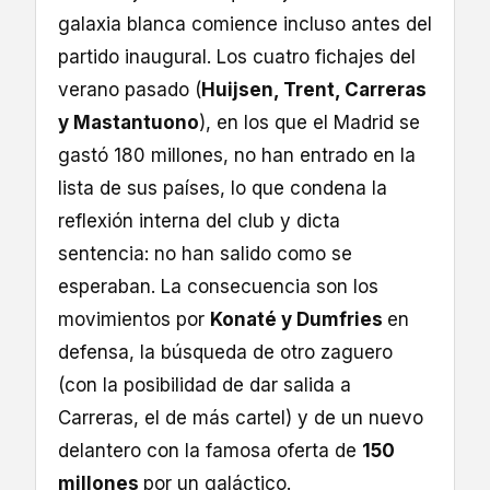
galaxia blanca comience incluso antes del
partido inaugural. Los cuatro fichajes del
verano pasado (
Huijsen, Trent, Carreras
y Mastantuono
), en los que el Madrid se
gastó 180 millones, no han entrado en la
lista de sus países, lo que condena la
reflexión interna del club y dicta
sentencia: no han salido como se
esperaban. La consecuencia son los
movimientos por
Konaté y Dumfries
en
defensa, la búsqueda de otro zaguero
(con la posibilidad de dar salida a
Carreras, el de más cartel) y de un nuevo
delantero con la famosa oferta de
150
millones
por un galáctico.