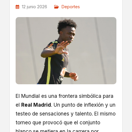
12 junio 2026
Deportes
El Mundial es una frontera simbólica para
el
Real Madrid
. Un punto de inflexión y un
testeo de sensaciones y talento. El mismo
torneo que provocó que el conjunto
blanco se metiera en la carrera por