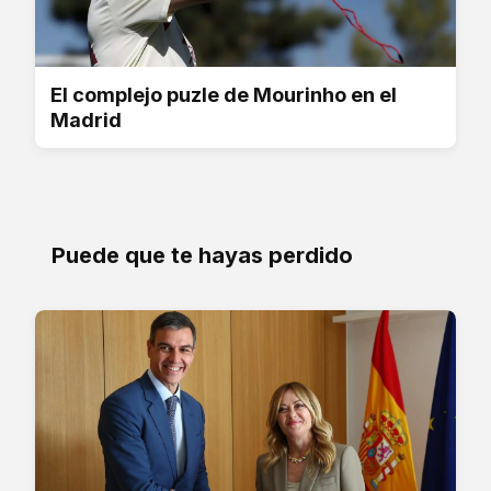
El complejo puzle de Mourinho en el
Madrid
Puede que te hayas perdido