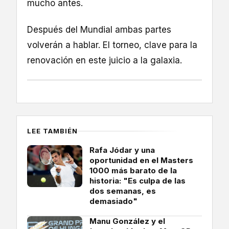
mucho antes.
Después del Mundial ambas partes
volverán a hablar. El torneo, clave para la
renovación en este juicio a la galaxia.
LEE TAMBIÉN
Rafa Jódar y una
oportunidad en el Masters
1000 más barato de la
historia: "Es culpa de las
dos semanas, es
demasiado"
Manu González y el