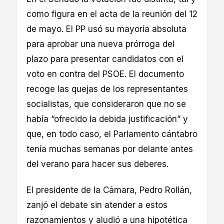
como figura en el acta de la reunión del 12
de mayo. El PP usó su mayoría absoluta
para aprobar una nueva prórroga del
plazo para presentar candidatos con el
voto en contra del PSOE. El documento
recoge las quejas de los representantes
socialistas, que consideraron que no se
había “ofrecido la debida justificación” y
que, en todo caso, el Parlamento cántabro
tenía muchas semanas por delante antes
del verano para hacer sus deberes.
El presidente de la Cámara, Pedro Rollán,
zanjó el debate sin atender a estos
razonamientos y aludió a una hipotética