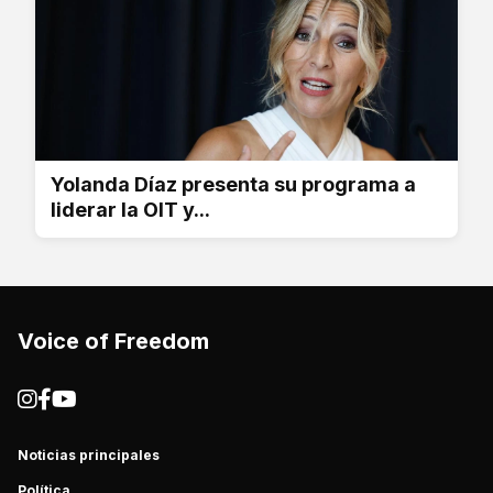
Yolanda Díaz presenta su programa a
liderar la OIT y...
Voice of Freedom
Noticias principales
Política