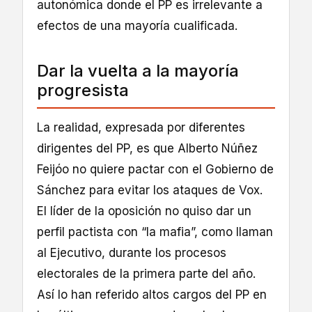
autonómica donde el PP es irrelevante a
efectos de una mayoría cualificada.
Dar la vuelta a la mayoría
progresista
La realidad, expresada por diferentes
dirigentes del PP, es que Alberto Núñez
Feijóo no quiere pactar con el Gobierno de
Sánchez para evitar los ataques de Vox.
El líder de la oposición no quiso dar un
perfil pactista con “la mafia”, como llaman
al Ejecutivo, durante los procesos
electorales de la primera parte del año.
Así lo han referido altos cargos del PP en