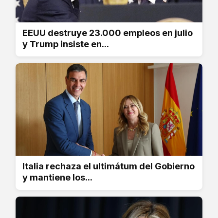
EEUU destruye 23.000 empleos en julio
y Trump insiste en...
Italia rechaza el ultimátum del Gobierno
y mantiene los...