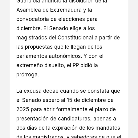
Guardiola anunció la disolución de la
Asamblea de Extremadura y la
convocatoria de elecciones para
diciembre. El Senado elige a los
magistrados del Constitucional a partir de
las propuestas que le llegan de los
parlamentos autonómicos. Y con el
extremeño disuelto, el PP pidió la
prórroga.
La excusa decae cuando se constata que
el Senado esperó al 15 de diciembre de
2025 para abrir formalmente el plazo de
presentación de candidaturas, apenas a
dos días de la expiración de los mandatos
de los magistrados, y sabedores de que el