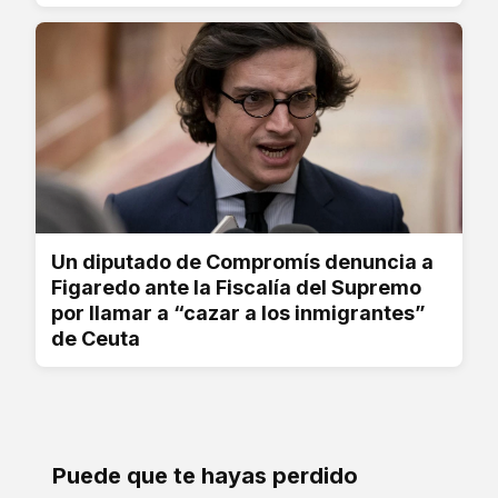
Un diputado de Compromís denuncia a
Figaredo ante la Fiscalía del Supremo
por llamar a “cazar a los inmigrantes”
de Ceuta
Puede que te hayas perdido