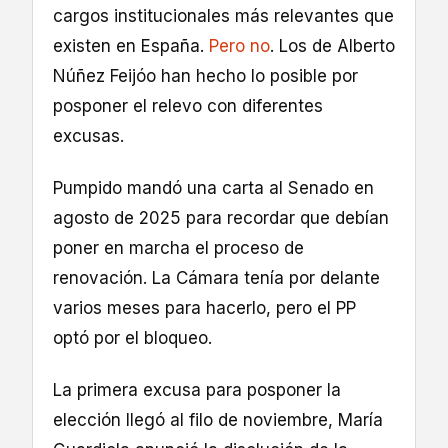
cargos institucionales más relevantes que
existen en España.
Pero no
. Los de Alberto
Núñez Feijóo han hecho lo posible por
posponer el relevo con diferentes
excusas.
Pumpido mandó una carta al Senado en
agosto de 2025 para recordar que debían
poner en marcha el proceso de
renovación. La Cámara tenía por delante
varios meses para hacerlo, pero el PP
optó por el bloqueo.
La primera excusa para posponer la
elección llegó al filo de noviembre, María