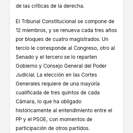
de las críticas de la derecha.
El Tribunal Constitucional se compone de
12 miembros, y se renueva cada tres años
por bloques de cuatro magistrados. Un
tercio le corresponde al Congreso, otro al
Senado y el tercero se lo reparten
Gobierno y Consejo General del Poder
Judicial. La elección en las Cortes
Generales requiere de una mayoría
cualificada de tres quintos de cada
Cámara, lo que ha obligado
históricamente al entendimiento entre el
PP y el PSOE, con momentos de
participación de otros partidos.