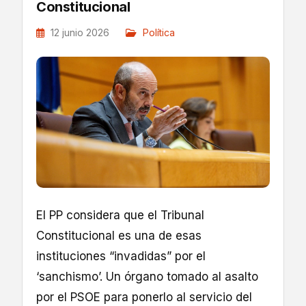
Constitucional
12 junio 2026
Política
El PP considera que el Tribunal
Constitucional es una de esas
instituciones “invadidas” por el
‘sanchismo’. Un órgano tomado al asalto
por el PSOE para ponerlo al servicio del