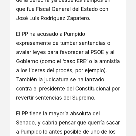
de la derecha ya desde los tiempos en
que fue Fiscal General del Estado con
José Luis Rodríguez Zapatero.
El PP ha acusado a Pumpido
expresamente de tumbar sentencias o
avalar leyes para favorecer al PSOE y al
Gobierno (como el ‘caso ERE’ o la amnistía
a los líderes del procés, por ejemplo).
También la judicatura se ha lanzado
contra el presidente del Constitucional por
revertir sentencias del Supremo.
El PP tiene la mayoría absoluta del
Senado, y cabría pensar que querría sacar
a Pumpido lo antes posible de uno de los