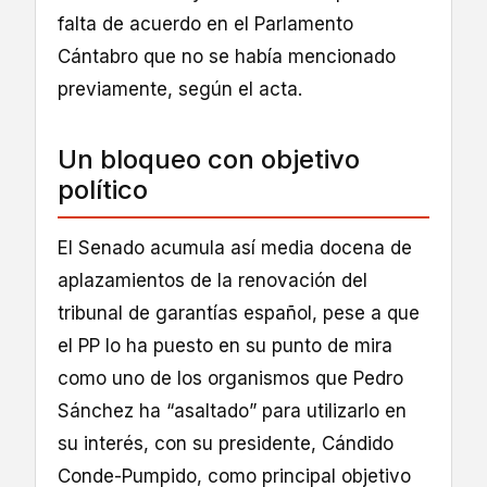
falta de acuerdo en el Parlamento
Cántabro que no se había mencionado
previamente, según el acta.
Un bloqueo con objetivo
político
El Senado acumula así media docena de
aplazamientos de la renovación del
tribunal de garantías español, pese a que
el PP lo ha puesto en su punto de mira
como uno de los organismos que Pedro
Sánchez ha “asaltado” para utilizarlo en
su interés, con su presidente, Cándido
Conde-Pumpido, como principal objetivo