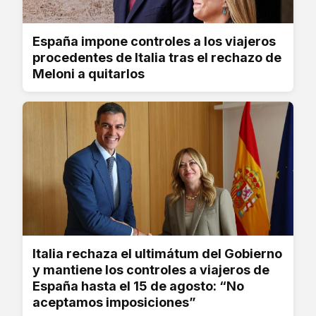
España impone controles a los viajeros
procedentes de Italia tras el rechazo de
Meloni a quitarlos
Italia rechaza el ultimátum del Gobierno
y mantiene los controles a viajeros de
España hasta el 15 de agosto: “No
aceptamos imposiciones”