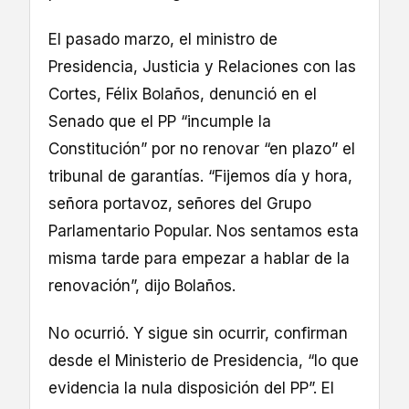
El pasado marzo, el ministro de
Presidencia, Justicia y Relaciones con las
Cortes, Félix Bolaños, denunció en el
Senado que el PP “incumple la
Constitución” por no renovar “en plazo” el
tribunal de garantías. “Fijemos día y hora,
señora portavoz, señores del Grupo
Parlamentario Popular. Nos sentamos esta
misma tarde para empezar a hablar de la
renovación”, dijo Bolaños.
No ocurrió. Y sigue sin ocurrir, confirman
desde el Ministerio de Presidencia, “lo que
evidencia la nula disposición del PP”. El