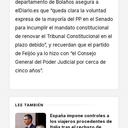
departamento de Bolaños asegura a
elDiario.es que “queda clara la voluntad
expresa de la mayoría del PP en el Senado
para incumplir el mandato constitucional
de renovar el Tribunal Constitucional en el
plazo debido”, y recuerdan que el partido
de Feijóo ya lo hizo con “el Consejo
General del Poder Judicial por cerca de
cinco años”.
LEE TAMBIÉN
España impone controles a
los viajeros procedentes de
Italia tras el rechazo de