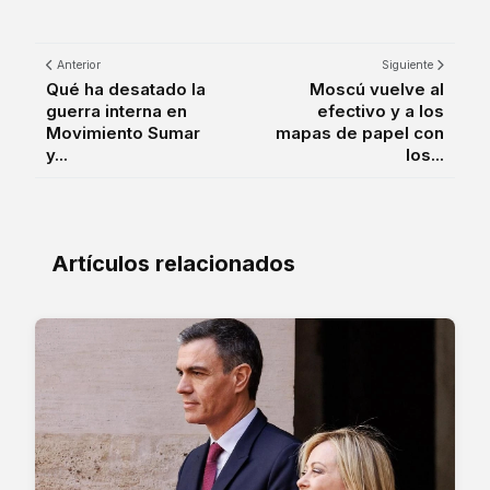
Anterior
Siguiente
Qué ha desatado la
Moscú vuelve al
guerra interna en
efectivo y a los
Movimiento Sumar
mapas de papel con
y...
los...
Artículos relacionados