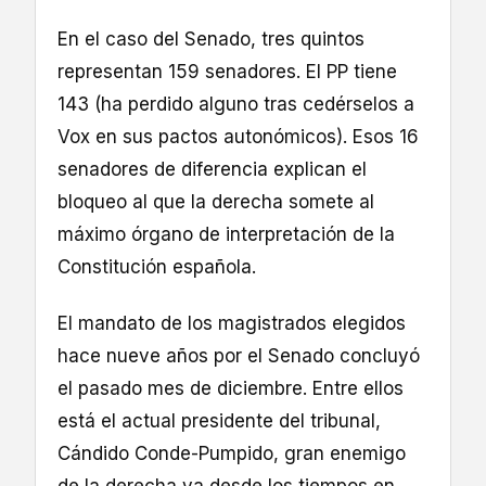
En el caso del Senado, tres quintos
representan 159 senadores. El PP tiene
143 (ha perdido alguno tras cedérselos a
Vox en sus pactos autonómicos). Esos 16
senadores de diferencia explican el
bloqueo al que la derecha somete al
máximo órgano de interpretación de la
Constitución española.
El mandato de los magistrados elegidos
hace nueve años por el Senado concluyó
el pasado mes de diciembre. Entre ellos
está el actual presidente del tribunal,
Cándido Conde-Pumpido, gran enemigo