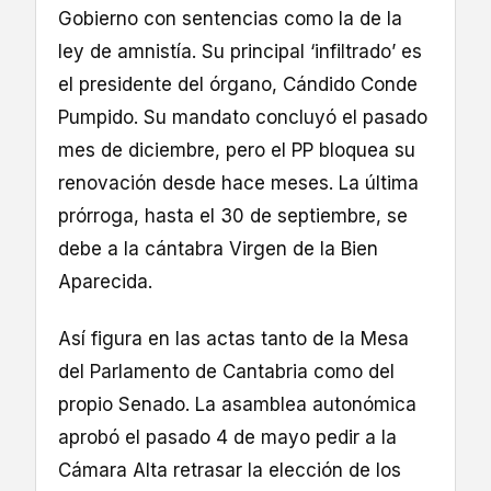
Gobierno con sentencias como la de la
ley de amnistía. Su principal ‘infiltrado’ es
el presidente del órgano, Cándido Conde
Pumpido. Su mandato concluyó el pasado
mes de diciembre, pero el PP bloquea su
renovación desde hace meses. La última
prórroga, hasta el 30 de septiembre, se
debe a la cántabra Virgen de la Bien
Aparecida.
Así figura en las actas tanto de la Mesa
del Parlamento de Cantabria como del
propio Senado. La asamblea autonómica
aprobó el pasado 4 de mayo pedir a la
Cámara Alta retrasar la elección de los