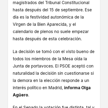
magistrados del Tribunal Constitucional
hasta después del 15 de septiembre. Ese
día es la festividad autonómica de la
Virgen de la Bien Aparecida, y el
calendario de plenos no suele empezar
hasta después de esta celebración.
La decisión se tomó con el visto bueno de
todos los miembros de la Mesa oída la
Junta de portavoces. El PSOE aceptó con
naturalidad la decisión sin cuestionarse si
la demora en la elección responde a un
interés político en Madrid,
informa Olga
Agüero
.
En el Senado la votación fue distinta, tal y