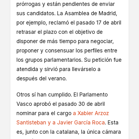
prórrogas y están pendientes de enviar
sus candidatos. La Asamblea de Madrid,
por ejemplo, reclamó el pasado 17 de abril
retrasar el plazo con el objetivo de
disponer de más tiempo para negociar,
proponer y consensuar los perfiles entre
los grupos parlamentarios. Su petición fue
atendida y sirvió para llevárselo a
después del verano.
Otros sí han cumplido. El Parlamento
Vasco aprobó el pasado 30 de abril
nominar para el cargo
a Xabier Arzoz
Santisteban y a Javier García Roca
. Esta
es, junto con la catalana, la única cámara