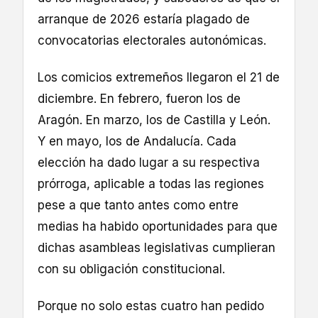
arranque de 2026 estaría plagado de
convocatorias electorales autonómicas.
Los comicios extremeños llegaron el 21 de
diciembre. En febrero, fueron los de
Aragón. En marzo, los de Castilla y León.
Y en mayo, los de Andalucía. Cada
elección ha dado lugar a su respectiva
prórroga, aplicable a todas las regiones
pese a que tanto antes como entre
medias ha habido oportunidades para que
dichas asambleas legislativas cumplieran
con su obligación constitucional.
Porque no solo estas cuatro han pedido