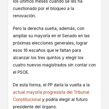
los últimos meses cuando se les ha
cuestionado por el bloqueo a la
renovación.
Pero la derecha sueña, además, con
ampliar su mayoría en el Senado en las
próximas elecciones generales, lograr
esos 16 escaños que le faltan para
alcanzar los tres quintos y elegir los
cuatro nuevos magistrados sin contar con
el PSOE.
De esta forma, el PP daría la vuelta a la
actual mayoría progresista del Tribunal
Constitucional
y podría elegir al futuro
presidente del órgano.