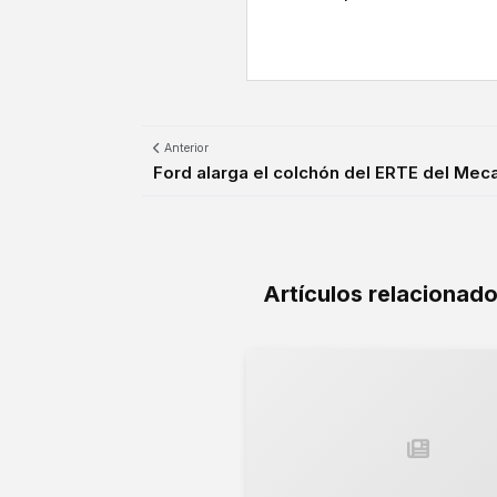
Anterior
Ford alarga el colchón del ERTE del Meca
Artículos relacionad