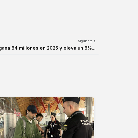
Siguiente
ana 84 millones en 2025 y eleva un 8%...