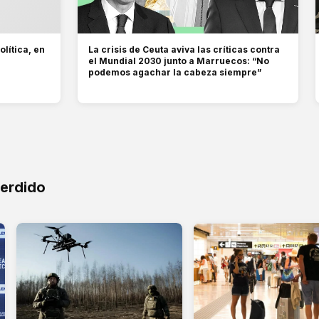
olítica, en
La crisis de Ceuta aviva las críticas contra
el Mundial 2030 junto a Marruecos: “No
podemos agachar la cabeza siempre”
perdido