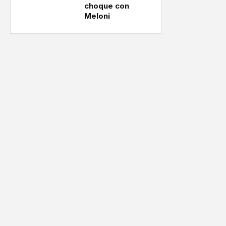
choque con
Meloni