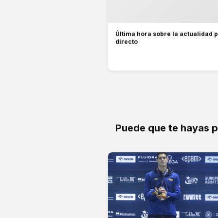
Última hora sobre la actualidad p
directo
Puede que te hayas 