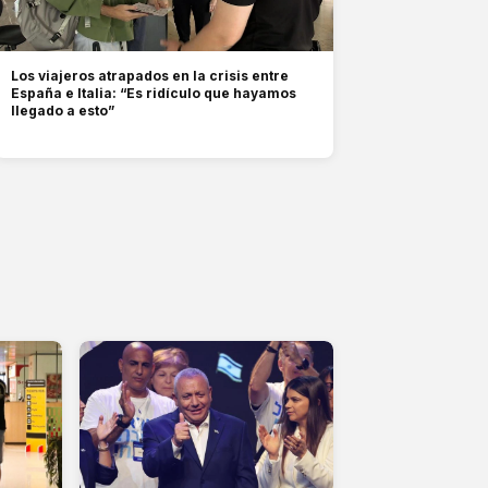
Los viajeros atrapados en la crisis entre
España e Italia: “Es ridículo que hayamos
llegado a esto”