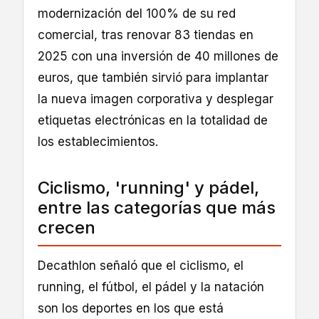
modernización del 100% de su red
comercial, tras renovar 83 tiendas en
2025 con una inversión de 40 millones de
euros, que también sirvió para implantar
la nueva imagen corporativa y desplegar
etiquetas electrónicas en la totalidad de
los establecimientos.
Ciclismo, 'running' y pádel,
entre las categorías que más
crecen
Decathlon señaló que el ciclismo, el
running, el fútbol, el pádel y la natación
son los deportes en los que está