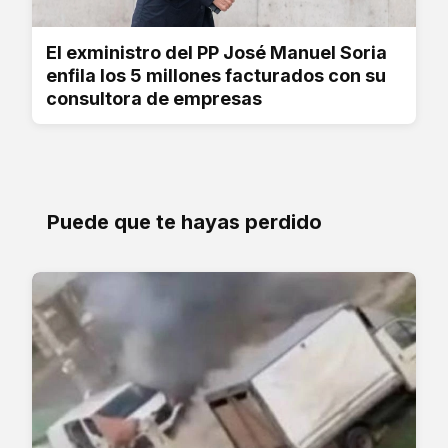
El exministro del PP José Manuel Soria
enfila los 5 millones facturados con su
consultora de empresas
Puede que te hayas perdido