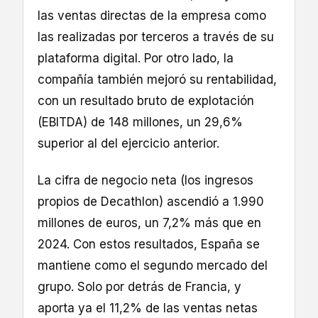
las ventas directas de la empresa como
las realizadas por terceros a través de su
plataforma digital. Por otro lado, la
compañía también mejoró su rentabilidad,
con un resultado bruto de explotación
(EBITDA) de 148 millones, un 29,6%
superior al del ejercicio anterior.
La cifra de negocio neta (los ingresos
propios de Decathlon) ascendió a 1.990
millones de euros, un 7,2% más que en
2024. Con estos resultados, España se
mantiene como el segundo mercado del
grupo. Solo por detrás de Francia, y
aporta ya el 11,2% de las ventas netas