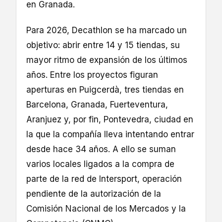
en Granada.
Para 2026, Decathlon se ha marcado un
objetivo: abrir entre 14 y 15 tiendas, su
mayor ritmo de expansión de los últimos
años. Entre los proyectos figuran
aperturas en Puigcerdà, tres tiendas en
Barcelona, Granada, Fuerteventura,
Aranjuez y, por fin, Pontevedra, ciudad en
la que la compañía lleva intentando entrar
desde hace 34 años. A ello se suman
varios locales ligados a la compra de
parte de la red de Intersport, operación
pendiente de la autorización de la
Comisión Nacional de los Mercados y la