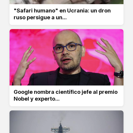
"Safari humano" en Ucrania: un dron
ruso persigue a un...
Google nombra científico jefe al premio
Nobel y experto...