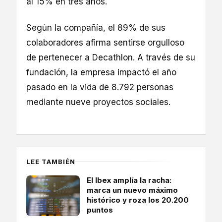
al 15% en tres años.
Según la compañía, el 89% de sus
colaboradores afirma sentirse orgulloso
de pertenecer a Decathlon. A través de su
fundación, la empresa impactó el año
pasado en la vida de 8.792 personas
mediante nueve proyectos sociales.
LEE TAMBIÉN
El Ibex amplía la racha:
marca un nuevo máximo
histórico y roza los 20.200
puntos