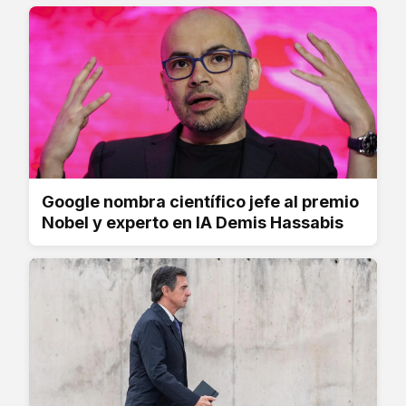
Google nombra científico jefe al premio
Nobel y experto en IA Demis Hassabis