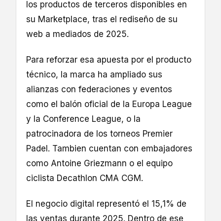
los productos de terceros disponibles en
su Marketplace, tras el rediseño de su
web a mediados de 2025.
Para reforzar esa apuesta por el producto
técnico, la marca ha ampliado sus
alianzas con federaciones y eventos
como el balón oficial de la Europa League
y la Conference League, o la
patrocinadora de los torneos Premier
Padel. Tambien cuentan con embajadores
como Antoine Griezmann o el equipo
ciclista Decathlon CMA CGM.
El negocio digital representó el 15,1% de
las ventas durante 2025. Dentro de ese