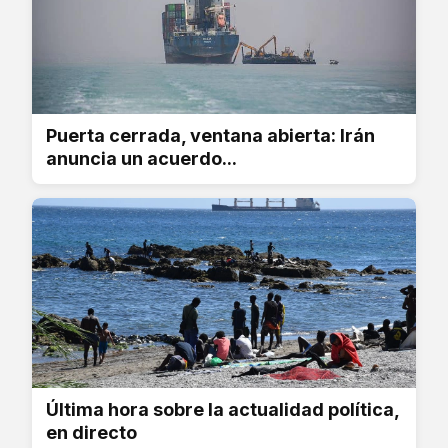
Puerta cerrada, ventana abierta: Irán
anuncia un acuerdo...
Última hora sobre la actualidad política,
en directo