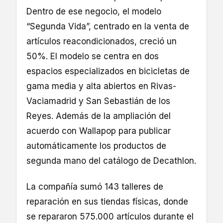
Dentro de ese negocio, el modelo
“Segunda Vida”, centrado en la venta de
artículos reacondicionados, creció un
50%. El modelo se centra en dos
espacios especializados en bicicletas de
gama media y alta abiertos en Rivas-
Vaciamadrid y San Sebastián de los
Reyes. Además de la ampliación del
acuerdo con Wallapop para publicar
automáticamente los productos de
segunda mano del catálogo de Decathlon.
La compañía sumó 143 talleres de
reparación en sus tiendas físicas, donde
se repararon 575.000 artículos durante el