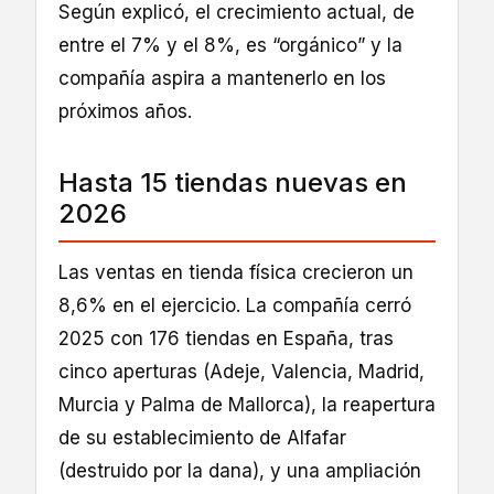
Según explicó, el crecimiento actual, de
entre el 7% y el 8%, es “orgánico” y la
compañía aspira a mantenerlo en los
próximos años.
Hasta 15 tiendas nuevas en
2026
Las ventas en tienda física crecieron un
8,6% en el ejercicio. La compañía cerró
2025 con 176 tiendas en España, tras
cinco aperturas (Adeje, Valencia, Madrid,
Murcia y Palma de Mallorca), la reapertura
de su establecimiento de Alfafar
(destruido por la dana), y una ampliación