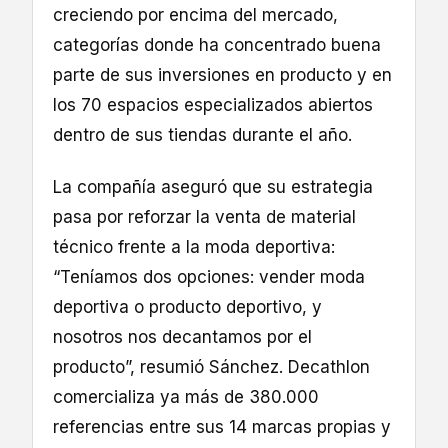
creciendo por encima del mercado,
categorías donde ha concentrado buena
parte de sus inversiones en producto y en
los 70 espacios especializados abiertos
dentro de sus tiendas durante el año.
La compañía aseguró que su estrategia
pasa por reforzar la venta de material
técnico frente a la moda deportiva:
“Teníamos dos opciones: vender moda
deportiva o producto deportivo, y
nosotros nos decantamos por el
producto”, resumió Sánchez. Decathlon
comercializa ya más de 380.000
referencias entre sus 14 marcas propias y