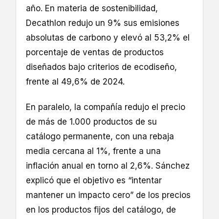
año. En materia de sostenibilidad,
Decathlon redujo un 9% sus emisiones
absolutas de carbono y elevó al 53,2% el
porcentaje de ventas de productos
diseñados bajo criterios de ecodiseño,
frente al 49,6% de 2024.
En paralelo, la compañía redujo el precio
de más de 1.000 productos de su
catálogo permanente, con una rebaja
media cercana al 1%, frente a una
inflación anual en torno al 2,6%. Sánchez
explicó que el objetivo es “intentar
mantener un impacto cero” de los precios
en los productos fijos del catálogo, de