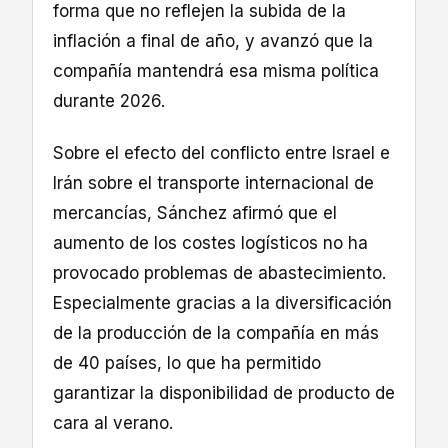
forma que no reflejen la subida de la
inflación a final de año, y avanzó que la
compañía mantendrá esa misma política
durante 2026.
Sobre el efecto del conflicto entre Israel e
Irán sobre el transporte internacional de
mercancías, Sánchez afirmó que el
aumento de los costes logísticos no ha
provocado problemas de abastecimiento.
Especialmente gracias a la diversificación
de la producción de la compañía en más
de 40 países, lo que ha permitido
garantizar la disponibilidad de producto de
cara al verano.