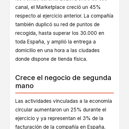
canal, el Marketplace creció un 45%
respecto al ejercicio anterior. La compañía
también duplicó su red de puntos de
recogida, hasta superar los 30.000 en
toda España, y amplió la entrega a
domicilio en una hora a las ciudades
donde dispone de tienda física.
Crece el negocio de segunda
mano
Las actividades vinculadas a la economía
circular aumentaron un 25% durante el
ejercicio y ya representan el 3% de la
facturación de la compañía en España.