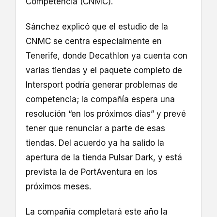
Competencia (CNMC).
Sánchez explicó que el estudio de la
CNMC se centra especialmente en
Tenerife, donde Decathlon ya cuenta con
varias tiendas y el paquete completo de
Intersport podría generar problemas de
competencia; la compañía espera una
resolución “en los próximos días” y prevé
tener que renunciar a parte de esas
tiendas. Del acuerdo ya ha salido la
apertura de la tienda Pulsar Dark, y está
prevista la de PortAventura en los
próximos meses.
La compañía completará este año la