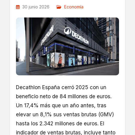
30 junio 2026
Economía
Decathlon España cerró 2025 con un
beneficio neto de 84 millones de euros.
Un 17,4% más que un año antes, tras
elevar un 8,1% sus ventas brutas (GMV)
hasta los 2.342 millones de euros. El
indicador de ventas brutas, incluye tanto