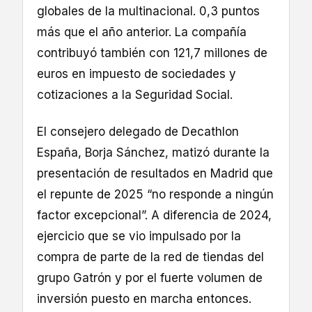
globales de la multinacional. 0,3 puntos
más que el año anterior. La compañía
contribuyó también con 121,7 millones de
euros en impuesto de sociedades y
cotizaciones a la Seguridad Social.
El consejero delegado de Decathlon
España, Borja Sánchez, matizó durante la
presentación de resultados en Madrid que
el repunte de 2025 “no responde a ningún
factor excepcional”. A diferencia de 2024,
ejercicio que se vio impulsado por la
compra de parte de la red de tiendas del
grupo Gatrón y por el fuerte volumen de
inversión puesto en marcha entonces.