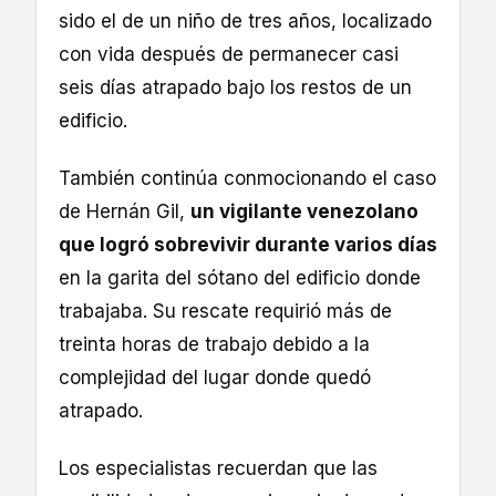
sido el de un niño de tres años, localizado
con vida después de permanecer casi
seis días atrapado bajo los restos de un
edificio.
También continúa conmocionando el caso
de Hernán Gil,
un vigilante venezolano
que logró sobrevivir durante varios días
en la garita del sótano del edificio donde
trabajaba. Su rescate requirió más de
treinta horas de trabajo debido a la
complejidad del lugar donde quedó
atrapado.
Los especialistas recuerdan que las