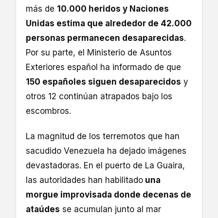
más de
10.000 heridos y Naciones
Unidas estima que alrededor de 42.000
personas permanecen desaparecidas
.
Por su parte, el Ministerio de Asuntos
Exteriores español ha informado de que
150 españoles siguen desaparecidos
y
otros 12 continúan atrapados bajo los
escombros.
La magnitud de los terremotos que han
sacudido Venezuela ha dejado imágenes
devastadoras. En el puerto de La Guaira,
las autoridades han habilitado
una
morgue improvisada donde decenas de
ataúdes
se acumulan junto al mar