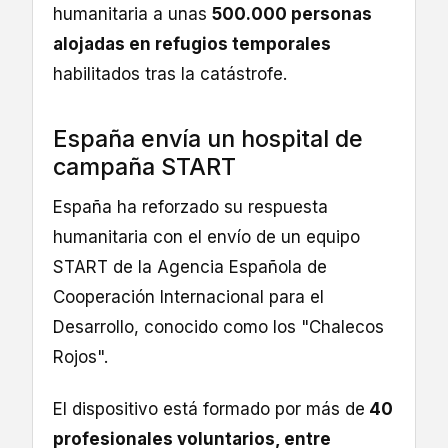
humanitaria a unas
500.000 personas
alojadas en refugios temporales
habilitados tras la catástrofe.
España envía un hospital de
campaña START
España ha reforzado su respuesta
humanitaria con el envío de un equipo
START de la Agencia Española de
Cooperación Internacional para el
Desarrollo, conocido como los "Chalecos
Rojos".
El dispositivo está formado por más de
40
profesionales voluntarios, entre