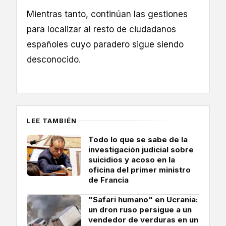
Mientras tanto, continúan las gestiones
para localizar al resto de ciudadanos
españoles cuyo paradero sigue siendo
desconocido.
LEE TAMBIÉN
Todo lo que se sabe de la
investigación judicial sobre
suicidios y acoso en la
oficina del primer ministro
de Francia
"Safari humano" en Ucrania:
un dron ruso persigue a un
vendedor de verduras en un