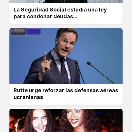
La Seguridad Social estudia una ley
para condonar deudas...
Rutte urge reforzar las defensas aéreas
ucranianas