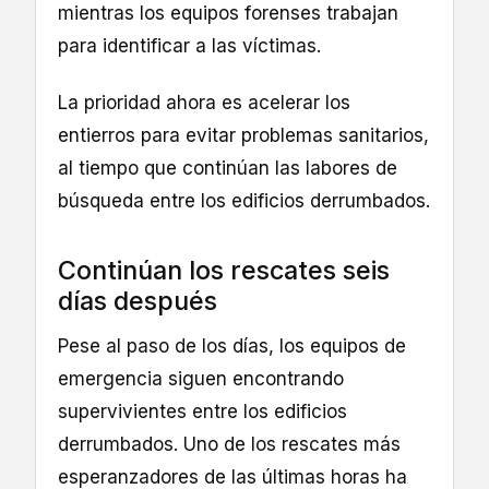
mientras los equipos forenses trabajan
para identificar a las víctimas.
La prioridad ahora es acelerar los
entierros para evitar problemas sanitarios,
al tiempo que continúan las labores de
búsqueda entre los edificios derrumbados.
Continúan los rescates seis
días después
Pese al paso de los días, los equipos de
emergencia siguen encontrando
supervivientes entre los edificios
derrumbados. Uno de los rescates más
esperanzadores de las últimas horas ha