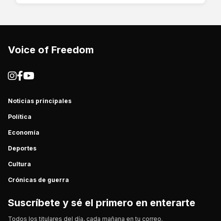
Voice of Freedom
Noticias principales
Política
Economía
Deportes
Cultura
Crónicas de guerra
Suscríbete y sé el primero en enterarte
Todos los titulares del día, cada mañana en tu correo.