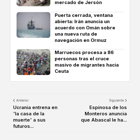
mercado de Jersón
Puerta cerrada, ventana
abierta: Irán anuncia un
acuerdo con Omán sobre
una nueva ruta de
navegación en Ormuz
Marruecos procesa a 86
personas tras el cruce
masivo de migrantes hacia
Ceuta
Anterior
Siguiente
Ucrania entrena en
Espinosa de los
'la casa de la
Monteros anuncia
muerte' a sus
que Abascal le ha...
futuros...