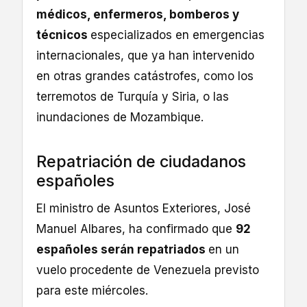
médicos, enfermeros, bomberos y
técnicos
especializados en emergencias
internacionales, que ya han intervenido
en otras grandes catástrofes, como los
terremotos de Turquía y Siria, o las
inundaciones de Mozambique.
Repatriación de ciudadanos
españoles
El ministro de Asuntos Exteriores, José
Manuel Albares, ha confirmado que
92
españoles serán repatriados
en un
vuelo procedente de Venezuela previsto
para este miércoles.