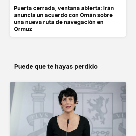
Puerta cerrada, ventana abierta: Irán
anuncia un acuerdo con Omán sobre
una nueva ruta de navegación en
Ormuz
Puede que te hayas perdido