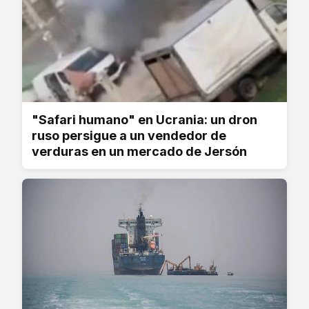
"Safari humano" en Ucrania: un dron
ruso persigue a un vendedor de
verduras en un mercado de Jersón