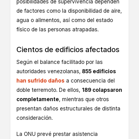
posibilidades de supervivencia dependen
de factores como la disponibilidad de aire,
agua o alimentos, así como del estado
físico de las personas atrapadas.
Cientos de edificios afectados
Según el balance facilitado por las
autoridades venezolanas,
855 edificios
han sufrido daños
a consecuencia del
doble terremoto. De ellos,
189 colapsaron
completamente
, mientras que otros
presentan daños estructurales de distinta
consideración.
La ONU prevé prestar asistencia