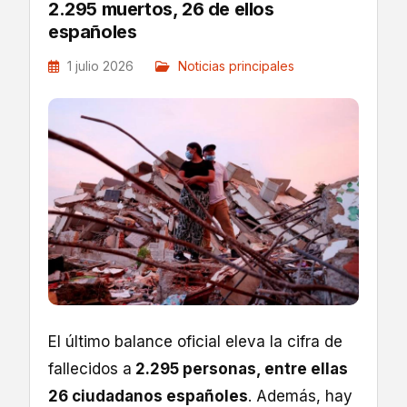
2.295 muertos, 26 de ellos
españoles
1 julio 2026
Noticias principales
El último balance oficial eleva la cifra de
fallecidos a
2.295 personas, entre ellas
26 ciudadanos españoles
. Además, hay