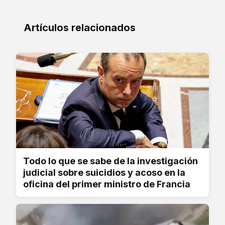
Artículos relacionados
Todo lo que se sabe de la investigación
judicial sobre suicidios y acoso en la
oficina del primer ministro de Francia