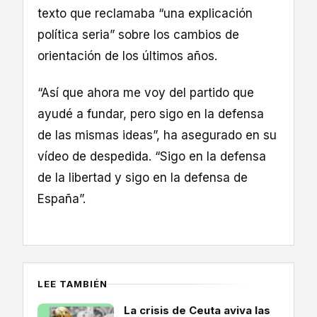
texto que reclamaba “una explicación
política seria” sobre los cambios de
orientación de los últimos años.
“Así que ahora me voy del partido que
ayudé a fundar, pero sigo en la defensa
de las mismas ideas”, ha asegurado en su
vídeo de despedida. “Sigo en la defensa
de la libertad y sigo en la defensa de
España”.
LEE TAMBIÉN
La crisis de Ceuta aviva las