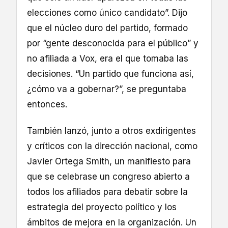
elecciones como único candidato”. Dijo
que el núcleo duro del partido, formado
por “gente desconocida para el público” y
no afiliada a Vox, era el que tomaba las
decisiones. “Un partido que funciona así,
¿cómo va a gobernar?”, se preguntaba
entonces.
También lanzó, junto a otros exdirigentes
y críticos con la dirección nacional, como
Javier Ortega Smith, un manifiesto para
que se celebrase un congreso abierto a
todos los afiliados para debatir sobre la
estrategia del proyecto político y los
ámbitos de mejora en la organización. Un