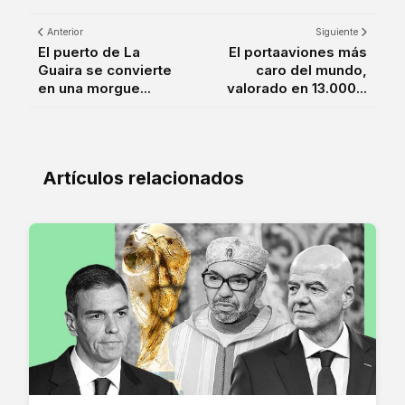
Anterior
Siguiente
El puerto de La
El portaaviones más
Guaira se convierte
caro del mundo,
en una morgue...
valorado en 13.000...
Artículos relacionados