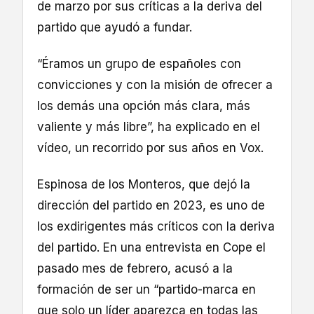
de marzo por sus críticas a la deriva del
partido que ayudó a fundar.
“Éramos un grupo de españoles con
convicciones y con la misión de ofrecer a
los demás una opción más clara, más
valiente y más libre”, ha explicado en el
vídeo, un recorrido por sus años en Vox.
Espinosa de los Monteros, que dejó la
dirección del partido en 2023, es uno de
los exdirigentes más críticos con la deriva
del partido. En una entrevista en Cope el
pasado mes de febrero, acusó a la
formación de ser un “partido-marca en
que solo un líder aparezca en todas las