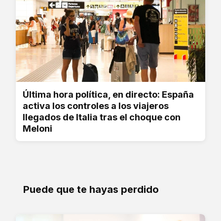
Última hora política, en directo: España
activa los controles a los viajeros
llegados de Italia tras el choque con
Meloni
Puede que te hayas perdido