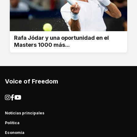
Rafa Jódar y una oportunidad en el
Masters 1000 más...
Voice of Freedom
Noticias principales
Política
Economía