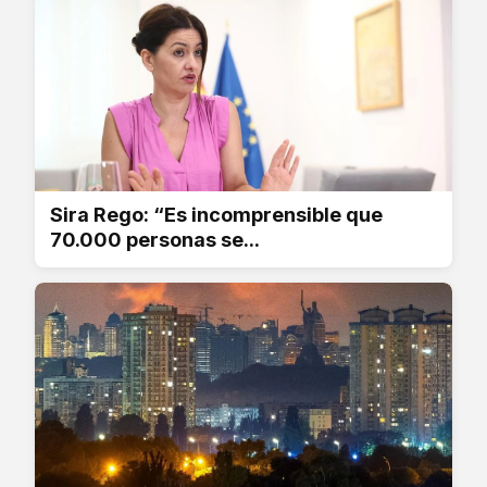
Sira Rego: “Es incomprensible que
70.000 personas se...