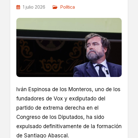
1 julio 2026
Política
Iván Espinosa de los Monteros, uno de los
fundadores de Vox y exdiputado del
partido de extrema derecha en el
Congreso de los Diputados, ha sido
expulsado definitivamente de la formación
de Santiago Abascal.