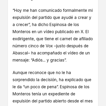
“Hoy me han comunicado formalmente mi
expulsión del partido que ayudé a crear y
a crecer”, ha dicho Espinosa de los
Monteros en un vídeo publicado en X. El
exdirigente, que tiene el carnet de afiliado
número cinco de Vox –justo después de
Abascal– ha acompañado el vídeo de un
mensaje: “Adiós... y gracias”.
Aunque reconoce que no le ha
sorprendido la decisión, ha explicado que
le da “un poco de pena”. Espinosa de los
Monteros tenía un expediente de
expulsión del partido abierto desde el mes