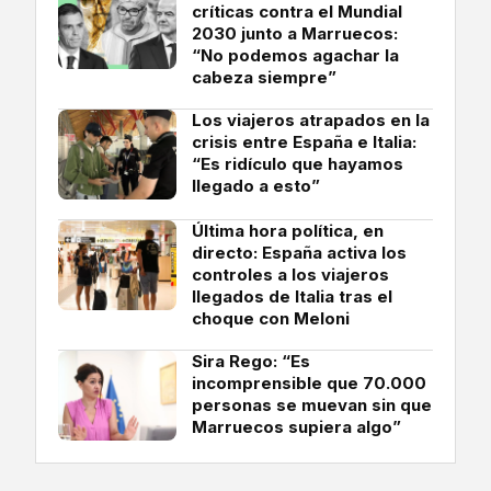
críticas contra el Mundial
2030 junto a Marruecos:
“No podemos agachar la
cabeza siempre”
Los viajeros atrapados en la
crisis entre España e Italia:
“Es ridículo que hayamos
llegado a esto”
Última hora política, en
directo: España activa los
controles a los viajeros
llegados de Italia tras el
choque con Meloni
Sira Rego: “Es
incomprensible que 70.000
personas se muevan sin que
Marruecos supiera algo”