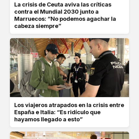
La crisis de Ceuta aviva las críticas
contra el Mundial 2030 junto a
Marruecos: “No podemos agachar la
cabeza siempre”
Los viajeros atrapados en la crisis entre
España e Italia: “Es ridículo que
hayamos llegado a esto”