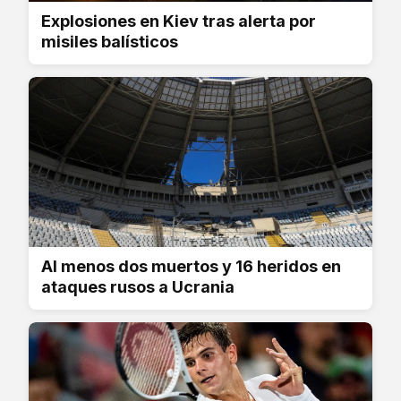
Explosiones en Kiev tras alerta por
misiles balísticos
Al menos dos muertos y 16 heridos en
ataques rusos a Ucrania