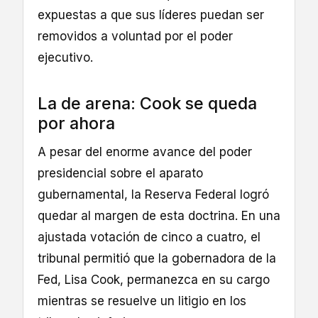
expuestas a que sus líderes puedan ser
removidos a voluntad por el poder
ejecutivo.
La de arena: Cook se queda
por ahora
A pesar del enorme avance del poder
presidencial sobre el aparato
gubernamental, la Reserva Federal logró
quedar al margen de esta doctrina. En una
ajustada votación de cinco a cuatro, el
tribunal permitió que la gobernadora de la
Fed, Lisa Cook, permanezca en su cargo
mientras se resuelve un litigio en los