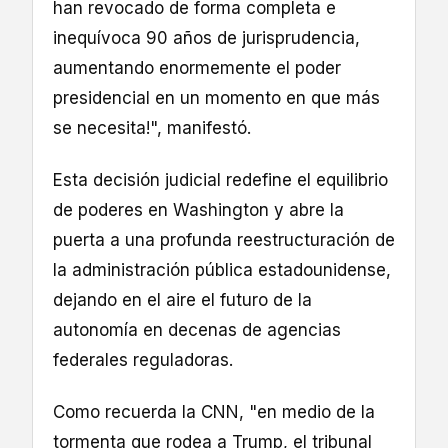
han revocado de forma completa e
inequívoca 90 años de jurisprudencia,
aumentando enormemente el poder
presidencial en un momento en que más
se necesita!", manifestó.
Esta decisión judicial redefine el equilibrio
de poderes en Washington y abre la
puerta a una profunda reestructuración de
la administración pública estadounidense,
dejando en el aire el futuro de la
autonomía en decenas de agencias
federales reguladoras.
Como recuerda la CNN, "en medio de la
tormenta que rodea a Trump, el tribunal