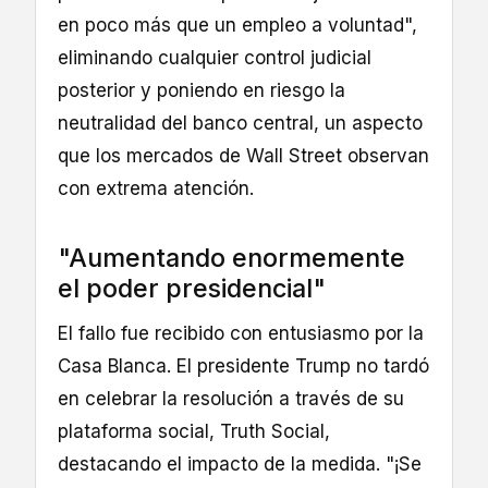
en poco más que un empleo a voluntad",
eliminando cualquier control judicial
posterior y poniendo en riesgo la
neutralidad del banco central, un aspecto
que los mercados de Wall Street observan
con extrema atención.
"Aumentando enormemente
el poder presidencial"
El fallo fue recibido con entusiasmo por la
Casa Blanca. El presidente Trump no tardó
en celebrar la resolución a través de su
plataforma social, Truth Social,
destacando el impacto de la medida. "¡Se