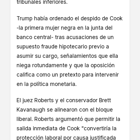
tribunales inferiores.
Trump había ordenado el despido de Cook
-la primera mujer negra en la junta del
banco central- tras acusaciones de un
supuesto fraude hipotecario previo a
asumir su cargo, señalamientos que ella
niega rotundamente y que la oposición
califica como un pretexto para intervenir
en la política monetaria.
El juez Roberts y el conservador Brett
Kavanaugh se alinearon con el bloque
liberal. Roberts argumentó que permitir la
salida inmediata de Cook "convertiría la
protección laboral por causa justificada