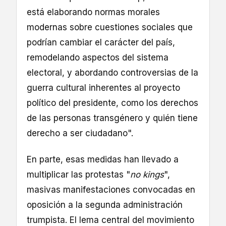
está elaborando normas morales
modernas sobre cuestiones sociales que
podrían cambiar el carácter del país,
remodelando aspectos del sistema
electoral, y abordando controversias de la
guerra cultural inherentes al proyecto
político del presidente, como los derechos
de las personas transgénero y quién tiene
derecho a ser ciudadano".
En parte, esas medidas han llevado a
multiplicar las protestas "
no kings
",
masivas manifestaciones convocadas en
oposición a la segunda administración
trumpista. El lema central del movimiento