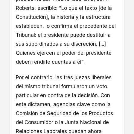
Roberts, escribió: "Lo que el texto [de la
Constitución], la historia y la estructura
establecen, lo confirma el precedente del
Tribunal: el presidente puede destituir a
sus subordinados a su discreción. [...]
Quienes ejercen el poder del presidente
deben rendirle cuentas a él".
Por el contrario, las tres juezas liberales
del mismo tribunal formularon un voto
particular en contra de la decisión. Con
este dictamen, agencias clave como la
Comisión de Seguridad de los Productos
del Consumidor o la Junta Nacional de
Relaciones Laborales quedan ahora