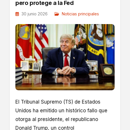
pero protege a la Fed
30 junio 2026
Noticias principales
El Tribunal Supremo (TS) de Estados
Unidos ha emitido un histórico fallo que
otorga al presidente, el republicano
Donald Trump, un control