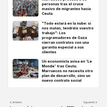
personas tras el cruce
masivo de migrantes hacia
Ceuta
"Todo estará en la nube: si
nos matan, tendréis vuestro
trabajo": Los
programadores de Gaza
cierran contratos con una
garantía especial a sus
clientes
Un economista avisa en 'Le
Monde' tras Ceuta:
Marruecos no necesita otro
plan de desarrollo, sino un
nuevo contrato social
Anterior
Siguiente