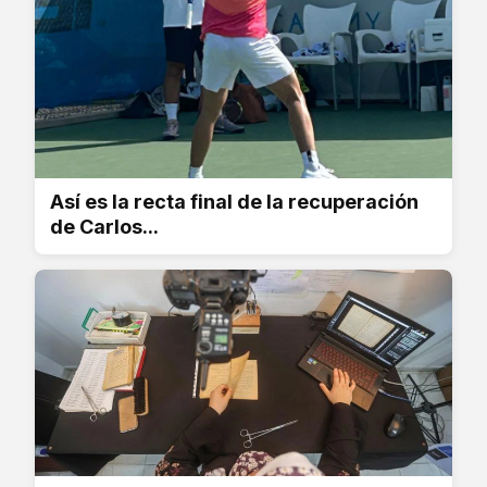
Así es la recta final de la recuperación
de Carlos...