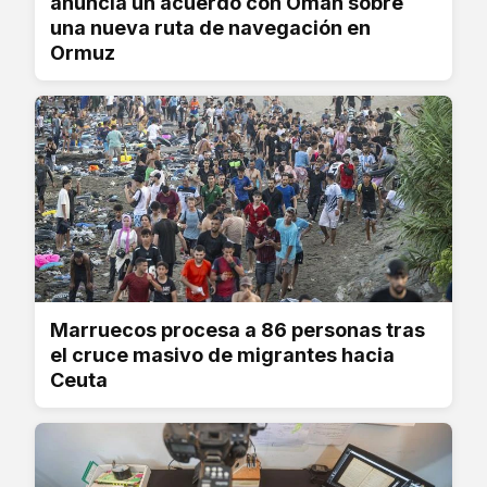
anuncia un acuerdo con Omán sobre
una nueva ruta de navegación en
Ormuz
Marruecos procesa a 86 personas tras
el cruce masivo de migrantes hacia
Ceuta