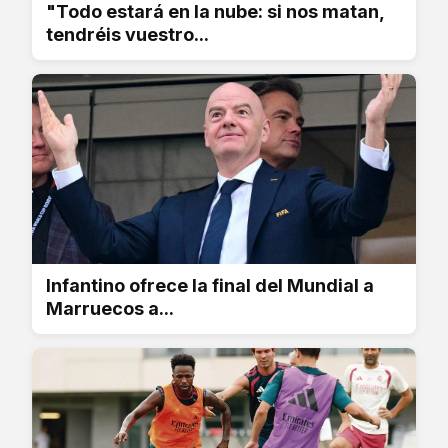
"Todo estará en la nube: si nos matan,
tendréis vuestro...
Infantino ofrece la final del Mundial a
Marruecos a...