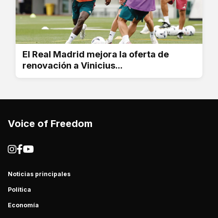
El Real Madrid mejora la oferta de
renovación a Vinicius...
Voice of Freedom
Noticias principales
Política
Economía