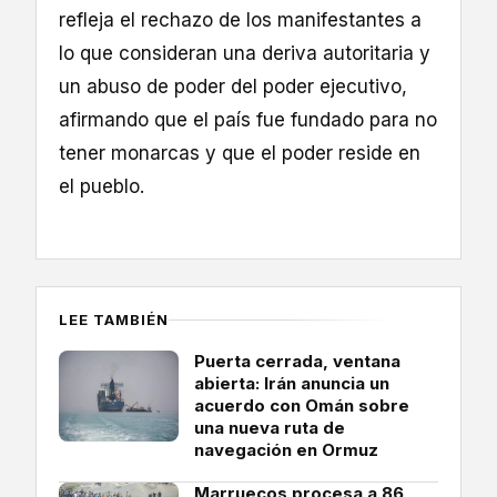
refleja el rechazo de los manifestantes a
lo que consideran una deriva autoritaria y
un abuso de poder del poder ejecutivo,
afirmando que el país fue fundado para no
tener monarcas y que el poder reside en
el pueblo.
LEE TAMBIÉN
Puerta cerrada, ventana
abierta: Irán anuncia un
acuerdo con Omán sobre
una nueva ruta de
navegación en Ormuz
Marruecos procesa a 86