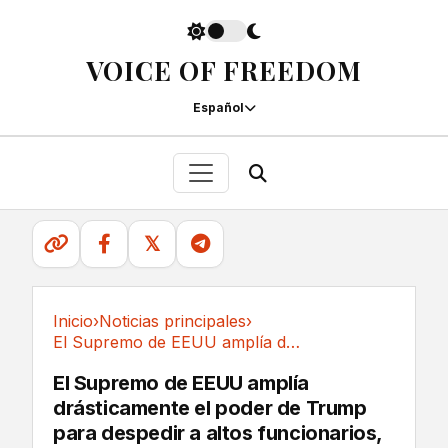
VOICE OF FREEDOM
Español
𝕏
Inicio
›
Noticias principales
›
El Supremo de EEUU amplía drásticamente el...
Noticias principales
El Supremo de EEUU amplía
drásticamente el poder de Trump
para despedir a altos funcionarios,