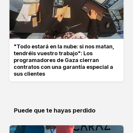
"Todo estará en la nube: si nos matan,
tendréis vuestro trabajo": Los
programadores de Gaza cierran
contratos con una garantía especial a
sus clientes
Puede que te hayas perdido