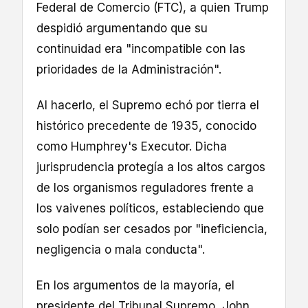
Federal de Comercio (FTC), a quien Trump
despidió argumentando que su
continuidad era "incompatible con las
prioridades de la Administración".
Al hacerlo, el Supremo echó por tierra el
histórico precedente de 1935, conocido
como Humphrey's Executor. Dicha
jurisprudencia protegía a los altos cargos
de los organismos reguladores frente a
los vaivenes políticos, estableciendo que
solo podían ser cesados por "ineficiencia,
negligencia o mala conducta".
En los argumentos de la mayoría, el
presidente del Tribunal Supremo, John