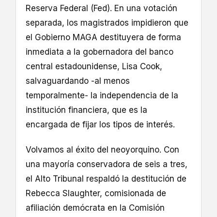
Reserva Federal (Fed). En una votación
separada, los magistrados impidieron que
el Gobierno MAGA destituyera de forma
inmediata a la gobernadora del banco
central estadounidense, Lisa Cook,
salvaguardando -al menos
temporalmente- la independencia de la
institución financiera, que es la
encargada de fijar los tipos de interés.
Volvamos al éxito del neoyorquino. Con
una mayoría conservadora de seis a tres,
el Alto Tribunal respaldó la destitución de
Rebecca Slaughter, comisionada de
afiliación demócrata en la Comisión