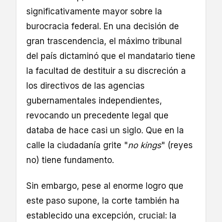
significativamente mayor sobre la
burocracia federal. En una decisión de
gran trascendencia, el máximo tribunal
del país dictaminó que el mandatario tiene
la facultad de destituir a su discreción a
los directivos de las agencias
gubernamentales independientes,
revocando un precedente legal que
databa de hace casi un siglo. Que en la
calle la ciudadanía grite "
no kings
" (reyes
no) tiene fundamento.
Sin embargo, pese al enorme logro que
este paso supone, la corte también ha
establecido una excepción, crucial: la