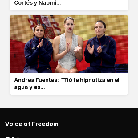
Cortés y Naomi...
Andrea Fuentes: "Tió te hipnotiza en el
agua y es...
Voice of Freedom