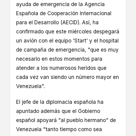
ayuda de emergencia de la Agencia
Española de Cooperación Internacional
para el Desarrollo (AECID). Así, ha
confirmado que este miércoles despegará
un avión con el equipo 'Start' y el hospital
de campaña de emergencia, "que es muy
necesario en estos momentos para
atender a los numerosos heridos que
cada vez van siendo un número mayor en
Venezuela".
El jefe de la diplomacia española ha
apuntado además que el Gobierno
español apoyará "al pueblo hermano" de
Venezuela "tanto tiempo como sea