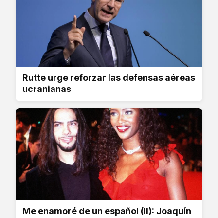
Rutte urge reforzar las defensas aéreas
ucranianas
Me enamoré de un español (II): Joaquín