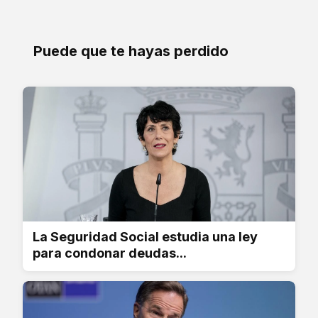
Puede que te hayas perdido
La Seguridad Social estudia una ley
para condonar deudas...