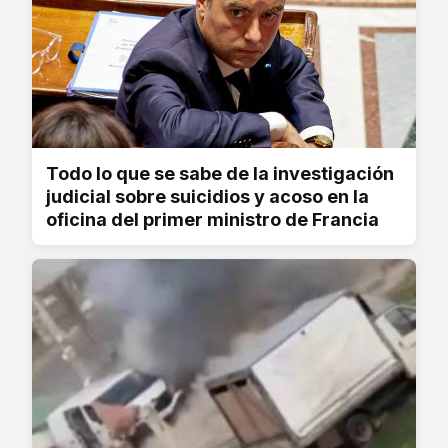
Todo lo que se sabe de la investigación
judicial sobre suicidios y acoso en la
oficina del primer ministro de Francia