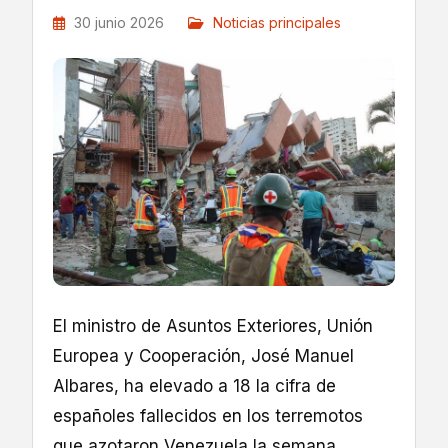
30 junio 2026
Noticias principales
El ministro de Asuntos Exteriores, Unión
Europea y Cooperación, José Manuel
Albares, ha elevado a 18 la cifra de
españoles fallecidos en los terremotos
que azotaron Venezuela la semana