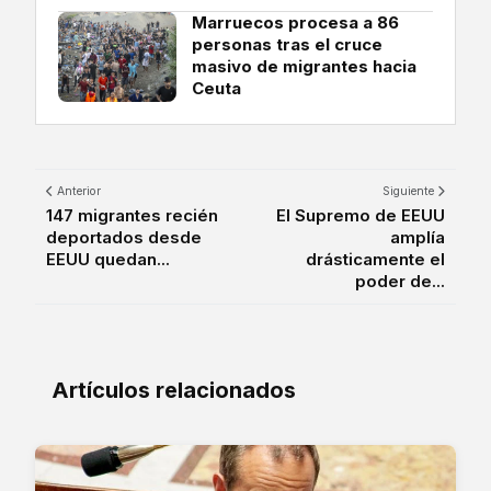
Marruecos procesa a 86
personas tras el cruce
masivo de migrantes hacia
Ceuta
Anterior
Siguiente
147 migrantes recién
El Supremo de EEUU
deportados desde
amplía
EEUU quedan...
drásticamente el
poder de...
Artículos relacionados