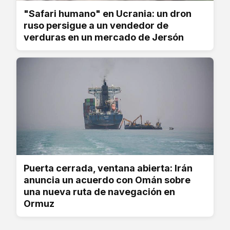
"Safari humano" en Ucrania: un dron
ruso persigue a un vendedor de
verduras en un mercado de Jersón
Puerta cerrada, ventana abierta: Irán
anuncia un acuerdo con Omán sobre
una nueva ruta de navegación en
Ormuz