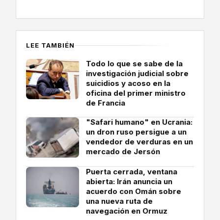
LEE TAMBIÉN
Todo lo que se sabe de la
investigación judicial sobre
suicidios y acoso en la
oficina del primer ministro
de Francia
"Safari humano" en Ucrania:
un dron ruso persigue a un
vendedor de verduras en un
mercado de Jersón
Puerta cerrada, ventana
abierta: Irán anuncia un
acuerdo con Omán sobre
una nueva ruta de
navegación en Ormuz