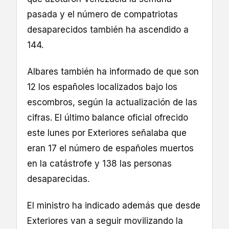
pasada y el número de compatriotas
desaparecidos también ha ascendido a
144.
Albares también ha informado de que son
12 los españoles localizados bajo los
escombros, según la actualización de las
cifras. El último balance oficial ofrecido
este lunes por Exteriores señalaba que
eran 17 el número de españoles muertos
en la catástrofe y 138 las personas
desaparecidas.
El ministro ha indicado además que desde
Exteriores van a seguir movilizando la