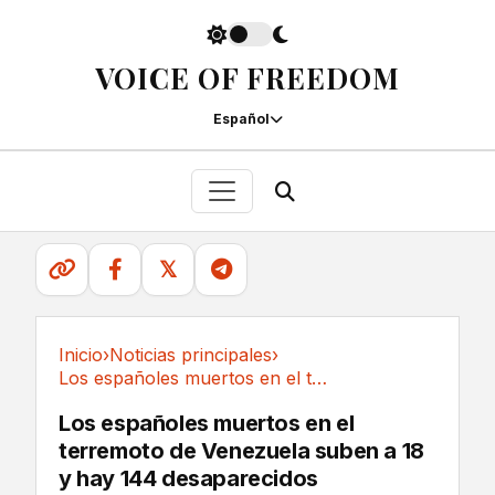
VOICE OF FREEDOM
Español
𝕏
Inicio
›
Noticias principales
›
Los españoles muertos en el terremoto de...
Noticias principales
Los españoles muertos en el
terremoto de Venezuela suben a 18
y hay 144 desaparecidos