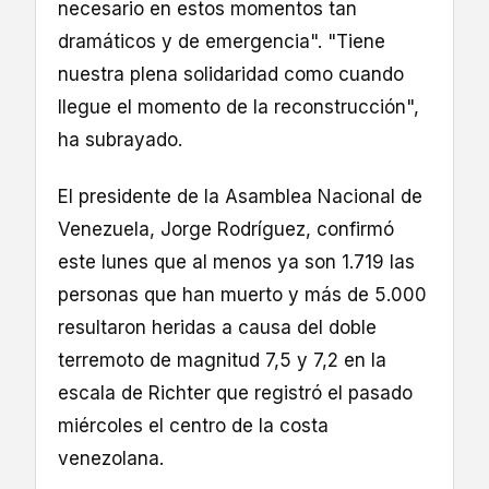
necesario en estos momentos tan
dramáticos y de emergencia". "Tiene
nuestra plena solidaridad como cuando
llegue el momento de la reconstrucción",
ha subrayado.
El presidente de la Asamblea Nacional de
Venezuela, Jorge Rodríguez, confirmó
este lunes que al menos ya son 1.719 las
personas que han muerto y más de 5.000
resultaron heridas a causa del doble
terremoto de magnitud 7,5 y 7,2 en la
escala de Richter que registró el pasado
miércoles el centro de la costa
venezolana.