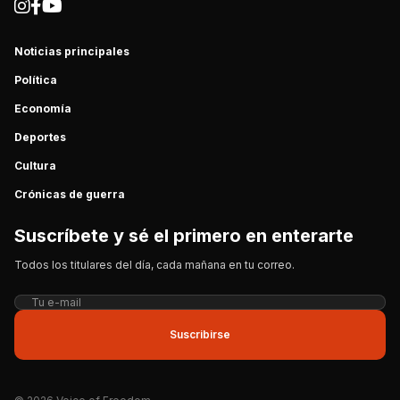
Noticias principales
Política
Economía
Deportes
Cultura
Crónicas de guerra
Suscríbete y sé el primero en enterarte
Todos los titulares del día, cada mañana en tu correo.
Suscribirse