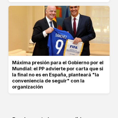
Máxima presión para el Gobierno por el
Mundial: el PP advierte por carta que si
la final no es en España, planteará "la
conveniencia de seguir" con la
organización