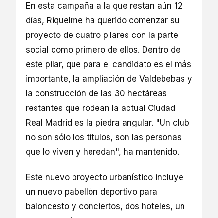
En esta campaña a la que restan aún 12
días, Riquelme ha querido comenzar su
proyecto de cuatro pilares con la parte
social como primero de ellos. Dentro de
este pilar, que para el candidato es el más
importante, la ampliación de Valdebebas y
la construcción de las 30 hectáreas
restantes que rodean la actual Ciudad
Real Madrid es la piedra angular. "Un club
no son sólo los títulos, son las personas
que lo viven y heredan", ha mantenido.
Este nuevo proyecto urbanístico incluye
un nuevo pabellón deportivo para
baloncesto y conciertos, dos hoteles, un