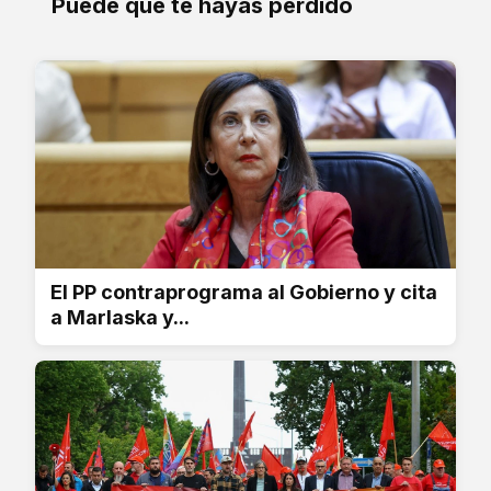
Puede que te hayas perdido
El PP contraprograma al Gobierno y cita
a Marlaska y...