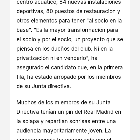
centro acuático, 84 nuevas instalaciones
deportivas, 80 puestos de restauración y
otros elementos para tener "al socio en la
base". "Es la mayor transformación para
el socio y por el socio, un proyecto que se
piensa en los dueños del club. Ni en la
privatización ni en venderlo", ha
asegurado el candidato que, en la primera
fila, ha estado arropado por los miembros
de su Junta directiva.
Muchos de los miembros de su Junta
Directiva tenían un pin del Real Madrid en
la solapa y repartían sonrisas entre una
audiencia mayoritariamente joven. La