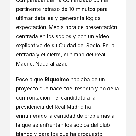
comparecencia ha comenzado con el
pertinente retraso de 10 minutos para
ultimar detalles y generar la lógica
expectación. Media hora de presentación
centrada en los socios y con un vídeo
explicativo de su Ciudad del Socio. En la
entrada y el cierre, el himno del Real
Madrid. Nada al azar.
Pese a que
Riquelme
hablaba de un
proyecto que nace "del respeto y no de la
confrontación", el candidato a la
presidencia del Real Madrid ha
ennumerado la cantidad de problemas a
la que se enfrentan los socios del club
blanco y para los que ha propuesto