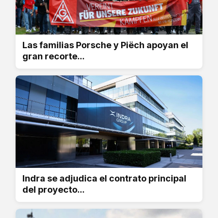
Las familias Porsche y Piëch apoyan el
gran recorte...
Indra se adjudica el contrato principal
del proyecto...