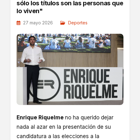
sólo los títulos son las personas que
lo viven"
27 mayo 2026
Deportes
Enrique Riquelme
no ha querido dejar
nada al azar en la presentación de su
candidatura a las elecciones a la