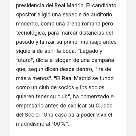
presidencia del Real Madrid. El candidato
opositor eligió una especie de auditorio
moderno, como una arena romana pero
tecnológica, para marcar distancias del
pasado y lanzar su primer mensaje antes
siquiera de abrir la boca. "Legado y
futuro", dicta el slogan de una campaña
que, según dicen desde dentro, "irá de
más a menos". "El Real Madrid se fundó
como un club de socios y los socios
quieren tener su club", ha comenzado el
empresario antes de explicar su Ciudad
del Socio: "Una casa para poder vivir el
madridismo al 100%".