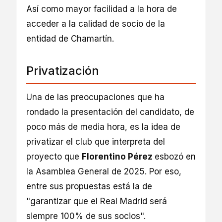
Así como mayor facilidad a la hora de
acceder a la calidad de socio de la
entidad de Chamartín.
Privatización
Una de las preocupaciones que ha
rondado la presentación del candidato, de
poco más de media hora, es la idea de
privatizar el club que interpreta del
proyecto que
Florentino Pérez
esbozó en
la Asamblea General de 2025. Por eso,
entre sus propuestas está la de
"garantizar que el Real Madrid será
siempre 100% de sus socios".