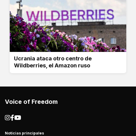
Ucrania ataca otro centro de
Wildberries, el Amazon ruso
Voice of Freedom
Noticias principales