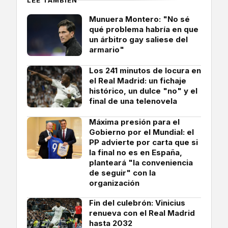
Munuera Montero: "No sé
qué problema habría en que
un árbitro gay saliese del
armario"
Los 241 minutos de locura en
el Real Madrid: un fichaje
histórico, un dulce "no" y el
final de una telenovela
Máxima presión para el
Gobierno por el Mundial: el
PP advierte por carta que si
la final no es en España,
planteará "la conveniencia
de seguir" con la
organización
Fin del culebrón: Vinicius
renueva con el Real Madrid
hasta 2032