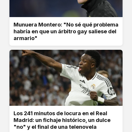
Munuera Montero: "No sé qué problema
habría en que un árbitro gay saliese del
armario"
Los 241 minutos de locura en el Real
Madrid: un fichaje histórico, un dulce
"no" y el final de una telenovela