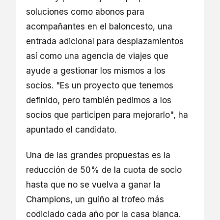
soluciones como abonos para
acompañantes en el baloncesto, una
entrada adicional para desplazamientos
así como una agencia de viajes que
ayude a gestionar los mismos a los
socios. "Es un proyecto que tenemos
definido, pero también pedimos a los
socios que participen para mejorarlo", ha
apuntado el candidato.
Una de las grandes propuestas es la
reducción de 50% de la cuota de socio
hasta que no se vuelva a ganar la
Champions, un guiño al trofeo más
codiciado cada año por la casa blanca.