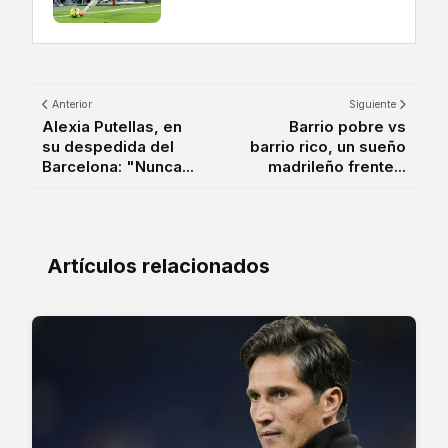
Anterior
Siguiente
Alexia Putellas, en
Barrio pobre vs
su despedida del
barrio rico, un sueño
Barcelona: "Nunca...
madrileño frente...
Artículos relacionados