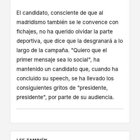
El candidato, consciente de que al
madridismo también se le convence con
fichajes, no ha querido olvidar la parte
deportiva, que dice que la desgranará a lo
largo de la campaña. "Quiero que el
primer mensaje sea lo social", ha
mantenido un candidato que, cuando ha
concluido su speech, se ha llevado los
consiguientes gritos de "presidente,
presidente", por parte de su audiencia.
LEE TAMBIÉN