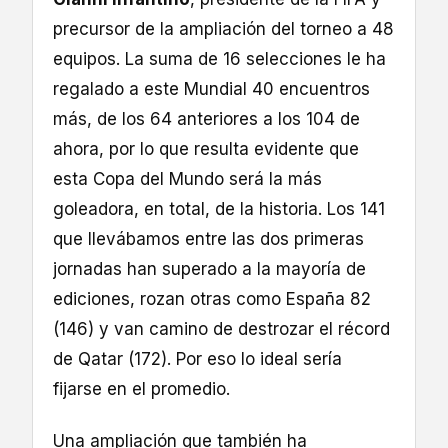
precursor de la ampliación del torneo a 48
equipos. La suma de 16 selecciones le ha
regalado a este Mundial 40 encuentros
más, de los 64 anteriores a los 104 de
ahora, por lo que resulta evidente que
esta Copa del Mundo será la más
goleadora, en total, de la historia. Los 141
que llevábamos entre las dos primeras
jornadas han superado a la mayoría de
ediciones, rozan otras como España 82
(146) y van camino de destrozar el récord
de Qatar (172). Por eso lo ideal sería
fijarse en el promedio.
Una ampliación que también ha