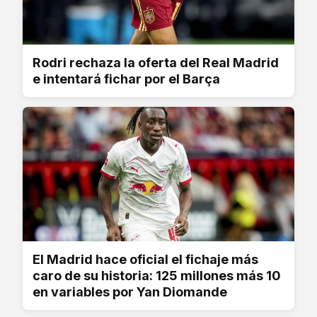
Rodri rechaza la oferta del Real Madrid
e intentará fichar por el Barça
El Madrid hace oficial el fichaje más
caro de su historia: 125 millones más 10
en variables por Yan Diomande