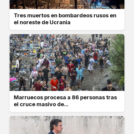
Tres muertos en bombardeos rusos en
el noreste de Ucrania
Marruecos procesa a 86 personas tras
el cruce masivo de...