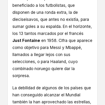
beneficiado a los futbolistas, que
disponen de una ronda extra, la de
dieciseisavos, que antes no existía, para
sumar goles a su espalda. En el horizonte,
los 13 tantos marcados por el francés
Just Fontaine
en 1958. Cifra que aparece
como objetivo para Messi y Mbappé,
llamados a llegar lejos con sus
selecciones, o para Haaland, cuyo
combinado noruego quiere dar la
sorpresa.
La debilidad de algunos de los países que
han conseguido alcanzar el Mundial
también la han aprovechado las estrellas,