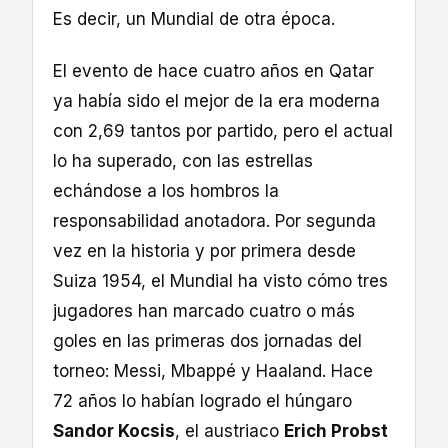
Es decir, un Mundial de otra época.
El evento de hace cuatro años en Qatar
ya había sido el mejor de la era moderna
con 2,69 tantos por partido, pero el actual
lo ha superado, con las estrellas
echándose a los hombros la
responsabilidad anotadora. Por segunda
vez en la historia y por primera desde
Suiza 1954, el Mundial ha visto cómo tres
jugadores han marcado cuatro o más
goles en las primeras dos jornadas del
torneo: Messi, Mbappé y Haaland. Hace
72 años lo habían logrado el húngaro
Sandor Kocsis
, el austriaco
Erich Probst