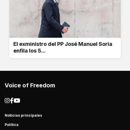
El exministro del PP José Manuel Soria
enfila los 5...
Voice of Freedom
Noticias principales
Política