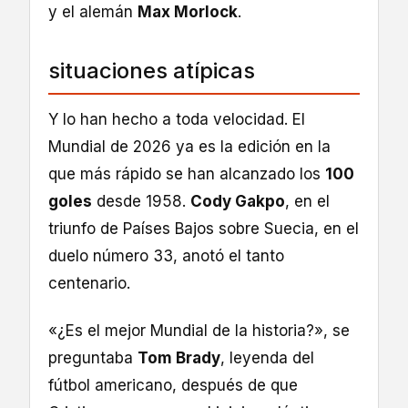
y el alemán
Max Morlock
.
situaciones atípicas
Y lo han hecho a toda velocidad. El
Mundial de 2026 ya es la edición en la
que más rápido se han alcanzado los
100
goles
desde 1958.
Cody Gakpo
, en el
triunfo de Países Bajos sobre Suecia, en el
duelo número 33, anotó el tanto
centenario.
«¿Es el mejor Mundial de la historia?», se
preguntaba
Tom Brady
, leyenda del
fútbol americano, después de que