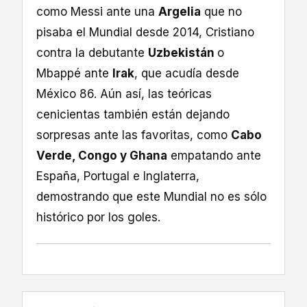
como Messi ante una
Argelia
que no
pisaba el Mundial desde 2014, Cristiano
contra la debutante
Uzbekistán
o
Mbappé ante
Irak
, que acudía desde
México 86. Aún así, las teóricas
cenicientas también están dejando
sorpresas ante las favoritas, como
Cabo
Verde, Congo y Ghana
empatando ante
España, Portugal e Inglaterra,
demostrando que este Mundial no es sólo
histórico por los goles.