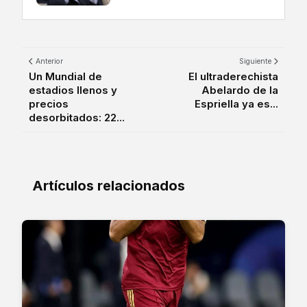
Anterior
Siguiente
Un Mundial de
El ultraderechista
estadios llenos y
Abelardo de la
precios
Espriella ya es...
desorbitados: 22...
Artículos relacionados