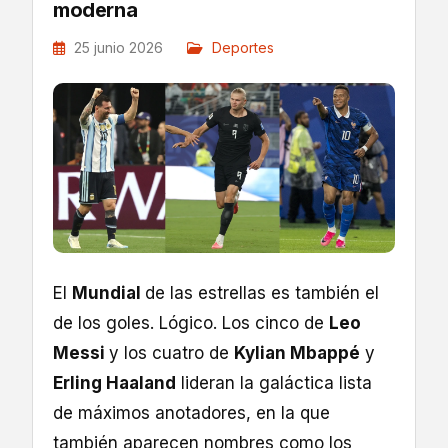
moderna
25 junio 2026
Deportes
El
Mundial
de las estrellas es también el
de los goles. Lógico. Los cinco de
Leo
Messi
y los cuatro de
Kylian Mbappé
y
Erling Haaland
lideran la galáctica lista
de máximos anotadores, en la que
también aparecen nombres como los