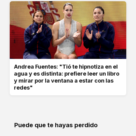
Andrea Fuentes: "Tió te hipnotiza en el
agua y es distinta: prefiere leer un libro
y mirar por la ventana a estar con las
redes"
Puede que te hayas perdido