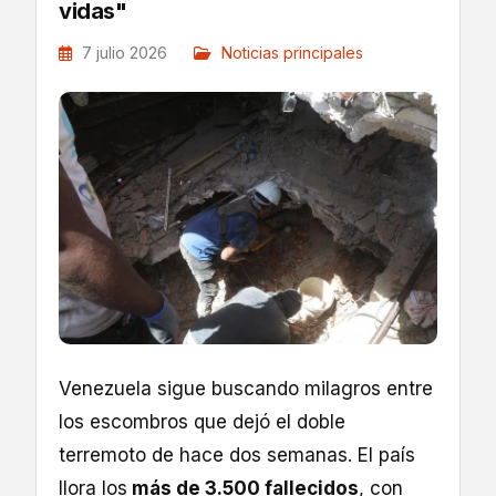
vidas"
7 julio 2026
Noticias principales
Venezuela sigue buscando milagros entre
los escombros que dejó el doble
terremoto de hace dos semanas. El país
llora los
más de 3.500 fallecidos
, con