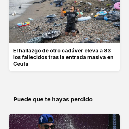
El hallazgo de otro cadáver eleva a 83
los fallecidos tras la entrada masiva en
Ceuta
Puede que te hayas perdido