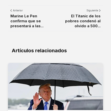
Anterior
Siguiente
Marine Le Pen
El Titanic de los
confirma que se
pobres condenó al
presentará a las...
olvido a 500...
Artículos relacionados