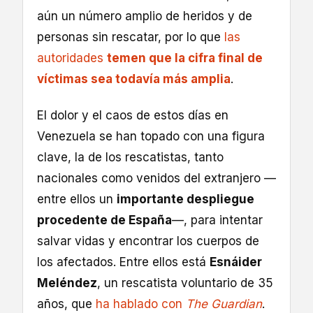
aún un número amplio de heridos y de
personas sin rescatar, por lo que
las
autoridades
temen que la cifra final de
víctimas sea todavía más amplia
.
El dolor y el caos de estos días en
Venezuela se han topado con una figura
clave, la de los rescatistas, tanto
nacionales como venidos del extranjero —
entre ellos un
importante despliegue
procedente de España
—, para intentar
salvar vidas y encontrar los cuerpos de
los afectados. Entre ellos está
Esnáider
Meléndez
, un rescatista voluntario de 35
años, que
ha hablado con
The Guardian
.