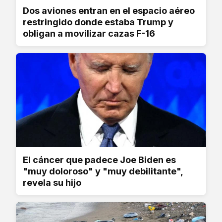
Dos aviones entran en el espacio aéreo
restringido donde estaba Trump y
obligan a movilizar cazas F-16
El cáncer que padece Joe Biden es
"muy doloroso" y "muy debilitante",
revela su hijo