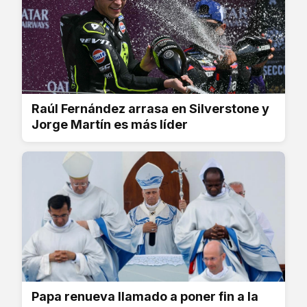
Raúl Fernández arrasa en Silverstone y
Jorge Martín es más líder
Papa renueva llamado a poner fin a la