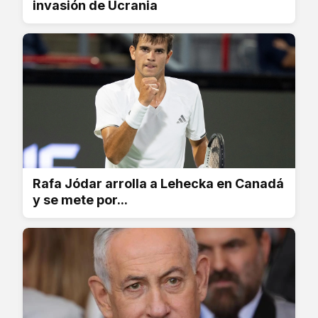
invasión de Ucrania
Rafa Jódar arrolla a Lehecka en Canadá
y se mete por...