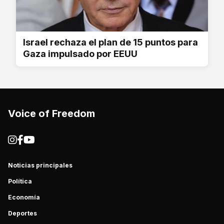
Israel rechaza el plan de 15 puntos para
Gaza impulsado por EEUU
Voice of Freedom
Noticias principales
Política
Economía
Deportes