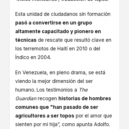
Esta unidad de ciudadanos sin formación
pasó a convertirse en un grupo
altamente capacitado y pionero en
técnicas
de rescate que resultó clave en
los terremotos de Haití en 2010 o del
Índico en 2004.
En Venezuela, en pleno drama, se está
viendo la mejor dimensión del ser
humano. Los testimonios a
The
Guardian
recogen
historias de hombres
comunes que "han pasado de ser
agricultores a ser topos
por el amor que
sienten por mi hija”, como apunta Adolfo.