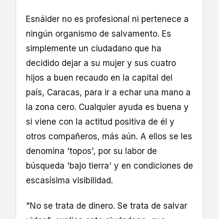
Esnáider no es profesional ni pertenece a
ningún organismo de salvamento. Es
simplemente un ciudadano que ha
decidido dejar a su mujer y sus cuatro
hijos a buen recaudo en la capital del
país, Caracas, para ir a echar una mano a
la zona cero. Cualquier ayuda es buena y
si viene con la actitud positiva de él y
otros compañeros, más aún. A ellos se les
denomina 'topos', por su labor de
búsqueda 'bajo tierra' y en condiciones de
escasísima visibilidad.
"No se trata de dinero. Se trata de salvar