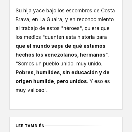
Su hija yace bajo los escombros de Costa
Brava, en La Guaira, y en reconocimiento
al trabajo de estos "héroes", quiere que
los medios "cuenten esta historia para
que el mundo sepa de qué estamos
hechos los venezolanos, hermanos
".
"Somos un pueblo unido, muy unido.
Pobres, humildes, sin educación y de
origen humilde, pero unidos
. Y eso es
muy valioso".
LEE TAMBIÉN