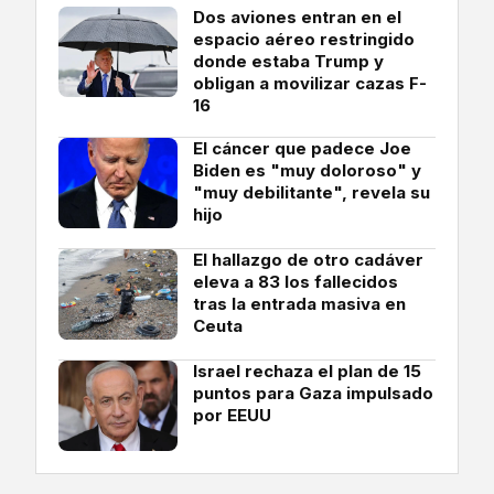
Dos aviones entran en el
espacio aéreo restringido
donde estaba Trump y
obligan a movilizar cazas F-
16
El cáncer que padece Joe
Biden es "muy doloroso" y
"muy debilitante", revela su
hijo
El hallazgo de otro cadáver
eleva a 83 los fallecidos
tras la entrada masiva en
Ceuta
Israel rechaza el plan de 15
puntos para Gaza impulsado
por EEUU