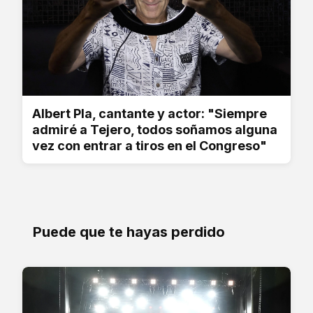
Albert Pla, cantante y actor: "Siempre
admiré a Tejero, todos soñamos alguna
vez con entrar a tiros en el Congreso"
Puede que te hayas perdido