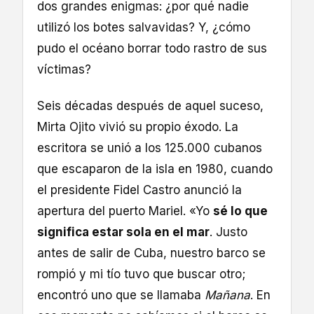
dos grandes enigmas: ¿por qué nadie
utilizó los botes salvavidas? Y, ¿cómo
pudo el océano borrar todo rastro de sus
víctimas?
Seis décadas después de aquel suceso,
Mirta Ojito vivió su propio éxodo. La
escritora se unió a los 125.000 cubanos
que escaparon de la isla en 1980, cuando
el presidente Fidel Castro anunció la
apertura del puerto Mariel. «Yo
sé lo que
significa estar sola en el mar
. Justo
antes de salir de Cuba, nuestro barco se
rompió y mi tío tuvo que buscar otro;
encontró uno que se llamaba
Mañana
. En