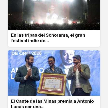
En las tripas del Sonorama, el gran
festival indie de...
El Cante de las Minas premia a Antonio
Lucas por una...