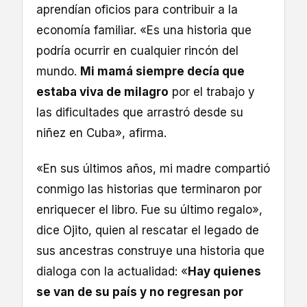
aprendían oficios para contribuir a la
economía familiar. «Es una historia que
podría ocurrir en cualquier rincón del
mundo.
Mi mamá siempre decía que
estaba viva de milagro
por el trabajo y
las dificultades que arrastró desde su
niñez en Cuba», afirma.
«En sus últimos años, mi madre compartió
conmigo las historias que terminaron por
enriquecer el libro. Fue su último regalo»,
dice Ojito, quien al rescatar el legado de
sus ancestras construye una historia que
dialoga con la actualidad: «
Hay quienes
se van de su país y no regresan por