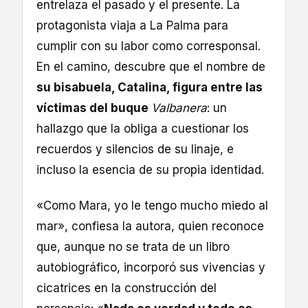
entrelaza el pasado y el presente. La
protagonista viaja a La Palma para
cumplir con su labor como corresponsal.
En el camino, descubre que el nombre de
su bisabuela, Catalina, figura entre las
víctimas del buque
Valbanera
: un
hallazgo que la obliga a cuestionar los
recuerdos y silencios de su linaje, e
incluso la esencia de su propia identidad.
«Como Mara, yo le tengo mucho miedo al
mar», confiesa la autora, quien reconoce
que, aunque no se trata de un libro
autobiográfico, incorporó sus vivencias y
cicatrices en la construcción del