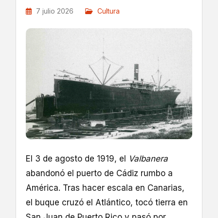
7 julio 2026
Cultura
El 3 de agosto de 1919, el
Valbanera
abandonó el puerto de Cádiz rumbo a
América. Tras hacer escala en Canarias,
el buque cruzó el Atlántico, tocó tierra en
San Juan de Puerto Rico y pasó por