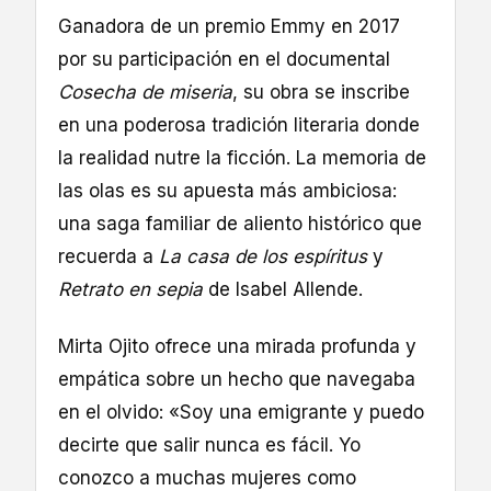
Ganadora de un premio Emmy en 2017
por su participación en el documental
Cosecha de miseria
, su obra se inscribe
en una poderosa tradición literaria donde
la realidad nutre la ficción. La memoria de
las olas es su apuesta más ambiciosa:
una saga familiar de aliento histórico que
recuerda a
La casa de los espíritus
y
Retrato en sepia
de Isabel Allende.
Mirta Ojito ofrece una mirada profunda y
empática sobre un hecho que navegaba
en el olvido: «Soy una emigrante y puedo
decirte que salir nunca es fácil. Yo
conozco a muchas mujeres como