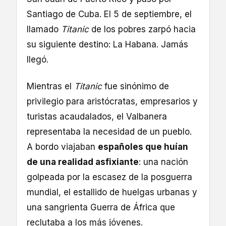
Santiago de Cuba. El 5 de septiembre, el
llamado
Titanic
de los pobres zarpó hacia
su siguiente destino: La Habana. Jamás
llegó.
Mientras el
Titanic
fue sinónimo de
privilegio para aristócratas, empresarios y
turistas acaudalados, el Valbanera
representaba la necesidad de un pueblo.
A bordo viajaban
españoles que huían
de una realidad asfixiante
: una nación
golpeada por la escasez de la posguerra
mundial, el estallido de huelgas urbanas y
una sangrienta Guerra de África que
reclutaba a los más jóvenes.