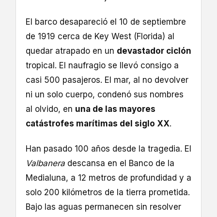
El barco desapareció el 10 de septiembre
de 1919 cerca de Key West (Florida) al
quedar atrapado en un
devastador ciclón
tropical. El naufragio se llevó consigo a
casi 500 pasajeros. El mar, al no devolver
ni un solo cuerpo, condenó sus nombres
al olvido, en
una de las mayores
catástrofes marítimas del siglo XX
.
Han pasado 100 años desde la tragedia. El
Valbanera
descansa en el Banco de la
Medialuna, a 12 metros de profundidad y a
solo 200 kilómetros de la tierra prometida.
Bajo las aguas permanecen sin resolver