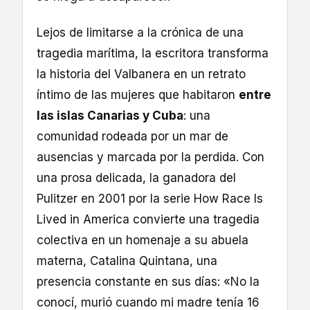
Lejos de limitarse a la crónica de una
tragedia marítima, la escritora transforma
la historia del Valbanera en un retrato
íntimo de las mujeres que habitaron
entre
las islas Canarias y Cuba
: una
comunidad rodeada por un mar de
ausencias y marcada por la perdida. Con
una prosa delicada, la ganadora del
Pulitzer en 2001 por la serie How Race Is
Lived in America convierte una tragedia
colectiva en un homenaje a su abuela
materna, Catalina Quintana, una
presencia constante en sus días: «No la
conocí, murió cuando mi madre tenía 16