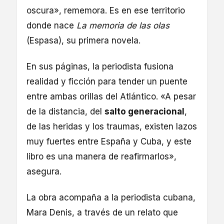
oscura», rememora. Es en ese territorio
donde nace
La memoria de las olas
(Espasa), su primera novela.
En sus páginas, la periodista fusiona
realidad y ficción para tender un puente
entre ambas orillas del Atlántico. «A pesar
de la distancia, del
salto generacional
,
de las heridas y los traumas, existen lazos
muy fuertes entre España y Cuba, y este
libro es una manera de reafirmarlos»,
asegura.
La obra acompaña a la periodista cubana,
Mara Denis, a través de un relato que