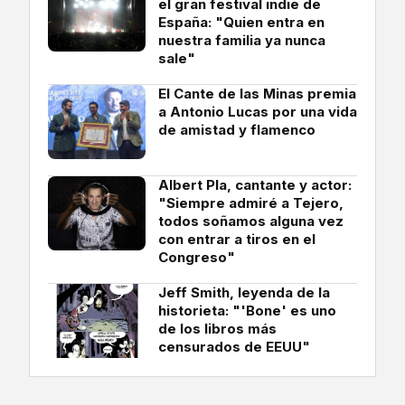
el gran festival indie de
España: "Quien entra en
nuestra familia ya nunca
sale"
El Cante de las Minas premia
a Antonio Lucas por una vida
de amistad y flamenco
Albert Pla, cantante y actor:
"Siempre admiré a Tejero,
todos soñamos alguna vez
con entrar a tiros en el
Congreso"
Jeff Smith, leyenda de la
historieta: "'Bone' es uno
de los libros más
censurados de EEUU"