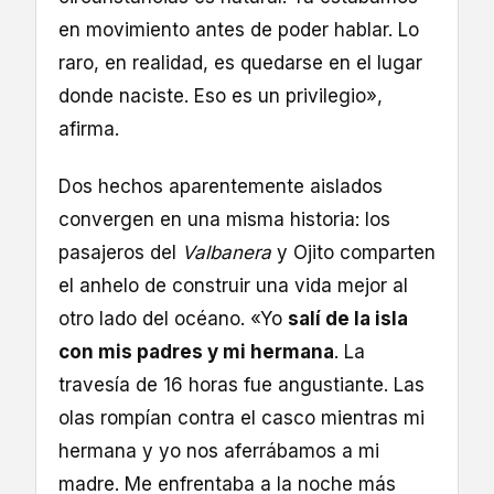
en movimiento antes de poder hablar. Lo
raro, en realidad, es quedarse en el lugar
donde naciste. Eso es un privilegio»,
afirma.
Dos hechos aparentemente aislados
convergen en una misma historia: los
pasajeros del
Valbanera
y Ojito comparten
el anhelo de construir una vida mejor al
otro lado del océano. «Yo
salí de la isla
con mis padres y mi hermana
. La
travesía de 16 horas fue angustiante. Las
olas rompían contra el casco mientras mi
hermana y yo nos aferrábamos a mi
madre. Me enfrentaba a la noche más