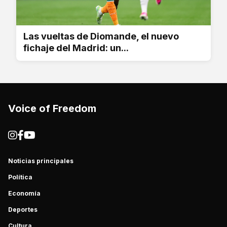
Las vueltas de Diomande, el nuevo
fichaje del Madrid: un...
Voice of Freedom
Noticias principales
Política
Economía
Deportes
Cultura