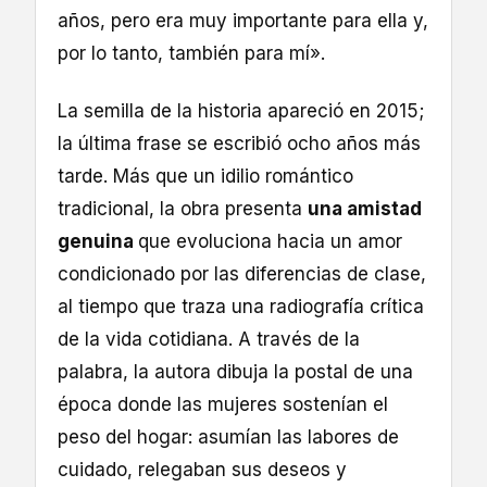
años, pero era muy importante para ella y,
por lo tanto, también para mí».
La semilla de la historia apareció en 2015;
la última frase se escribió ocho años más
tarde. Más que un idilio romántico
tradicional, la obra presenta
una amistad
genuina
que evoluciona hacia un amor
condicionado por las diferencias de clase,
al tiempo que traza una radiografía crítica
de la vida cotidiana. A través de la
palabra, la autora dibuja la postal de una
época donde las mujeres sostenían el
peso del hogar: asumían las labores de
cuidado, relegaban sus deseos y