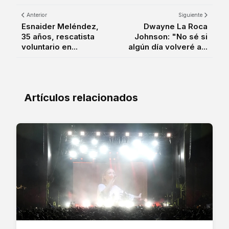
Anterior
Siguiente
Esnaider Meléndez,
Dwayne La Roca
35 años, rescatista
Johnson: "No sé si
voluntario en...
algún día volveré a...
Artículos relacionados