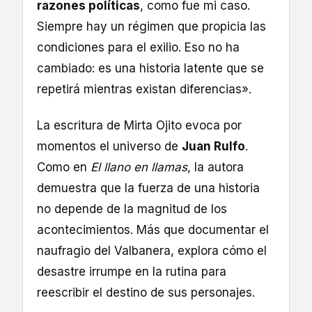
razones políticas
, como fue mi caso.
Siempre hay un régimen que propicia las
condiciones para el exilio. Eso no ha
cambiado: es una historia latente que se
repetirá mientras existan diferencias».
La escritura de Mirta Ojito evoca por
momentos el universo de
Juan Rulfo
.
Como en
El llano en llamas
, la autora
demuestra que la fuerza de una historia
no depende de la magnitud de los
acontecimientos. Más que documentar el
naufragio del Valbanera, explora cómo el
desastre irrumpe en la rutina para
reescribir el destino de sus personajes.