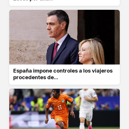
España impone controles a los viajeros
procedentes de...