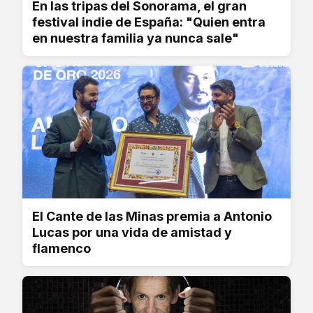
En las tripas del Sonorama, el gran
festival indie de España: "Quien entra
en nuestra familia ya nunca sale"
El Cante de las Minas premia a Antonio
Lucas por una vida de amistad y
flamenco