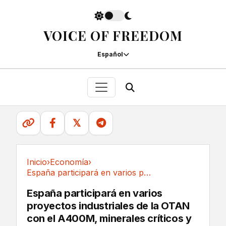
VOICE OF FREEDOM
Español
𝕏
Inicio
›
Economía
›
España participará en varios proyectos...
Economía
España participará en varios
proyectos industriales de la OTAN
con el A400M, minerales críticos y