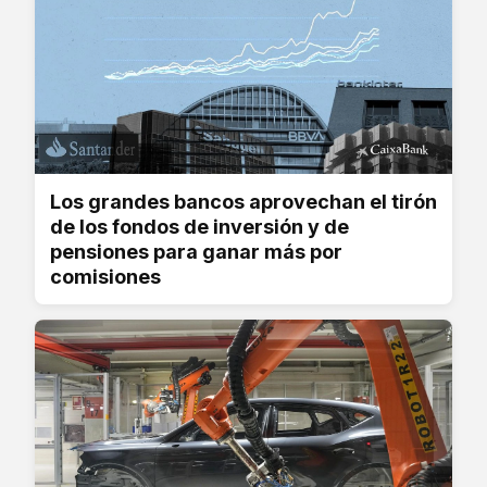
Los grandes bancos aprovechan el tirón
de los fondos de inversión y de
pensiones para ganar más por
comisiones