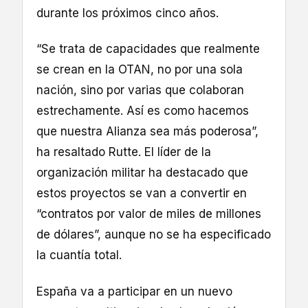
durante los próximos cinco años.
“Se trata de capacidades que realmente
se crean en la OTAN, no por una sola
nación, sino por varias que colaboran
estrechamente. Así es como hacemos
que nuestra Alianza sea más poderosa”,
ha resaltado Rutte. El líder de la
organización militar ha destacado que
estos proyectos se van a convertir en
“contratos por valor de miles de millones
de dólares”, aunque no se ha especificado
la cuantía total.
España va a participar en un nuevo