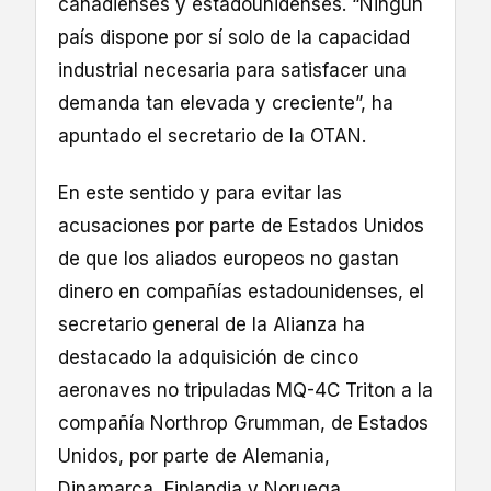
canadienses y estadounidenses. “Ningún
país dispone por sí solo de la capacidad
industrial necesaria para satisfacer una
demanda tan elevada y creciente”, ha
apuntado el secretario de la OTAN.
En este sentido y para evitar las
acusaciones por parte de Estados Unidos
de que los aliados europeos no gastan
dinero en compañías estadounidenses, el
secretario general de la Alianza ha
destacado la adquisición de cinco
aeronaves no tripuladas MQ-4C Triton a la
compañía Northrop Grumman, de Estados
Unidos, por parte de Alemania,
Dinamarca, Finlandia y Noruega.