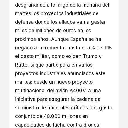
desgranando a lo largo de la mañana del
martes los proyectos industriales de
defensa donde los aliados van a gastar
miles de millones de euros en los
próximos años. Aunque España se ha
negado a incrementar hasta el 5% del PIB
el gasto militar, como exigen Trump y
Rutte, sí que participará en varios
proyectos industriales anunciados este
martes: desde un nuevo proyecto
multinacional del avión A400M a una
iniciativa para asegurar la cadena de
suministro de minerales críticos o el gasto
conjunto de 40.000 millones en
capacidades de lucha contra drones