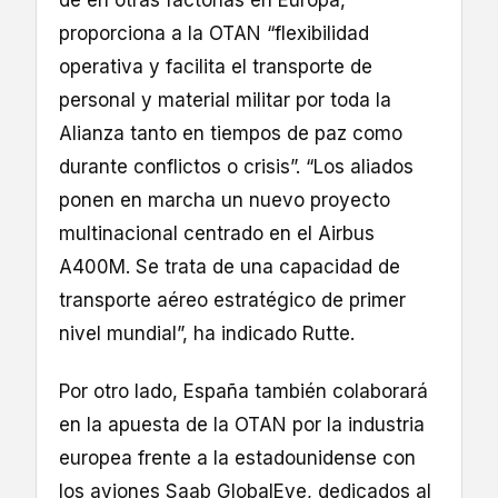
proporciona a la OTAN “flexibilidad
operativa y facilita el transporte de
personal y material militar por toda la
Alianza tanto en tiempos de paz como
durante conflictos o crisis”. “Los aliados
ponen en marcha un nuevo proyecto
multinacional centrado en el Airbus
A400M. Se trata de una capacidad de
transporte aéreo estratégico de primer
nivel mundial”, ha indicado Rutte.
Por otro lado, España también colaborará
en la apuesta de la OTAN por la industria
europea frente a la estadounidense con
los aviones Saab GlobalEye, dedicados al