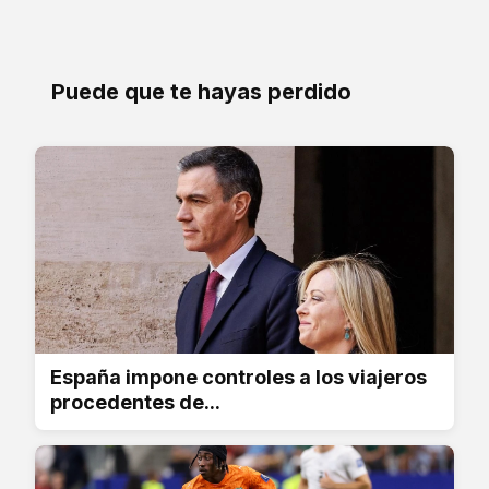
Puede que te hayas perdido
España impone controles a los viajeros
procedentes de...