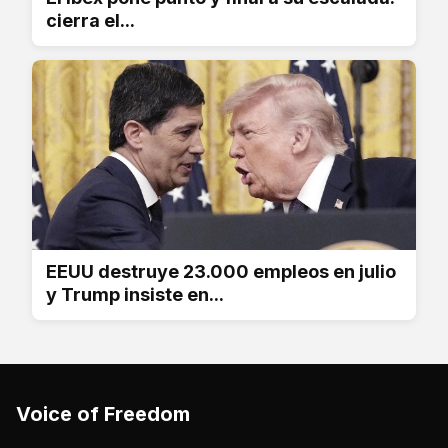
cierra el...
EEUU destruye 23.000 empleos en julio
y Trump insiste en...
Voice of Freedom