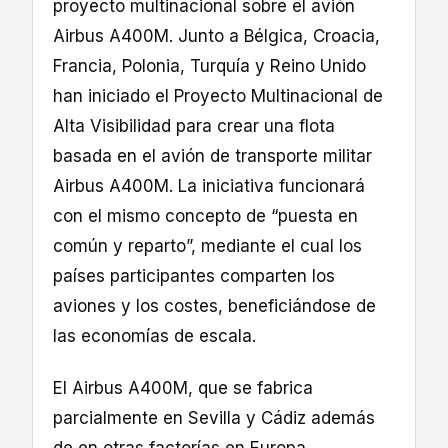
proyecto multinacional sobre el avión
Airbus A400M. Junto a Bélgica, Croacia,
Francia, Polonia, Turquía y Reino Unido
han iniciado el Proyecto Multinacional de
Alta Visibilidad para crear una flota
basada en el avión de transporte militar
Airbus A400M. La iniciativa funcionará
con el mismo concepto de “puesta en
común y reparto”, mediante el cual los
países participantes comparten los
aviones y los costes, beneficiándose de
las economías de escala.
El Airbus A400M, que se fabrica
parcialmente en Sevilla y Cádiz además
de en otras factorías en Europa,