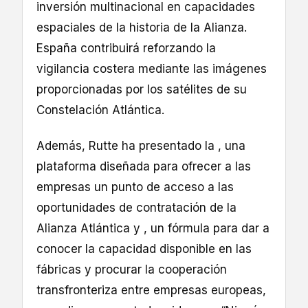
inversión multinacional en capacidades
espaciales de la historia de la Alianza.
España contribuirá reforzando la
vigilancia costera mediante las imágenes
proporcionadas por los satélites de su
Constelación Atlántica.
Además, Rutte ha presentado la , una
plataforma diseñada para ofrecer a las
empresas un punto de acceso a las
oportunidades de contratación de la
Alianza Atlántica y , un fórmula para dar a
conocer la capacidad disponible en las
fábricas y procurar la cooperación
transfronteriza entre empresas europeas,