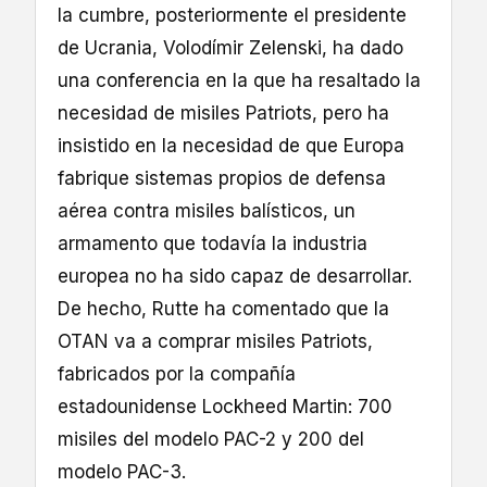
la cumbre, posteriormente el presidente
de Ucrania, Volodímir Zelenski, ha dado
una conferencia en la que ha resaltado la
necesidad de misiles Patriots, pero ha
insistido en la necesidad de que Europa
fabrique sistemas propios de defensa
aérea contra misiles balísticos, un
armamento que todavía la industria
europea no ha sido capaz de desarrollar.
De hecho, Rutte ha comentado que la
OTAN va a comprar misiles Patriots,
fabricados por la compañía
estadounidense Lockheed Martin: 700
misiles del modelo PAC-2 y 200 del
modelo PAC-3.