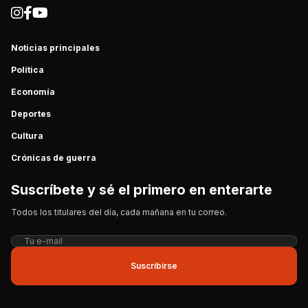
Noticias principales
Política
Economía
Deportes
Cultura
Crónicas de guerra
Suscríbete y sé el primero en enterarte
Todos los titulares del día, cada mañana en tu correo.
Suscribirse