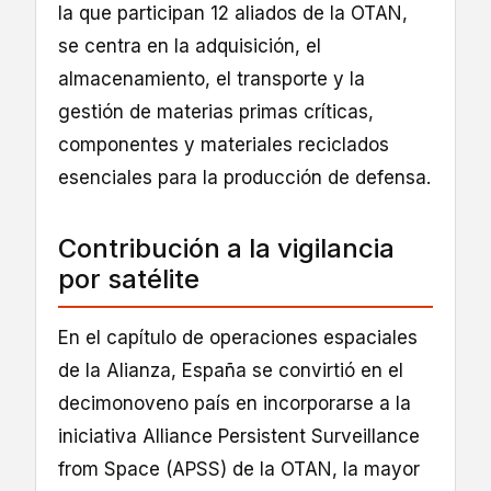
la que participan 12 aliados de la OTAN,
se centra en la adquisición, el
almacenamiento, el transporte y la
gestión de materias primas críticas,
componentes y materiales reciclados
esenciales para la producción de defensa.
Contribución a la vigilancia
por satélite
En el capítulo de operaciones espaciales
de la Alianza, España se convirtió en el
decimonoveno país en incorporarse a la
iniciativa Alliance Persistent Surveillance
from Space (APSS) de la OTAN, la mayor