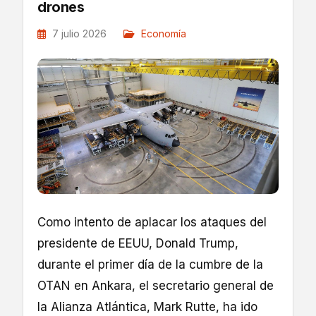
drones
7 julio 2026
Economía
Como intento de aplacar los ataques del
presidente de EEUU, Donald Trump,
durante el primer día de la cumbre de la
OTAN en Ankara, el secretario general de
la Alianza Atlántica, Mark Rutte, ha ido