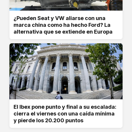
¿Pueden Seat y VW aliarse con una
marca china como ha hecho Ford? La
alternativa que se extiende en Europa
El Ibex pone punto y final a su escalada:
cierra el viernes con una caída mínima
y pierde los 20.200 puntos