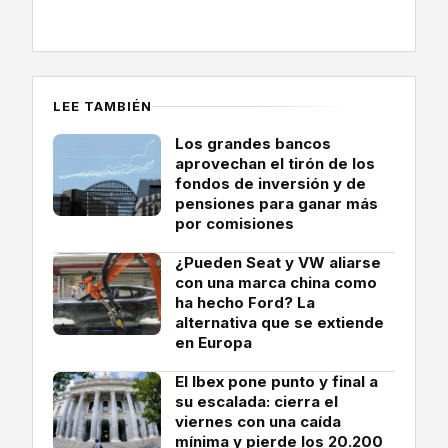
LEE TAMBIÉN
Los grandes bancos
aprovechan el tirón de los
fondos de inversión y de
pensiones para ganar más
por comisiones
¿Pueden Seat y VW aliarse
con una marca china como
ha hecho Ford? La
alternativa que se extiende
en Europa
El Ibex pone punto y final a
su escalada: cierra el
viernes con una caída
mínima y pierde los 20.200