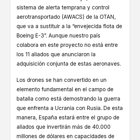
sistema de alerta temprana y control
aerotransportado (AWACS) de la OTAN,
que va a sustituir a la “envejecida flota de
Boeing E-3”. Aunque nuestro país
colabora en este proyecto no está entre
los 11 aliados que anunciaron la
adquisición conjunta de estas aeronaves.
Los drones se han convertido en un
elemento fundamental en el campo de
batalla como está demostrando la guerra
que enfrenta a Ucrania con Rusia. De esta
manera, España estará entre el grupo de
aliados que invertirán más de 40.000
millones de dólares en capacidades de