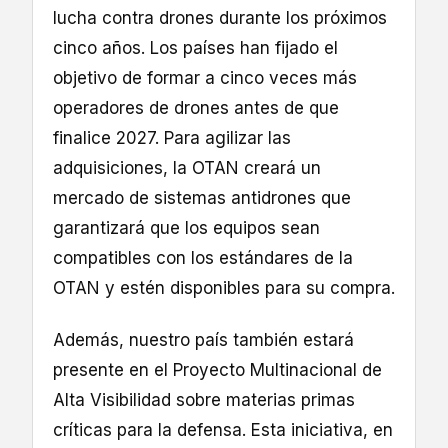
lucha contra drones durante los próximos
cinco años. Los países han fijado el
objetivo de formar a cinco veces más
operadores de drones antes de que
finalice 2027. Para agilizar las
adquisiciones, la OTAN creará un
mercado de sistemas antidrones que
garantizará que los equipos sean
compatibles con los estándares de la
OTAN y estén disponibles para su compra.
Además, nuestro país también estará
presente en el Proyecto Multinacional de
Alta Visibilidad sobre materias primas
críticas para la defensa. Esta iniciativa, en