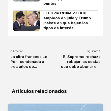
puntos
EEUU destruye 23.000
empleos en julio y Trump
insiste en que bajen los
tipos de interés
Anterior
Siguiente
La ultra francesa Le
El Supremo rechaza
Pen, condenada a
rebajar las costas
tres años de...
que debe abonar el...
Artículos relacionados