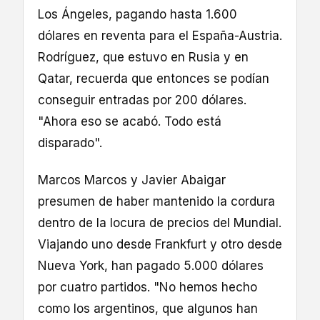
Los Ángeles, pagando hasta 1.600
dólares en reventa para el España-Austria.
Rodríguez, que estuvo en Rusia y en
Qatar, recuerda que entonces se podían
conseguir entradas por 200 dólares.
"Ahora eso se acabó. Todo está
disparado".
Marcos Marcos y Javier Abaigar
presumen de haber mantenido la cordura
dentro de la locura de precios del Mundial.
Viajando uno desde Frankfurt y otro desde
Nueva York, han pagado 5.000 dólares
por cuatro partidos. "No hemos hecho
como los argentinos, que algunos han