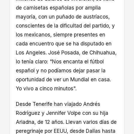
de camisetas españolas por amplia
mayoría, con un puñado de austríacos,
conscientes de la dificultad del partido, y
los mexicanos, siempre presentes en
cada encuentro que se ha disputado en
Los Angeles. José Posada, de Chihuahua,
lo tenía claro: "Nos encanta el fútbol
español y no podíamos dejar pasar la
oportunidad de ver un Mundial en casa.
Yo vivo a cinco minutos".
Desde Tenerife han viajado Andrés
Rodríguez y Jennifer Volpe con su hija
Ariadna, de 12 años. Llevan varios días de
peregrinaje por EEUU, desde Dallas hasta