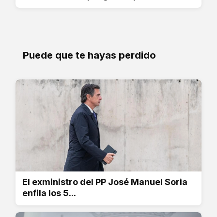
Puede que te hayas perdido
El exministro del PP José Manuel Soria
enfila los 5...