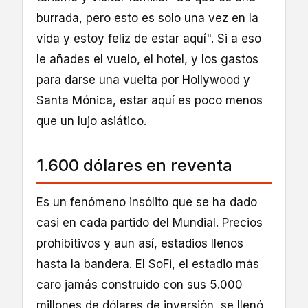
burrada, pero esto es solo una vez en la
vida y estoy feliz de estar aquí". Si a eso
le añades el vuelo, el hotel, y los gastos
para darse una vuelta por Hollywood y
Santa Mónica, estar aquí es poco menos
que un lujo asiático.
1.600 dólares en reventa
Es un fenómeno insólito que se ha dado
casi en cada partido del Mundial. Precios
prohibitivos y aun así, estadios llenos
hasta la bandera. El SoFi, el estadio más
caro jamás construido con sus 5.000
millones de dólares de inversión, se llenó