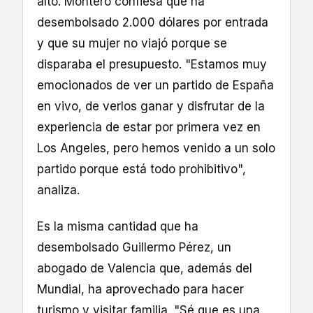
alto. Montero confiesa que ha
desembolsado 2.000 dólares por entrada
y que su mujer no viajó porque se
disparaba el presupuesto. "Estamos muy
emocionados de ver un partido de España
en vivo, de verlos ganar y disfrutar de la
experiencia de estar por primera vez en
Los Angeles, pero hemos venido a un solo
partido porque está todo prohibitivo",
analiza.
Es la misma cantidad que ha
desembolsado Guillermo Pérez, un
abogado de Valencia que, además del
Mundial, ha aprovechado para hacer
turismo y visitar familia. "Sé que es una