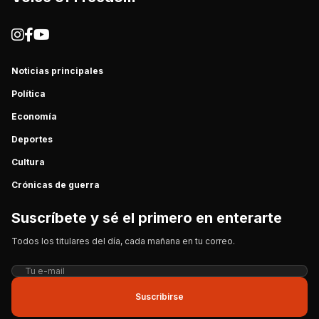
Noticias principales
Política
Economía
Deportes
Cultura
Crónicas de guerra
Suscríbete y sé el primero en enterarte
Todos los titulares del día, cada mañana en tu correo.
Suscribirse