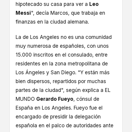
hipotecado su casa para ver a
Leo
Messi
", decía Marcos, que trabaja en
finanzas en la ciudad alemana.
La de Los Angeles no es una comunidad
muy numerosa de españoles, con unos
15.000 inscritos en el consulado, entre
residentes en la zona metropolitana de
Los Ángeles y San Diego. "Y están más
bien dispersos, repartidos por muchas
partes de la ciudad", según explica a EL
MUNDO
Gerardo Fueyo
, cónsul de
España en Los Angeles. Fueyo fue el
encargado de presidir la delegación
española en el palco de autoridades ante