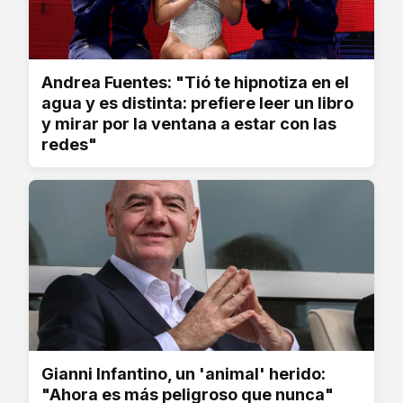
Andrea Fuentes: "Tió te hipnotiza en el
agua y es distinta: prefiere leer un libro
y mirar por la ventana a estar con las
redes"
Gianni Infantino, un 'animal' herido:
"Ahora es más peligroso que nunca"