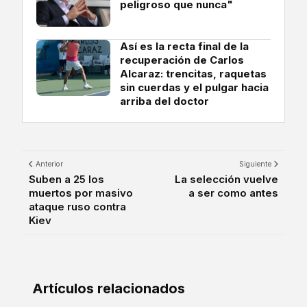
peligroso que nunca"
Así es la recta final de la
recuperación de Carlos
Alcaraz: trencitas, raquetas
sin cuerdas y el pulgar hacia
arriba del doctor
Anterior
Siguiente
Suben a 25 los
La selección vuelve
muertos por masivo
a ser como antes
ataque ruso contra
Kiev
Artículos relacionados