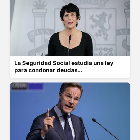
La Seguridad Social estudia una ley
para condonar deudas...