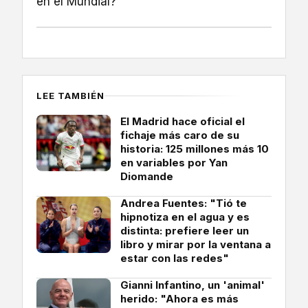
en el Mundial?
LEE TAMBIÉN
El Madrid hace oficial el
fichaje más caro de su
historia: 125 millones más 10
en variables por Yan
Diomande
Andrea Fuentes: "Tió te
hipnotiza en el agua y es
distinta: prefiere leer un
libro y mirar por la ventana a
estar con las redes"
Gianni Infantino, un 'animal'
herido: "Ahora es más