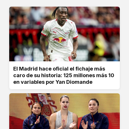
El Madrid hace oficial el fichaje más
caro de su historia: 125 millones más 10
en variables por Yan Diomande