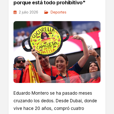
porque está todo prohibitivo"
2 julio 2026
Deportes
Eduardo Montero se ha pasado meses
cruzando los dedos. Desde Dubai, donde
vive hace 20 años, compró cuatro