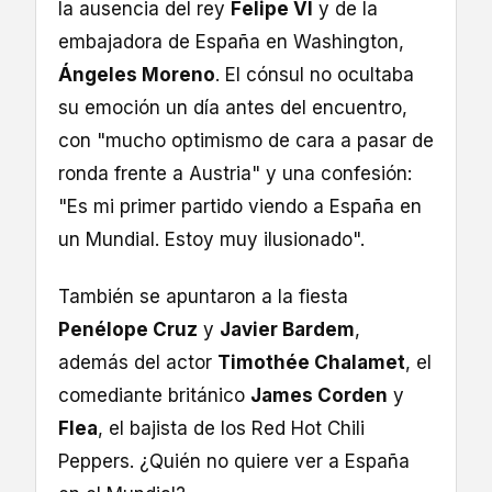
la ausencia del rey
Felipe VI
y de la
embajadora de España en Washington,
Ángeles Moreno
. El cónsul no ocultaba
su emoción un día antes del encuentro,
con "mucho optimismo de cara a pasar de
ronda frente a Austria" y una confesión:
"Es mi primer partido viendo a España en
un Mundial. Estoy muy ilusionado".
También se apuntaron a la fiesta
Penélope Cruz
y
Javier Bardem
,
además del actor
Timothée Chalamet
, el
comediante británico
James Corden
y
Flea
, el bajista de los Red Hot Chili
Peppers. ¿Quién no quiere ver a España