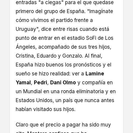
entradas "a ciegas" para el que quedase
primero del grupo de España. "Imagínate
cómo vivimos el partido frente a
Uruguay", dice entre risas cuando está
punto de entrar en el estadio SoFi de Los
Ángeles, acompañado de sus tres hijos,
Cristina, Eduardo y Gonzalo. Al final,
España hizo buenos los pronósticos y el
sueño se hizo realidad: ver a
Lamine
Yamal
,
Pedri
,
Dani Olmo
y compañía en
un Mundial en una ronda eliminatoria y en
Estados Unidos, un país que nunca antes
habían visitado sus hijos.
Claro que el precio a pagar ha sido muy