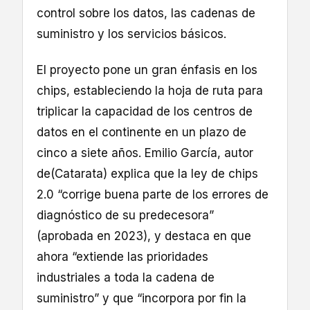
control sobre los datos, las cadenas de
suministro y los servicios básicos.
El proyecto pone un gran énfasis en los
chips, estableciendo la hoja de ruta para
triplicar la capacidad de los centros de
datos en el continente en un plazo de
cinco a siete años. Emilio García, autor
de
(Catarata) explica que la ley de chips
2.0 “corrige buena parte de los errores de
diagnóstico de su predecesora”
(aprobada en 2023), y destaca en que
ahora “extiende las prioridades
industriales a toda la cadena de
suministro” y que “incorpora por fin la