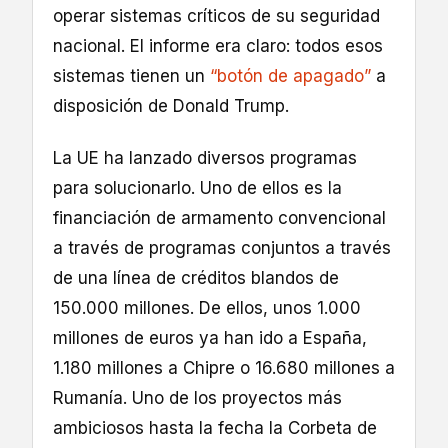
operar sistemas críticos de su seguridad
nacional. El informe era claro: todos esos
sistemas tienen un
“botón de apagado”
a
disposición de Donald Trump.
La UE ha lanzado diversos programas
para solucionarlo. Uno de ellos es la
financiación de armamento convencional
a través de programas conjuntos a través
de una línea de créditos blandos de
150.000 millones. De ellos, unos 1.000
millones de euros ya han ido a España,
1.180 millones a Chipre o 16.680 millones a
Rumanía. Uno de los proyectos más
ambiciosos hasta la fecha la Corbeta de