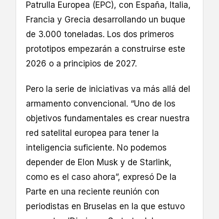
Patrulla Europea (EPC), con España, Italia,
Francia y Grecia desarrollando un buque
de 3.000 toneladas. Los dos primeros
prototipos empezarán a construirse este
2026 o a principios de 2027.
Pero la serie de iniciativas va más allá del
armamento convencional. “Uno de los
objetivos fundamentales es crear nuestra
red satelital europea para tener la
inteligencia suficiente. No podemos
depender de Elon Musk y de Starlink,
como es el caso ahora”, expresó De la
Parte en una reciente reunión con
periodistas en Bruselas en la que estuvo