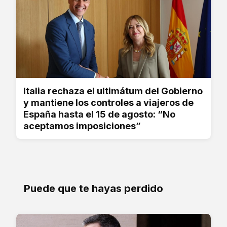
Italia rechaza el ultimátum del Gobierno
y mantiene los controles a viajeros de
España hasta el 15 de agosto: “No
aceptamos imposiciones”
Puede que te hayas perdido