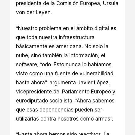
presidenta de la Comisión Europea, Ursula
von der Leyen.
“Nuestro problema en el ámbito digital es
que toda nuestra infraestructura
básicamente es americana. No solo la
nube, sino también la información, el
software, todo. Esto nunca lo habíamos
visto como una fuente de vulnerabilidad,
hasta ahora”, argumenta Javier López,
vicepresidente del Parlamento Europeo y
eurodiputado socialista. “Ahora sabemos
que esas dependencias pueden ser
utilizarlas contra nosotros como armas”.
“Hasta ahora hemos sido reactivos. La