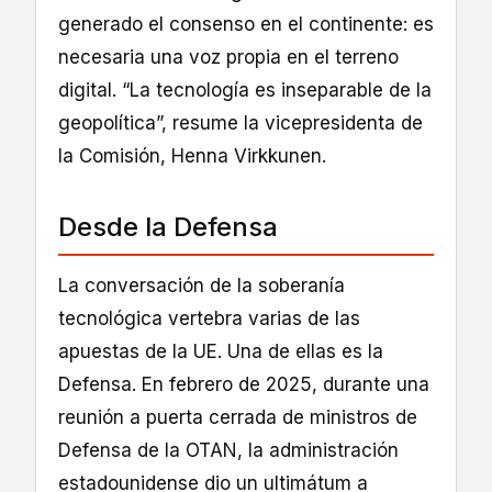
generado el consenso en el continente: es
necesaria una voz propia en el terreno
digital. “La tecnología es inseparable de la
geopolítica”, resume la vicepresidenta de
la Comisión, Henna Virkkunen.
Desde la Defensa
La conversación de la soberanía
tecnológica vertebra varias de las
apuestas de la UE. Una de ellas es la
Defensa. En febrero de 2025, durante una
reunión a puerta cerrada de ministros de
Defensa de la OTAN, la administración
estadounidense dio un ultimátum a