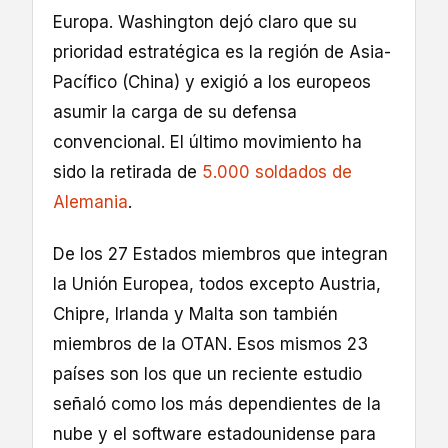
Europa. Washington dejó claro que su
prioridad estratégica es la región de Asia-
Pacífico (China) y exigió a los europeos
asumir la carga de su defensa
convencional. El último movimiento ha
sido la retirada de
5.000 soldados de
Alemania
.
De los 27 Estados miembros que integran
la Unión Europea, todos excepto Austria,
Chipre, Irlanda y Malta son también
miembros de la OTAN. Esos mismos 23
países son los que un reciente estudio
señaló como los más dependientes de la
nube y el software estadounidense para