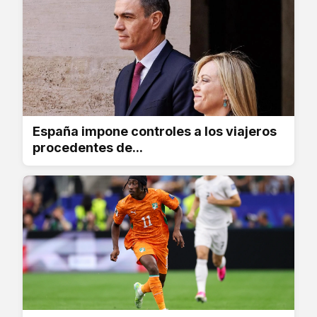
España impone controles a los viajeros
procedentes de...