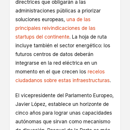
directrices que obligarán a las
administraciones públicas a priorizar
soluciones europeas,
una de las
principales reivindicaciones de las
startups del continente
. La hoja de ruta
incluye también el sector energético: los
futuros centros de datos deberán
integrarse en la red eléctrica en un
momento en el que crecen los
recelos
ciudadanos sobre estas infraestructuras
.
El vicepresidente del Parlamento Europeo,
Javier López, establece un horizonte de
cinco años para lograr unas capacidades
autónomas que sirvan como mecanismo