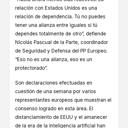
relación con Estados Unidos es una
relación de dependencia. Tú no puedes
tener una alianza entre iguales si tú
dependes totalmente de otro”, defiende
Nicolás Pascual de la Parte, coordinador
de Seguridad y Defensa del PP Europeo.
“Eso no es una alianza, eso es un
protectorado”.
Son declaraciones efectuadas en
cuestión de una semana por varios
representantes europeos que muestran el
consenso logrado en esta área. El
distanciamiento de EEUU y el amanecer
de la era de la inteligencia artificial han