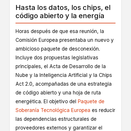
Hasta los datos, los chips, el
código abierto y la energía
Horas después de que esa reunión, la
Comisión Europea presentaba un nuevo y
ambicioso paquete de desconexión.
Incluye dos propuestas legislativas
principales, el Acta de Desarrollo de la
Nube y la Inteligencia Artificial y la Chips
Act 2.0, acompañadas de una estrategia
de código abierto y una hoja de ruta
energética. El objetivo del
Paquete de
Soberanía Tecnológica Europea
es reducir
las dependencias estructurales de
proveedores externos y garantizar el