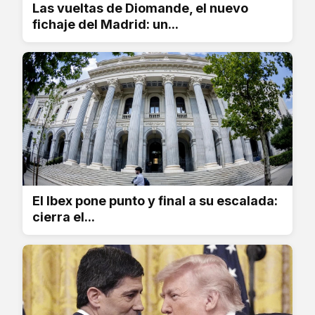
Las vueltas de Diomande, el nuevo
fichaje del Madrid: un...
El Ibex pone punto y final a su escalada:
cierra el...