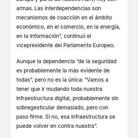
armas. Las interdependencias son
mecanismos de coacción en el ámbito
económico, en el comercio, en la energía,
en la información”, continuó el
vicepresidente del Parlamento Europeo.
Aunque la dependencia “de la seguridad
es probablemente la más evidente de
todas”, pero no es la única: “Vamos a
tener que ir mudando toda nuestra
infraestructura digital, probablemente sin
sobregesticular demasiado, pero con
paso firme. Si no, esa infraestructura se
puede volver en contra nuestra”.