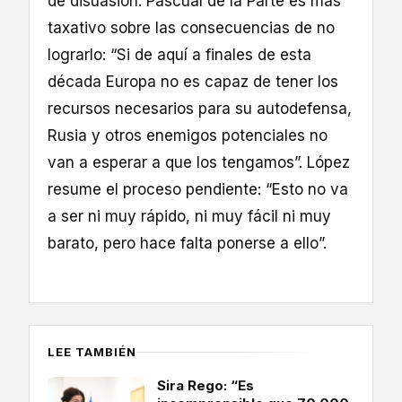
de disuasión. Pascual de la Parte es más
taxativo sobre las consecuencias de no
lograrlo: “Si de aquí a finales de esta
década Europa no es capaz de tener los
recursos necesarios para su autodefensa,
Rusia y otros enemigos potenciales no
van a esperar a que los tengamos”. López
resume el proceso pendiente: “Esto no va
a ser ni muy rápido, ni muy fácil ni muy
barato, pero hace falta ponerse a ello”.
LEE TAMBIÉN
Sira Rego: “Es