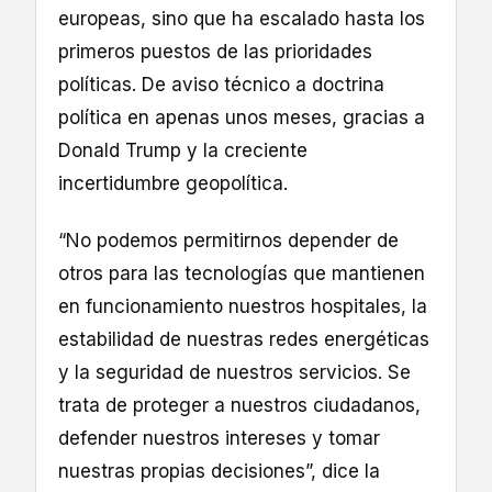
europeas, sino que ha escalado hasta los
primeros puestos de las prioridades
políticas. De aviso técnico a doctrina
política en apenas unos meses, gracias a
Donald Trump y la creciente
incertidumbre geopolítica.
“No podemos permitirnos depender de
otros para las tecnologías que mantienen
en funcionamiento nuestros hospitales, la
estabilidad de nuestras redes energéticas
y la seguridad de nuestros servicios. Se
trata de proteger a nuestros ciudadanos,
defender nuestros intereses y tomar
nuestras propias decisiones”, dice la