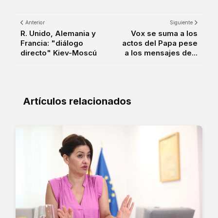
Anterior
Siguiente
R. Unido, Alemania y
Vox se suma a los
Francia: "diálogo
actos del Papa pese
directo" Kiev-Moscú
a los mensajes de...
Artículos relacionados