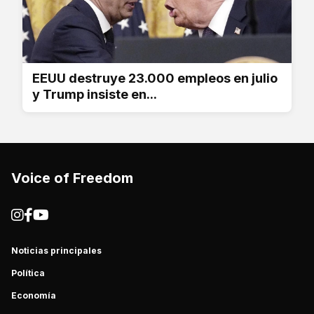
EEUU destruye 23.000 empleos en julio
y Trump insiste en...
Voice of Freedom
Noticias principales
Política
Economía