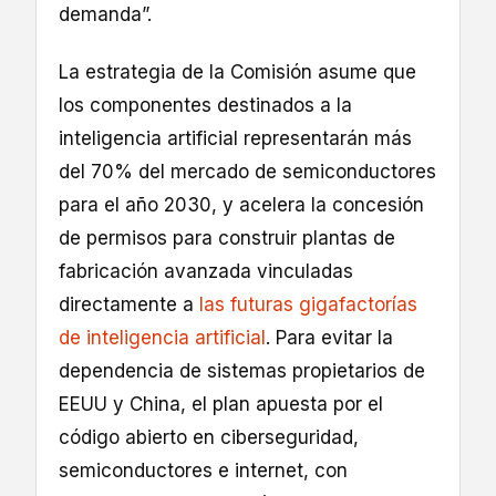
demanda”.
La estrategia de la Comisión asume que
los componentes destinados a la
inteligencia artificial representarán más
del 70% del mercado de semiconductores
para el año 2030, y acelera la concesión
de permisos para construir plantas de
fabricación avanzada vinculadas
directamente a
las futuras gigafactorías
de inteligencia artificial
. Para evitar la
dependencia de sistemas propietarios de
EEUU y China, el plan apuesta por el
código abierto en ciberseguridad,
semiconductores e internet, con